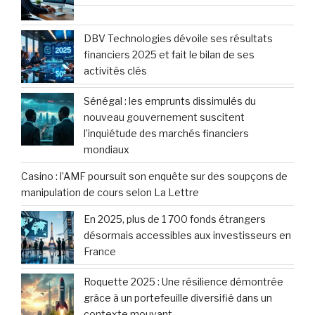
DBV Technologies dévoile ses résultats
financiers 2025 et fait le bilan de ses
activités clés
Sénégal : les emprunts dissimulés du
nouveau gouvernement suscitent
l’inquiétude des marchés financiers
mondiaux
Casino : l’AMF poursuit son enquête sur des soupçons de
manipulation de cours selon La Lettre
En 2025, plus de 1 700 fonds étrangers
désormais accessibles aux investisseurs en
France
Roquette 2025 : Une résilience démontrée
grâce à un portefeuille diversifié dans un
contexte mouvant