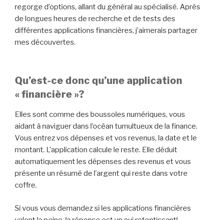
regorge d’options, allant du général au spécialisé. Après
de longues heures de recherche et de tests des
différentes applications financières, j’aimerais partager
mes découvertes.
Qu’est-ce donc qu’une application
« financière »?
Elles sont comme des boussoles numériques, vous
aidant à naviguer dans l’océan tumultueux de la finance.
Vous entrez vos dépenses et vos revenus, la date et le
montant. L’application calcule le reste. Elle déduit
automatiquement les dépenses des revenus et vous
présente un résumé de l’argent qui reste dans votre
coffre.
Si vous vous demandez si les applications financières
valent la peine, la réponse est un oui retentissant!