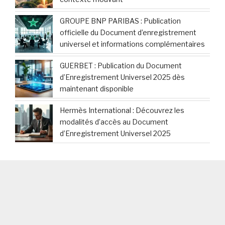
GROUPE BNP PARIBAS : Publication
officielle du Document d’enregistrement
universel et informations complémentaires
GUERBET : Publication du Document
d’Enregistrement Universel 2025 dès
maintenant disponible
Hermès International : Découvrez les
modalités d’accès au Document
d’Enregistrement Universel 2025