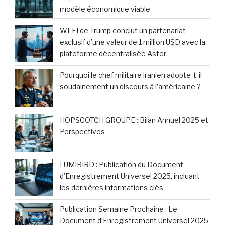
modèle économique viable
WLFI de Trump conclut un partenariat
exclusif d’une valeur de 1 million USD avec la
plateforme décentralisée Aster
Pourquoi le chef militaire iranien adopte-t-il
soudainement un discours à l’américaine ?
HOPSCOTCH GROUPE : Bilan Annuel 2025 et
Perspectives
LUMIBIRD : Publication du Document
d’Enregistrement Universel 2025, incluant
les dernières informations clés
Publication Semaine Prochaine : Le
Document d’Enregistrement Universel 2025