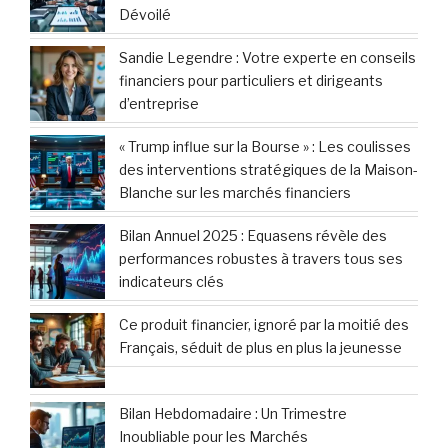
Dévoilé
Sandie Legendre : Votre experte en conseils
financiers pour particuliers et dirigeants
d’entreprise
« Trump influe sur la Bourse » : Les coulisses
des interventions stratégiques de la Maison-
Blanche sur les marchés financiers
Bilan Annuel 2025 : Equasens révèle des
performances robustes à travers tous ses
indicateurs clés
Ce produit financier, ignoré par la moitié des
Français, séduit de plus en plus la jeunesse
Bilan Hebdomadaire : Un Trimestre
Inoubliable pour les Marchés