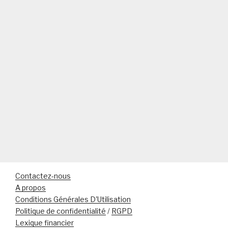
Contactez-nous
A propos
Conditions Générales D'Utilisation
Politique de confidentialité
/
RGPD
Lexique financier