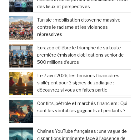
des lieux et perspectives
Tunisie : mobilisation citoyenne massive
contre le racisme et les violences
répressives
Eurazeo célèbre le triomphe de sa toute
première émission d’obligations senior de
500 millions d’euros
Le 7 avril 2026, les tensions financières
s’allègent pour 3 signes du zodiaque :
découvrez si vous en faites partie
Conflits, pétrole et marchés financiers : Qui
sont les véritables gagnants et perdants ?
Chaînes YouTube françaises : une vague de
disparitions imminente face à l’absence de