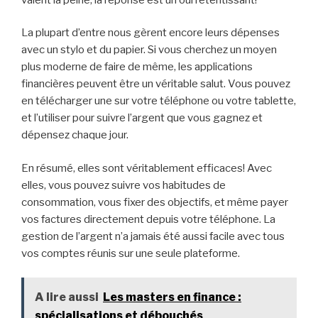
La plupart d’entre nous gèrent encore leurs dépenses
avec un stylo et du papier. Si vous cherchez un moyen
plus moderne de faire de même, les applications
financières peuvent être un véritable salut. Vous pouvez
en télécharger une sur votre téléphone ou votre tablette,
et l’utiliser pour suivre l’argent que vous gagnez et
dépensez chaque jour.
En résumé, elles sont véritablement efficaces! Avec
elles, vous pouvez suivre vos habitudes de
consommation, vous fixer des objectifs, et même payer
vos factures directement depuis votre téléphone. La
gestion de l’argent n’a jamais été aussi facile avec tous
vos comptes réunis sur une seule plateforme.
A lire aussi
Les masters en finance :
spécialisations et débouchés