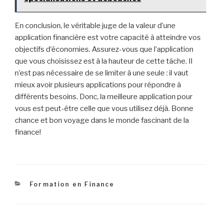
En conclusion, le véritable juge de la valeur d’une
application financière est votre capacité à atteindre vos
objectifs d’économies. Assurez-vous que l’application
que vous choisissez est à la hauteur de cette tâche. Il
n’est pas nécessaire de se limiter à une seule : il vaut
mieux avoir plusieurs applications pour répondre à
différents besoins. Donc, la meilleure application pour
vous est peut-être celle que vous utilisez déjà. Bonne
chance et bon voyage dans le monde fascinant de la
finance!
Catégories
Formation en Finance