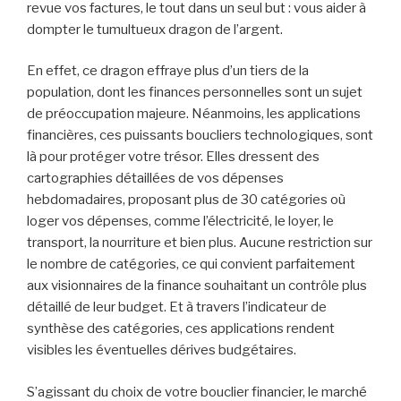
revue vos factures, le tout dans un seul but : vous aider à
dompter le tumultueux dragon de l’argent.
En effet, ce dragon effraye plus d’un tiers de la
population, dont les finances personnelles sont un sujet
de préoccupation majeure. Néanmoins, les applications
financières, ces puissants boucliers technologiques, sont
là pour protéger votre trésor. Elles dressent des
cartographies détaillées de vos dépenses
hebdomadaires, proposant plus de 30 catégories où
loger vos dépenses, comme l’électricité, le loyer, le
transport, la nourriture et bien plus. Aucune restriction sur
le nombre de catégories, ce qui convient parfaitement
aux visionnaires de la finance souhaitant un contrôle plus
détaillé de leur budget. Et à travers l’indicateur de
synthèse des catégories, ces applications rendent
visibles les éventuelles dérives budgétaires.
S’agissant du choix de votre bouclier financier, le marché