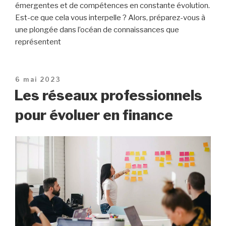
émergentes et de compétences en constante évolution.
Est-ce que cela vous interpelle ? Alors, préparez-vous à
une plongée dans l’océan de connaissances que
représentent
Publié
6 mai 2023
le
Les réseaux professionnels
pour évoluer en finance