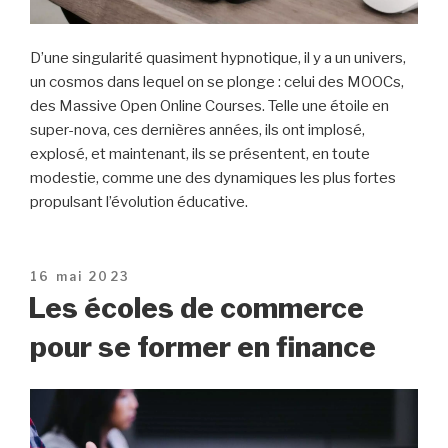
D’une singularité quasiment hypnotique, il y a un univers,
un cosmos dans lequel on se plonge : celui des MOOCs,
des Massive Open Online Courses. Telle une étoile en
super-nova, ces dernières années, ils ont implosé,
explosé, et maintenant, ils se présentent, en toute
modestie, comme une des dynamiques les plus fortes
propulsant l’évolution éducative.
Publié
16 mai 2023
le
Les écoles de commerce
pour se former en finance