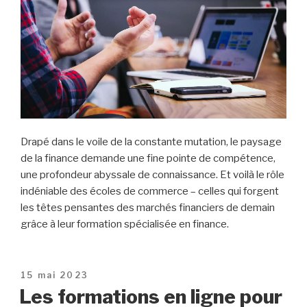
Drapé dans le voile de la constante mutation, le paysage
de la finance demande une fine pointe de compétence,
une profondeur abyssale de connaissance. Et voilà le rôle
indéniable des écoles de commerce – celles qui forgent
les têtes pensantes des marchés financiers de demain
grâce à leur formation spécialisée en finance.
Publié
15 mai 2023
le
Les formations en ligne pour