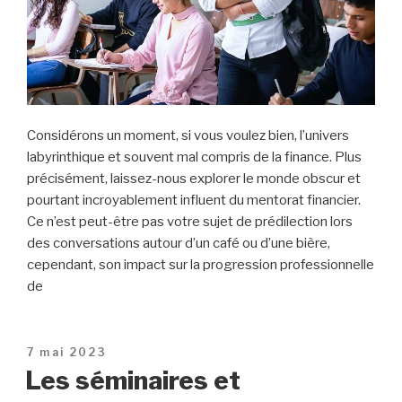
Considérons un moment, si vous voulez bien, l’univers
labyrinthique et souvent mal compris de la finance. Plus
précisément, laissez-nous explorer le monde obscur et
pourtant incroyablement influent du mentorat financier.
Ce n’est peut-être pas votre sujet de prédilection lors
des conversations autour d’un café ou d’une bière,
cependant, son impact sur la progression professionnelle
de
Publié
7 mai 2023
le
Les séminaires et