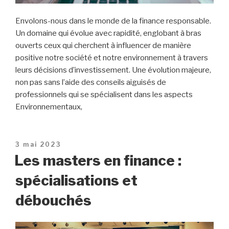
Envolons-nous dans le monde de la finance responsable.
Un domaine qui évolue avec rapidité, englobant à bras
ouverts ceux qui cherchent à influencer de manière
positive notre société et notre environnement à travers
leurs décisions d’investissement. Une évolution majeure,
non pas sans l’aide des conseils aiguisés de
professionnels qui se spécialisent dans les aspects
Environnementaux,
Publié
3 mai 2023
le
Les masters en finance :
spécialisations et
débouchés