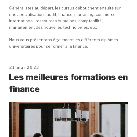
Généralistes au départ, les cursus débouchent ensuite sur
une spécialisation : audit, finance, marketing, commerce
international, ressources humaines, comptabilité,
management des nouvelles technologies, etc.
Nous vous présentons également les différents diplômes
universitaires pour se former à la finance.
Publié
21 mai 2023
le
Les meilleures formations en
finance