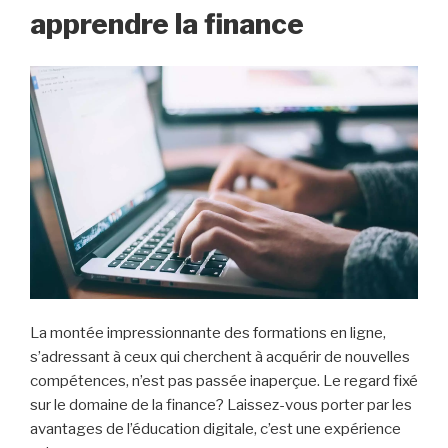
apprendre la finance
La montée impressionnante des formations en ligne,
s’adressant à ceux qui cherchent à acquérir de nouvelles
compétences, n’est pas passée inaperçue. Le regard fixé
sur le domaine de la finance? Laissez-vous porter par les
avantages de l’éducation digitale, c’est une expérience