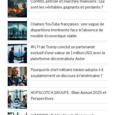
Conflits, pétrole et marchés financiers : Qui
sont les véritables gagnants et perdants ?
Chaînes YouTube françaises : une vague de
disparitions imminente face à l’absence de
modèle économique viable
WLFI de Trump conclut un partenariat
exclusif d’une valeur de 1 million USD avec la
plateforme décentralisée Aster
Pourquoi le chef militaire iranien adopte-t-il
soudainement un discours à l’américaine ?
HOPSCOTCH GROUPE : Bilan Annuel 2025 et
Perspectives