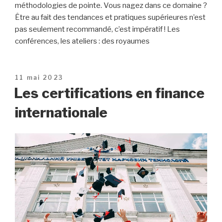
méthodologies de pointe. Vous nagez dans ce domaine ?
Être au fait des tendances et pratiques supérieures n’est
pas seulement recommandé, c’est impératif ! Les
conférences, les ateliers : des royaumes
Publié
11 mai 2023
le
Les certifications en finance
internationale