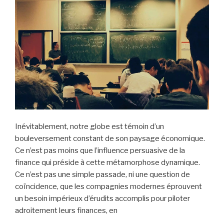
Inévitablement, notre globe est témoin d’un
bouleversement constant de son paysage économique.
Ce n’est pas moins que l’influence persuasive de la
finance qui préside à cette métamorphose dynamique.
Ce n’est pas une simple passade, ni une question de
coïncidence, que les compagnies modernes éprouvent
un besoin impérieux d’érudits accomplis pour piloter
adroitement leurs finances, en