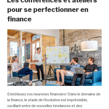
pour se perfectionner en
finance
Enrichissez vos neurones financiers ! Dans le domaine de
la finance, le stade de l’évolution est imprévisible,
oscillant entre de nouvelles tendances et des