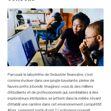
Parcourir le labyrinthe de l’industrie financière, c’est
comme évoluer dans une jungle luxuriante, pleine de
fauves prêts à bondir. Imaginez-vous là, des milliers
d’étudiants et de professionnels qui, semblables à des
explorateurs intrépides, se jettent dans la mêlée, rêvant
d’établir une carrière dans cet environnement compétitif.
Alors, comment sortir du lot ? La réponse pourrait