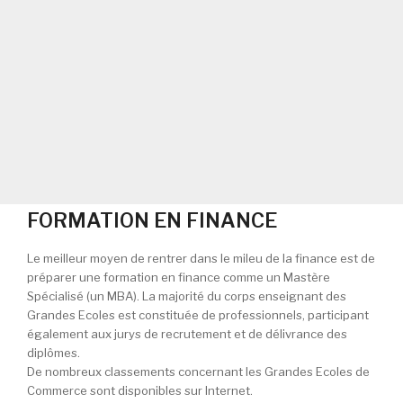
FORMATION EN FINANCE
Le meilleur moyen de rentrer dans le mileu de la finance est de
préparer une formation en finance comme un Mastère
Spécialisé (un MBA). La majorité du corps enseignant des
Grandes Ecoles est constituée de professionnels, participant
également aux jurys de recrutement et de délivrance des
diplômes.
De nombreux classements concernant les Grandes Ecoles de
Commerce sont disponibles sur Internet.