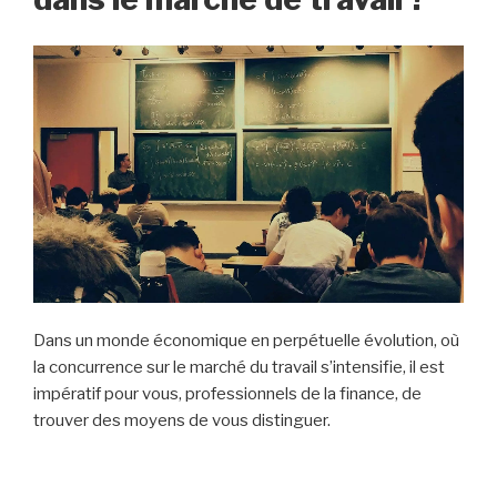
Dans un monde économique en perpétuelle évolution, où
la concurrence sur le marché du travail s’intensifie, il est
impératif pour vous, professionnels de la finance, de
trouver des moyens de vous distinguer.