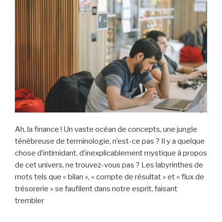
Ah, la finance ! Un vaste océan de concepts, une jungle
ténébreuse de terminologie, n’est-ce pas ? Il y a quelque
chose d’intimidant, d’inexplicablement mystique à propos
de cet univers, ne trouvez-vous pas ? Les labyrinthes de
mots tels que « bilan », « compte de résultat » et « flux de
trésorerie » se faufilent dans notre esprit, faisant
trembler