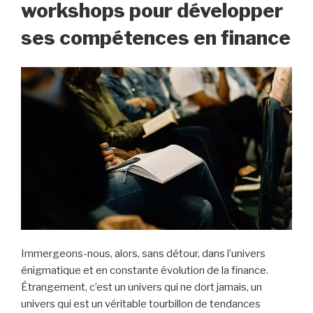
workshops pour développer
ses compétences en finance
Immergeons-nous, alors, sans détour, dans l’univers
énigmatique et en constante évolution de la finance.
Étrangement, c’est un univers qui ne dort jamais, un
univers qui est un véritable tourbillon de tendances