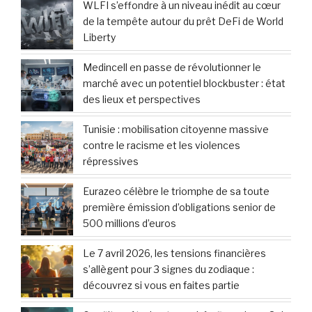
:
WLFI s’effondre à un niveau inédit au cœur
de la tempête autour du prêt DeFi de World
Liberty
Medincell en passe de révolutionner le
marché avec un potentiel blockbuster : état
des lieux et perspectives
Tunisie : mobilisation citoyenne massive
contre le racisme et les violences
répressives
Eurazeo célèbre le triomphe de sa toute
première émission d’obligations senior de
500 millions d’euros
Le 7 avril 2026, les tensions financières
s’allègent pour 3 signes du zodiaque :
découvrez si vous en faites partie