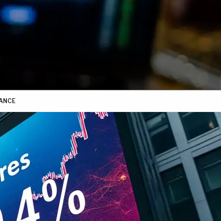
NANCE