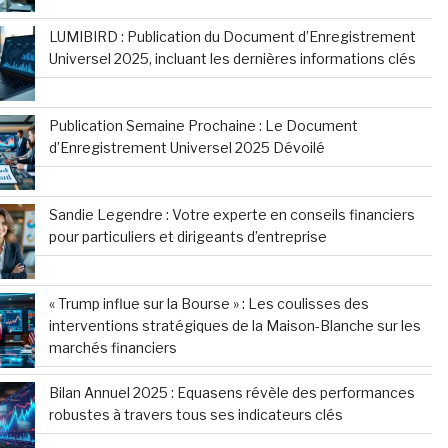
LUMIBIRD : Publication du Document d’Enregistrement
Universel 2025, incluant les dernières informations clés
Publication Semaine Prochaine : Le Document
d’Enregistrement Universel 2025 Dévoilé
Sandie Legendre : Votre experte en conseils financiers
pour particuliers et dirigeants d’entreprise
« Trump influe sur la Bourse » : Les coulisses des
interventions stratégiques de la Maison-Blanche sur les
marchés financiers
Bilan Annuel 2025 : Equasens révèle des performances
robustes à travers tous ses indicateurs clés