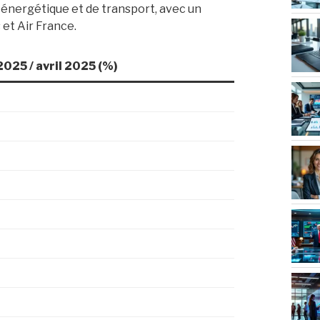
r énergétique et de transport, avec un
et Air France.
2025 / avril 2025 (%)