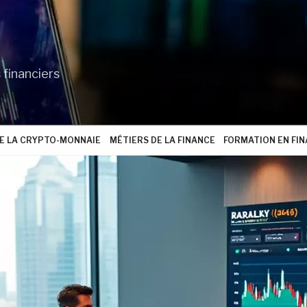
 financiers
 LA CRYPTO-MONNAIE
MÉTIERS DE LA FINANCE
FORMATION EN FI