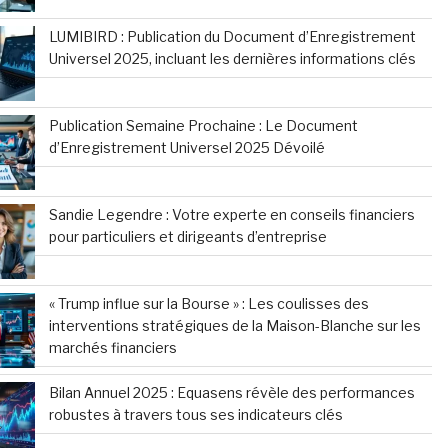
LUMIBIRD : Publication du Document d’Enregistrement
Universel 2025, incluant les dernières informations clés
Publication Semaine Prochaine : Le Document
d’Enregistrement Universel 2025 Dévoilé
Sandie Legendre : Votre experte en conseils financiers
pour particuliers et dirigeants d’entreprise
« Trump influe sur la Bourse » : Les coulisses des
interventions stratégiques de la Maison-Blanche sur les
marchés financiers
Bilan Annuel 2025 : Equasens révèle des performances
robustes à travers tous ses indicateurs clés