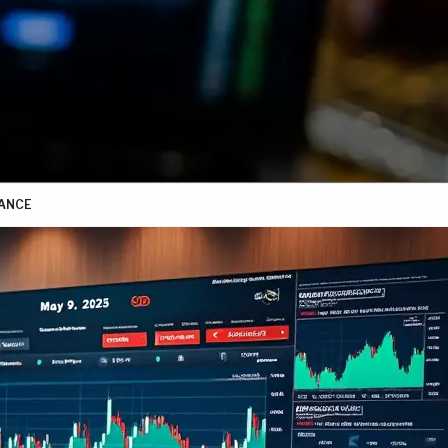
NANCE