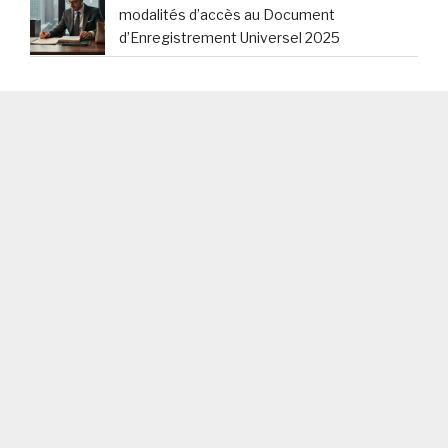
modalités d’accès au Document
d’Enregistrement Universel 2025