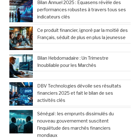
Bilan Annuel 2025 : Equasens révèle des
performances robustes à travers tous ses
indicateurs clés
Ce produit financier, ignoré par la moitié des
Français, séduit de plus en plus la jeunesse
Bilan Hebdomadaire : Un Trimestre
Inoubliable pour les Marchés
DBV Technologies dévoile ses résultats
financiers 2025 et fait le bilan de ses
activités clés
Sénégal : les emprunts dissimulés du
nouveau gouvernement suscitent
l’inquiétude des marchés financiers
mondiaux