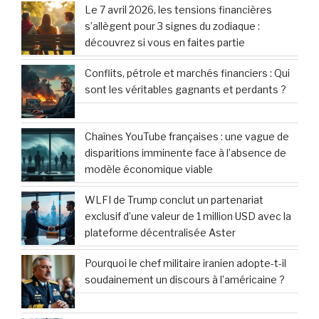
Le 7 avril 2026, les tensions financières
s’allègent pour 3 signes du zodiaque :
découvrez si vous en faites partie
Conflits, pétrole et marchés financiers : Qui
sont les véritables gagnants et perdants ?
Chaînes YouTube françaises : une vague de
disparitions imminente face à l’absence de
modèle économique viable
WLFI de Trump conclut un partenariat
exclusif d’une valeur de 1 million USD avec la
plateforme décentralisée Aster
Pourquoi le chef militaire iranien adopte-t-il
soudainement un discours à l’américaine ?