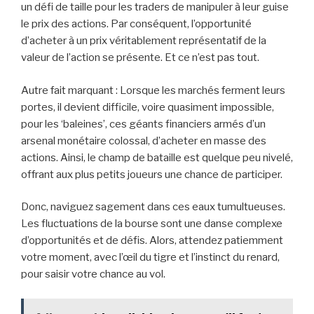
un défi de taille pour les traders de manipuler à leur guise
le prix des actions. Par conséquent, l’opportunité
d’acheter à un prix véritablement représentatif de la
valeur de l’action se présente. Et ce n’est pas tout.
Autre fait marquant : Lorsque les marchés ferment leurs
portes, il devient difficile, voire quasiment impossible,
pour les ‘baleines’, ces géants financiers armés d’un
arsenal monétaire colossal, d’acheter en masse des
actions. Ainsi, le champ de bataille est quelque peu nivelé,
offrant aux plus petits joueurs une chance de participer.
Donc, naviguez sagement dans ces eaux tumultueuses.
Les fluctuations de la bourse sont une danse complexe
d’opportunités et de défis. Alors, attendez patiemment
votre moment, avec l’œil du tigre et l’instinct du renard,
pour saisir votre chance au vol.