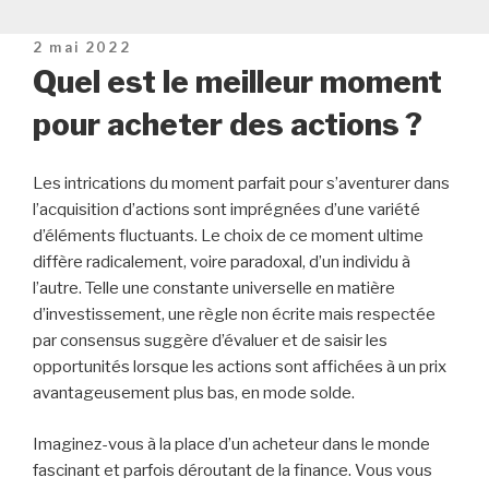
Publié
2 mai 2022
le
Quel est le meilleur moment
pour acheter des actions ?
Les intrications du moment parfait pour s’aventurer dans
l’acquisition d’actions sont imprégnées d’une variété
d’éléments fluctuants. Le choix de ce moment ultime
diffère radicalement, voire paradoxal, d’un individu à
l’autre. Telle une constante universelle en matière
d’investissement, une règle non écrite mais respectée
par consensus suggère d’évaluer et de saisir les
opportunités lorsque les actions sont affichées à un prix
avantageusement plus bas, en mode solde.
Imaginez-vous à la place d’un acheteur dans le monde
fascinant et parfois déroutant de la finance. Vous vous