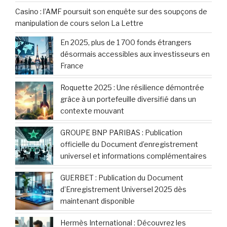
Casino : l’AMF poursuit son enquête sur des soupçons de
manipulation de cours selon La Lettre
En 2025, plus de 1 700 fonds étrangers
désormais accessibles aux investisseurs en
France
Roquette 2025 : Une résilience démontrée
grâce à un portefeuille diversifié dans un
contexte mouvant
GROUPE BNP PARIBAS : Publication
officielle du Document d’enregistrement
universel et informations complémentaires
GUERBET : Publication du Document
d’Enregistrement Universel 2025 dès
maintenant disponible
Hermès International : Découvrez les