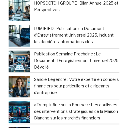
HOPSCOTCH GROUPE : Bilan Annuel 2025 et
Perspectives
LUMIBIRD : Publication du Document
d’Enregistrement Universel 2025, incluant
les dernières informations clés
Publication Semaine Prochaine : Le
Document d’Enregistrement Universel 2025
Dévoilé
Sandie Legendre : Votre experte en conseils
financiers pour particuliers et dirigeants
d’entreprise
« Trump influe sur la Bourse » : Les coulisses
des interventions stratégiques de la Maison-
Blanche sur les marchés financiers