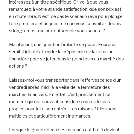
intéressez à un titre spécifique. Or, voilà que vous
remarquez, à votre grande satisfaction, que son prix est
en chute libre. N’est-ce pas le scénario rêvé pour plonger
tête première et acquérir ce que vous convoitez depuis
si longtemps à un prix qui semble vous sourire ?
Maintenant, une question brûlante se pose : Pourquoi
serait-il idéal d’attendre le crépuscule de la semaine
financière pour se jeter dans le grand bain du marché des
actions ?
Laissez-moi vous transporter dans l’effervescence d’un
vendredi après-midi, à la veille de la fermeture des
marchés financiers
. En effet, c’est précisément ce
moment qui est souvent considéré comme le plus
propice pour faire son entrée. Les raisons ? Elles sont
multiples et particulièrement intrigantes.
Lorsque le grand rideau des marchés est tiré, il devient