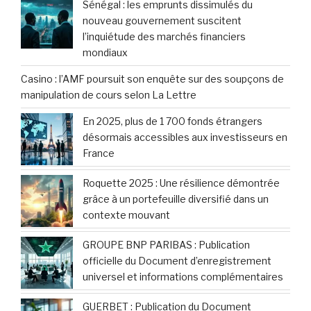
Sénégal : les emprunts dissimulés du
nouveau gouvernement suscitent
l’inquiétude des marchés financiers
mondiaux
Casino : l’AMF poursuit son enquête sur des soupçons de
manipulation de cours selon La Lettre
En 2025, plus de 1 700 fonds étrangers
désormais accessibles aux investisseurs en
France
Roquette 2025 : Une résilience démontrée
grâce à un portefeuille diversifié dans un
contexte mouvant
GROUPE BNP PARIBAS : Publication
officielle du Document d’enregistrement
universel et informations complémentaires
GUERBET : Publication du Document