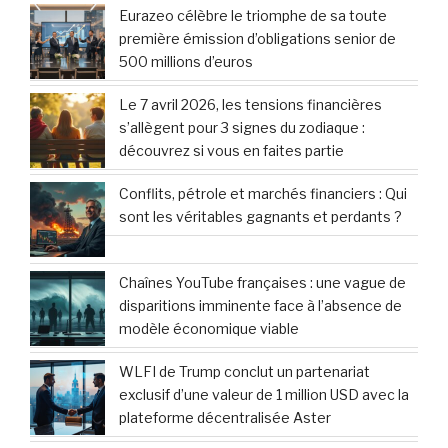
Eurazeo célèbre le triomphe de sa toute
première émission d’obligations senior de
500 millions d’euros
Le 7 avril 2026, les tensions financières
s’allègent pour 3 signes du zodiaque :
découvrez si vous en faites partie
Conflits, pétrole et marchés financiers : Qui
sont les véritables gagnants et perdants ?
Chaînes YouTube françaises : une vague de
disparitions imminente face à l’absence de
modèle économique viable
WLFI de Trump conclut un partenariat
exclusif d’une valeur de 1 million USD avec la
plateforme décentralisée Aster