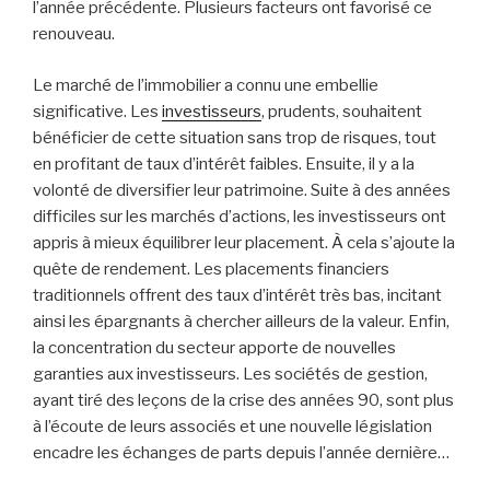
l’année précédente. Plusieurs facteurs ont favorisé ce
renouveau.
Le marché de l’immobilier a connu une embellie
significative. Les
investisseurs
, prudents, souhaitent
bénéficier de cette situation sans trop de risques, tout
en profitant de taux d’intérêt faibles. Ensuite, il y a la
volonté de diversifier leur patrimoine. Suite à des années
difficiles sur les marchés d’actions, les investisseurs ont
appris à mieux équilibrer leur placement. À cela s’ajoute la
quête de rendement. Les placements financiers
traditionnels offrent des taux d’intérêt très bas, incitant
ainsi les épargnants à chercher ailleurs de la valeur. Enfin,
la concentration du secteur apporte de nouvelles
garanties aux investisseurs. Les sociétés de gestion,
ayant tiré des leçons de la crise des années 90, sont plus
à l’écoute de leurs associés et une nouvelle législation
encadre les échanges de parts depuis l’année dernière…