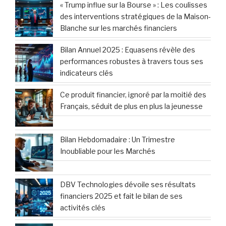
« Trump influe sur la Bourse » : Les coulisses
des interventions stratégiques de la Maison-
Blanche sur les marchés financiers
Bilan Annuel 2025 : Equasens révèle des
performances robustes à travers tous ses
indicateurs clés
Ce produit financier, ignoré par la moitié des
Français, séduit de plus en plus la jeunesse
Bilan Hebdomadaire : Un Trimestre
Inoubliable pour les Marchés
DBV Technologies dévoile ses résultats
financiers 2025 et fait le bilan de ses
activités clés