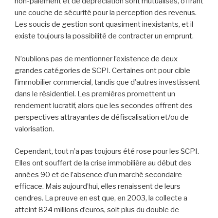
non-paiement et de dépréciation sont mutualisés, offrant
une couche de sécurité pour la perception des revenus.
Les soucis de gestion sont quasiment inexistants, et il
existe toujours la possibilité de contracter un emprunt.
N’oublions pas de mentionner l’existence de deux
grandes catégories de SCPI. Certaines ont pour cible
l’immobilier commercial, tandis que d’autres investissent
dans le résidentiel. Les premières promettent un
rendement lucratif, alors que les secondes offrent des
perspectives attrayantes de défiscalisation et/ou de
valorisation.
Cependant, tout n’a pas toujours été rose pour les SCPI.
Elles ont souffert de la crise immobilière au début des
années 90 et de l’absence d’un marché secondaire
efficace. Mais aujourd’hui, elles renaissent de leurs
cendres. La preuve en est que, en 2003, la collecte a
atteint 824 millions d’euros, soit plus du double de