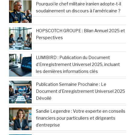
Pourquoi le chef militaire iranien adopte-t-il
soudainement un discours à l’américaine ?
HOPSCOTCH GROUPE : Bilan Annuel 2025 et
Perspectives
LUMIBIRD : Publication du Document
d’Enregistrement Universel 2025, incluant
les dernières informations clés
Publication Semaine Prochaine : Le
Document d’Enregistrement Universel 2025
Dévoilé
Sandie Legendre : Votre experte en conseils
financiers pour particuliers et dirigeants
d’entreprise