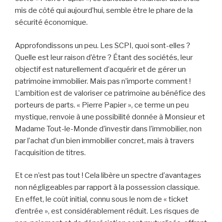
mis de côté qui aujourd’hui, semble être le phare de la
sécurité économique.
Approfondissons un peu. Les SCPI, quoi sont-elles ?
Quelle est leur raison d’être ? Étant des sociétés, leur
objectif est naturellement d’acquérir et de gérer un
patrimoine immobilier. Mais pas n’importe comment !
L’ambition est de valoriser ce patrimoine au bénéfice des
porteurs de parts. « Pierre Papier », ce terme un peu
mystique, renvoie à une possibilité donnée à Monsieur et
Madame Tout-le-Monde d’investir dans l’immobilier, non
par l’achat d’un bien immobilier concret, mais à travers
l’acquisition de titres.
Et ce n’est pas tout ! Cela libère un spectre d’avantages
non négligeables par rapport à la possession classique.
En effet, le coût initial, connu sous le nom de « ticket
d’entrée », est considérablement réduit. Les risques de