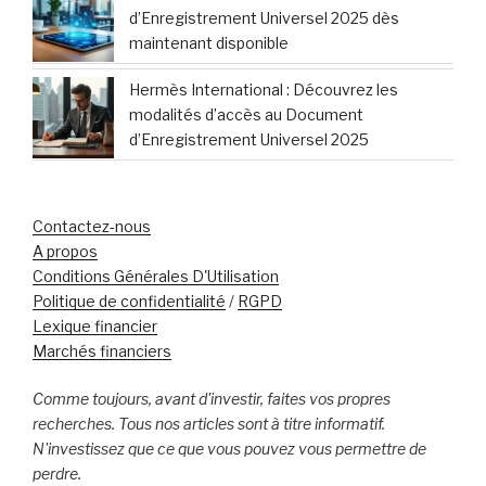
d’Enregistrement Universel 2025 dès
maintenant disponible
Hermès International : Découvrez les
modalités d’accès au Document
d’Enregistrement Universel 2025
Contactez-nous
A propos
Conditions Générales D'Utilisation
Politique de confidentialité
/
RGPD
Lexique financier
Marchés financiers
Comme toujours, avant d'investir, faites vos propres
recherches. Tous nos articles sont à titre informatif.
N'investissez que ce que vous pouvez vous permettre de
perdre.