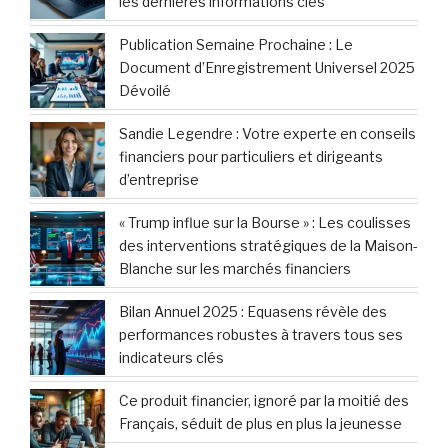
les dernières informations clés
Publication Semaine Prochaine : Le
Document d’Enregistrement Universel 2025
Dévoilé
Sandie Legendre : Votre experte en conseils
financiers pour particuliers et dirigeants
d’entreprise
« Trump influe sur la Bourse » : Les coulisses
des interventions stratégiques de la Maison-
Blanche sur les marchés financiers
Bilan Annuel 2025 : Equasens révèle des
performances robustes à travers tous ses
indicateurs clés
Ce produit financier, ignoré par la moitié des
Français, séduit de plus en plus la jeunesse