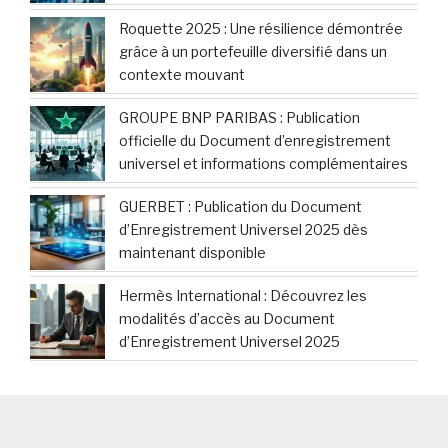
Roquette 2025 : Une résilience démontrée
grâce à un portefeuille diversifié dans un
contexte mouvant
GROUPE BNP PARIBAS : Publication
officielle du Document d’enregistrement
universel et informations complémentaires
GUERBET : Publication du Document
d’Enregistrement Universel 2025 dès
maintenant disponible
Hermès International : Découvrez les
modalités d’accès au Document
d’Enregistrement Universel 2025