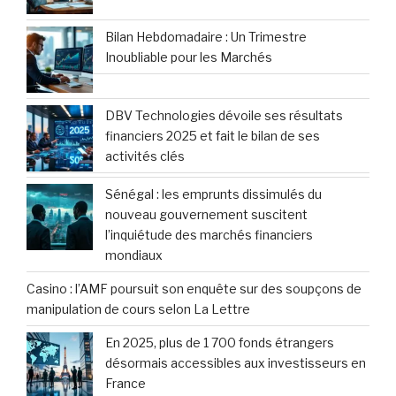
Bilan Hebdomadaire : Un Trimestre
Inoubliable pour les Marchés
DBV Technologies dévoile ses résultats
financiers 2025 et fait le bilan de ses
activités clés
Sénégal : les emprunts dissimulés du
nouveau gouvernement suscitent
l’inquiétude des marchés financiers
mondiaux
Casino : l’AMF poursuit son enquête sur des soupçons de
manipulation de cours selon La Lettre
En 2025, plus de 1 700 fonds étrangers
désormais accessibles aux investisseurs en
France