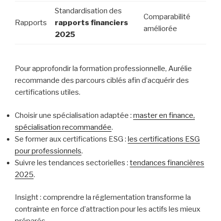
Standardisation des
Comparabilité
Rapports
rapports financiers
améliorée
2025
Pour approfondir la formation professionnelle, Aurélie
recommande des parcours ciblés afin d’acquérir des
certifications utiles.
Choisir une spécialisation adaptée :
master en finance,
spécialisation recommandée
.
Se former aux certifications ESG :
les certifications ESG
pour professionnels
.
Suivre les tendances sectorielles :
tendances financières
2025
.
Insight : comprendre la réglementation transforme la
contrainte en force d’attraction pour les actifs les mieux