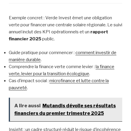
Exemple concret : Verde Invest émet une obligation
verte pour financer une centrale solaire régionale. Le suivi
annuel inclut des KPI opérationnels et un
rapport
financier 2025
public.
Guide pratique pour commencer :
comment investir de
manière durable
.
Comprendre la finance verte comme levier :
la finance
verte, levier pour la transition écologique
.
Cas d’impact social :
microfinance et lutte contre la
pauvreté
.
A lire aussi
Mutandis dévoile ses résultats
financiers du premier trimestre 2025
Insight : un cadre structuré réduit le risque d’incohérence