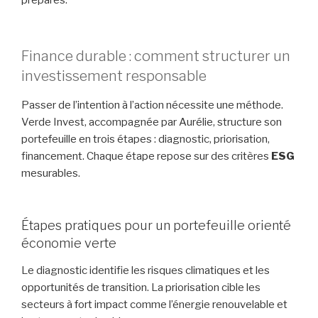
préparés.
Finance durable : comment structurer un
investissement responsable
Passer de l’intention à l’action nécessite une méthode.
Verde Invest, accompagnée par Aurélie, structure son
portefeuille en trois étapes : diagnostic, priorisation,
financement. Chaque étape repose sur des critères
ESG
mesurables.
Étapes pratiques pour un portefeuille orienté
économie verte
Le diagnostic identifie les risques climatiques et les
opportunités de transition. La priorisation cible les
secteurs à fort impact comme l’énergie renouvelable et