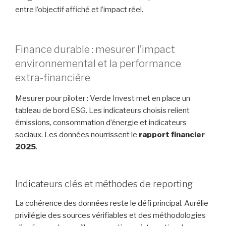
entre l’objectif affiché et l’impact réel.
Finance durable : mesurer l’impact
environnemental et la performance
extra-financière
Mesurer pour piloter : Verde Invest met en place un
tableau de bord ESG. Les indicateurs choisis relient
émissions, consommation d’énergie et indicateurs
sociaux. Les données nourrissent le
rapport financier
2025
.
Indicateurs clés et méthodes de reporting
La cohérence des données reste le défi principal. Aurélie
privilégie des sources vérifiables et des méthodologies