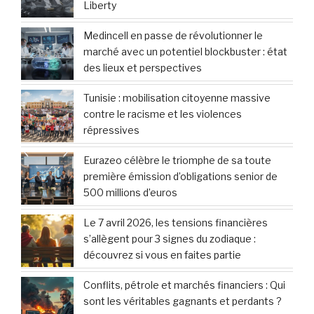
Liberty
Medincell en passe de révolutionner le
marché avec un potentiel blockbuster : état
des lieux et perspectives
Tunisie : mobilisation citoyenne massive
contre le racisme et les violences
répressives
Eurazeo célèbre le triomphe de sa toute
première émission d’obligations senior de
500 millions d’euros
Le 7 avril 2026, les tensions financières
s’allègent pour 3 signes du zodiaque :
découvrez si vous en faites partie
Conflits, pétrole et marchés financiers : Qui
sont les véritables gagnants et perdants ?