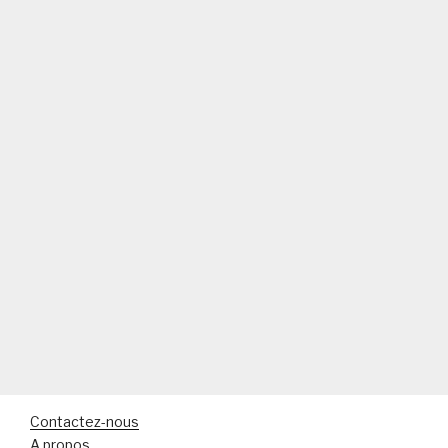
Contactez-nous
A propos