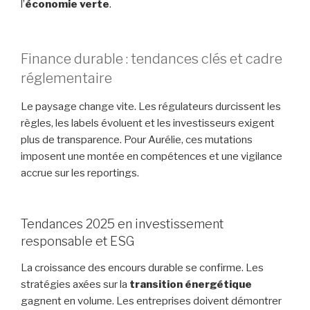
l’
économie verte
.
Finance durable : tendances clés et cadre
réglementaire
Le paysage change vite. Les régulateurs durcissent les
règles, les labels évoluent et les investisseurs exigent
plus de transparence. Pour Aurélie, ces mutations
imposent une montée en compétences et une vigilance
accrue sur les reportings.
Tendances 2025 en investissement
responsable et ESG
La croissance des encours durable se confirme. Les
stratégies axées sur la
transition énergétique
gagnent en volume. Les entreprises doivent démontrer