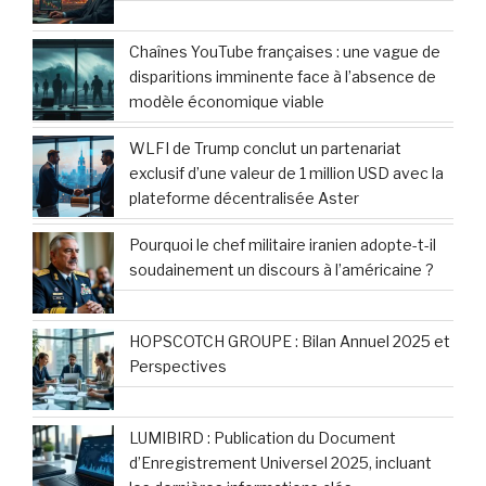
Chaînes YouTube françaises : une vague de
disparitions imminente face à l’absence de
modèle économique viable
WLFI de Trump conclut un partenariat
exclusif d’une valeur de 1 million USD avec la
plateforme décentralisée Aster
Pourquoi le chef militaire iranien adopte-t-il
soudainement un discours à l’américaine ?
HOPSCOTCH GROUPE : Bilan Annuel 2025 et
Perspectives
LUMIBIRD : Publication du Document
d’Enregistrement Universel 2025, incluant