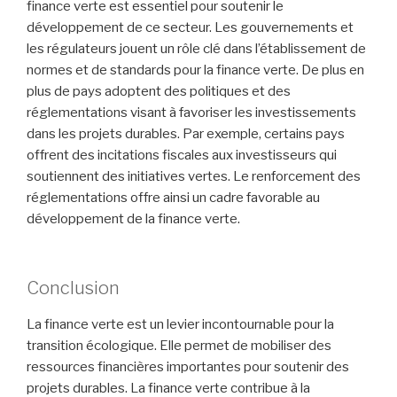
finance verte est essentiel pour soutenir le
développement de ce secteur. Les gouvernements et
les régulateurs jouent un rôle clé dans l’établissement de
normes et de standards pour la finance verte. De plus en
plus de pays adoptent des politiques et des
réglementations visant à favoriser les investissements
dans les projets durables. Par exemple, certains pays
offrent des incitations fiscales aux investisseurs qui
soutiennent des initiatives vertes. Le renforcement des
réglementations offre ainsi un cadre favorable au
développement de la finance verte.
Conclusion
La finance verte est un levier incontournable pour la
transition écologique. Elle permet de mobiliser des
ressources financières importantes pour soutenir des
projets durables. La finance verte contribue à la