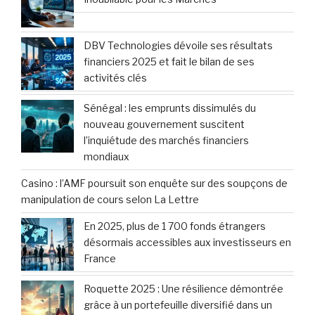
DBV Technologies dévoile ses résultats
financiers 2025 et fait le bilan de ses
activités clés
Sénégal : les emprunts dissimulés du
nouveau gouvernement suscitent
l’inquiétude des marchés financiers
mondiaux
Casino : l’AMF poursuit son enquête sur des soupçons de
manipulation de cours selon La Lettre
En 2025, plus de 1 700 fonds étrangers
désormais accessibles aux investisseurs en
France
Roquette 2025 : Une résilience démontrée
grâce à un portefeuille diversifié dans un