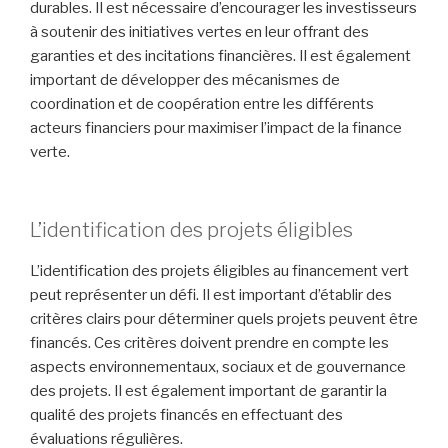
durables. Il est nécessaire d’encourager les investisseurs
à soutenir des initiatives vertes en leur offrant des
garanties et des incitations financières. Il est également
important de développer des mécanismes de
coordination et de coopération entre les différents
acteurs financiers pour maximiser l’impact de la finance
verte.
L’identification des projets éligibles
L’identification des projets éligibles au financement vert
peut représenter un défi. Il est important d’établir des
critères clairs pour déterminer quels projets peuvent être
financés. Ces critères doivent prendre en compte les
aspects environnementaux, sociaux et de gouvernance
des projets. Il est également important de garantir la
qualité des projets financés en effectuant des
évaluations régulières.