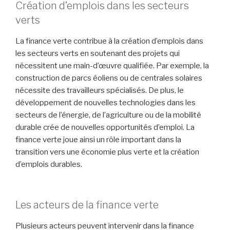
Création d’emplois dans les secteurs
verts
La finance verte contribue à la création d’emplois dans
les secteurs verts en soutenant des projets qui
nécessitent une main-d’œuvre qualifiée. Par exemple, la
construction de parcs éoliens ou de centrales solaires
nécessite des travailleurs spécialisés. De plus, le
développement de nouvelles technologies dans les
secteurs de l’énergie, de l’agriculture ou de la mobilité
durable crée de nouvelles opportunités d’emploi. La
finance verte joue ainsi un rôle important dans la
transition vers une économie plus verte et la création
d’emplois durables.
Les acteurs de la finance verte
Plusieurs acteurs peuvent intervenir dans la finance