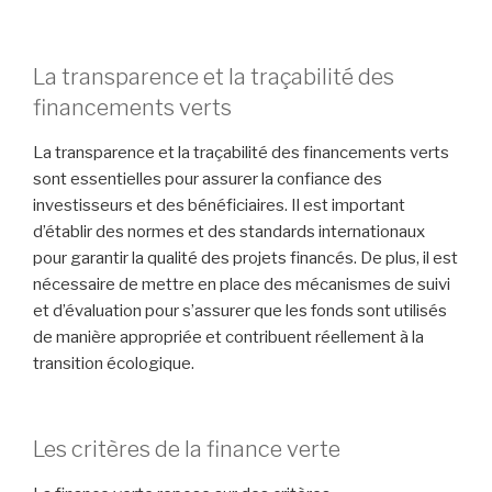
La transparence et la traçabilité des
financements verts
La transparence et la traçabilité des financements verts
sont essentielles pour assurer la confiance des
investisseurs et des bénéficiaires. Il est important
d’établir des normes et des standards internationaux
pour garantir la qualité des projets financés. De plus, il est
nécessaire de mettre en place des mécanismes de suivi
et d’évaluation pour s’assurer que les fonds sont utilisés
de manière appropriée et contribuent réellement à la
transition écologique.
Les critères de la finance verte