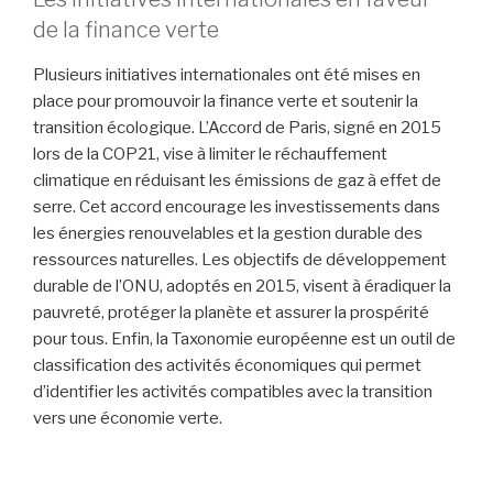
de la finance verte
Plusieurs initiatives internationales ont été mises en
place pour promouvoir la finance verte et soutenir la
transition écologique. L’Accord de Paris, signé en 2015
lors de la COP21, vise à limiter le réchauffement
climatique en réduisant les émissions de gaz à effet de
serre. Cet accord encourage les investissements dans
les énergies renouvelables et la gestion durable des
ressources naturelles. Les objectifs de développement
durable de l’ONU, adoptés en 2015, visent à éradiquer la
pauvreté, protéger la planète et assurer la prospérité
pour tous. Enfin, la Taxonomie européenne est un outil de
classification des activités économiques qui permet
d’identifier les activités compatibles avec la transition
vers une économie verte.