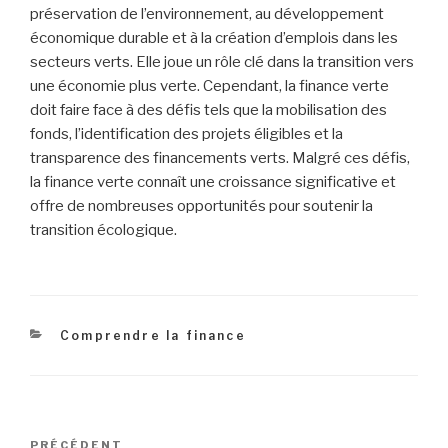
préservation de l’environnement, au développement
économique durable et à la création d’emplois dans les
secteurs verts. Elle joue un rôle clé dans la transition vers
une économie plus verte. Cependant, la finance verte
doit faire face à des défis tels que la mobilisation des
fonds, l’identification des projets éligibles et la
transparence des financements verts. Malgré ces défis,
la finance verte connaît une croissance significative et
offre de nombreuses opportunités pour soutenir la
transition écologique.
Catégories
Comprendre la finance
Navigation
Article
PRÉCÉDENT