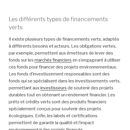
Les différents types de financements
verts
Il existe plusieurs types de financements verts, adaptés
à différents besoins et acteurs. Les obligations vertes,
par exemple, permettent aux émetteurs de lever des
fonds sur les
marchés financiers
en s’engageant à utiliser
ces fonds pour financer des projets environnementaux.
Les fonds d’investissement responsables sont des
fonds qui se spécialisent dans les investissements verts,
permettant aux
investisseurs
de soutenir des projets
durables tout en obtenant un rendement financier. Les
prêts et crédits verts sont des produits financiers
spécialement conçus pour soutenir des projets
écologiques. Enfin, les labels et certifications
permettent de garantir la qualité et l’impact
environnemental des projets financés.