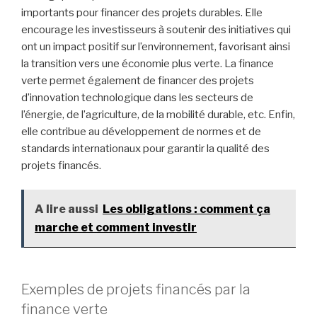
importants pour financer des projets durables. Elle
encourage les investisseurs à soutenir des initiatives qui
ont un impact positif sur l’environnement, favorisant ainsi
la transition vers une économie plus verte. La finance
verte permet également de financer des projets
d’innovation technologique dans les secteurs de
l’énergie, de l’agriculture, de la mobilité durable, etc. Enfin,
elle contribue au développement de normes et de
standards internationaux pour garantir la qualité des
projets financés.
A lire aussi
Les obligations : comment ça
marche et comment investir
Exemples de projets financés par la
finance verte