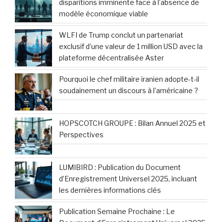
disparitions imminente face à l’absence de
modèle économique viable
WLFI de Trump conclut un partenariat
exclusif d’une valeur de 1 million USD avec la
plateforme décentralisée Aster
Pourquoi le chef militaire iranien adopte-t-il
soudainement un discours à l’américaine ?
HOPSCOTCH GROUPE : Bilan Annuel 2025 et
Perspectives
LUMIBIRD : Publication du Document
d’Enregistrement Universel 2025, incluant
les dernières informations clés
Publication Semaine Prochaine : Le