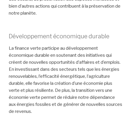
bien d’autres actions qui contribuent à la préservation de
notre planète.
Développement économique durable
La finance verte participe au développement
économique durable en soutenant des initiatives qui
créent de nouvelles opportunités d’affaires et d’emplois.
En investissant dans des secteurs tels que les énergies
renouvelables, l’efficacité énergétique, l’agriculture
durable, elle favorise la création d’une économie plus
verte et plus résiliente. De plus, la transition vers une
économie verte permet de réduire notre dépendance
aux énergies fossiles et de générer de nouvelles sources
de revenus.