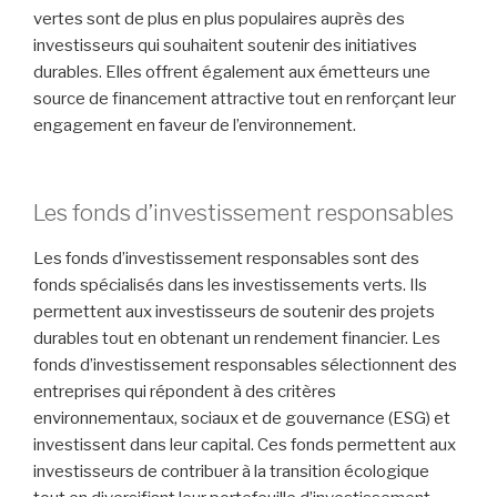
vertes sont de plus en plus populaires auprès des
investisseurs qui souhaitent soutenir des initiatives
durables. Elles offrent également aux émetteurs une
source de financement attractive tout en renforçant leur
engagement en faveur de l’environnement.
Les fonds d’investissement responsables
Les fonds d’investissement responsables sont des
fonds spécialisés dans les investissements verts. Ils
permettent aux investisseurs de soutenir des projets
durables tout en obtenant un rendement financier. Les
fonds d’investissement responsables sélectionnent des
entreprises qui répondent à des critères
environnementaux, sociaux et de gouvernance (ESG) et
investissent dans leur capital. Ces fonds permettent aux
investisseurs de contribuer à la transition écologique