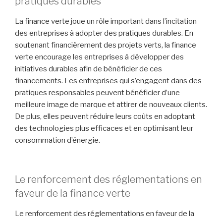
pratiques durables
La finance verte joue un rôle important dans l’incitation
des entreprises à adopter des pratiques durables. En
soutenant financièrement des projets verts, la finance
verte encourage les entreprises à développer des
initiatives durables afin de bénéficier de ces
financements. Les entreprises qui s’engagent dans des
pratiques responsables peuvent bénéficier d’une
meilleure image de marque et attirer de nouveaux clients.
De plus, elles peuvent réduire leurs coûts en adoptant
des technologies plus efficaces et en optimisant leur
consommation d’énergie.
Le renforcement des réglementations en
faveur de la finance verte
Le renforcement des réglementations en faveur de la