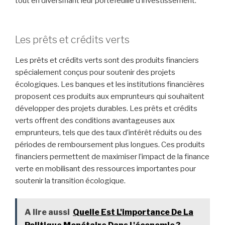
tout en diversifiant leur portefeuille d’investissement.
Les prêts et crédits verts
Les prêts et crédits verts sont des produits financiers
spécialement conçus pour soutenir des projets
écologiques. Les banques et les institutions financières
proposent ces produits aux emprunteurs qui souhaitent
développer des projets durables. Les prêts et crédits
verts offrent des conditions avantageuses aux
emprunteurs, tels que des taux d’intérêt réduits ou des
périodes de remboursement plus longues. Ces produits
financiers permettent de maximiser l’impact de la finance
verte en mobilisant des ressources importantes pour
soutenir la transition écologique.
A lire aussi
Quelle Est L'importance De La