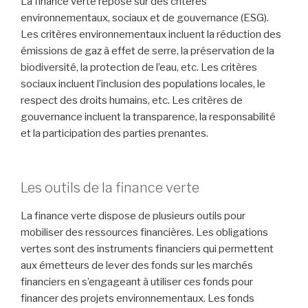
La finance verte repose sur des critères
environnementaux, sociaux et de gouvernance (ESG).
Les critères environnementaux incluent la réduction des
émissions de gaz à effet de serre, la préservation de la
biodiversité, la protection de l’eau, etc. Les critères
sociaux incluent l’inclusion des populations locales, le
respect des droits humains, etc. Les critères de
gouvernance incluent la transparence, la responsabilité
et la participation des parties prenantes.
Les outils de la finance verte
La finance verte dispose de plusieurs outils pour
mobiliser des ressources financières. Les obligations
vertes sont des instruments financiers qui permettent
aux émetteurs de lever des fonds sur les marchés
financiers en s’engageant à utiliser ces fonds pour
financer des projets environnementaux. Les fonds