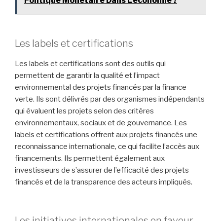
Politique Monétaire Dans L'économie ?
Les labels et certifications
Les labels et certifications sont des outils qui
permettent de garantir la qualité et l’impact
environnemental des projets financés par la finance
verte. Ils sont délivrés par des organismes indépendants
qui évaluent les projets selon des critères
environnementaux, sociaux et de gouvernance. Les
labels et certifications offrent aux projets financés une
reconnaissance internationale, ce qui facilite l’accès aux
financements. Ils permettent également aux
investisseurs de s’assurer de l’efficacité des projets
financés et de la transparence des acteurs impliqués.
Les initiatives internationales en faveur