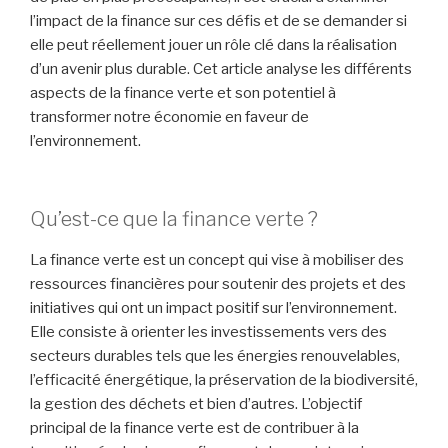
l’impact de la finance sur ces défis et de se demander si
elle peut réellement jouer un rôle clé dans la réalisation
d’un avenir plus durable. Cet article analyse les différents
aspects de la finance verte et son potentiel à
transformer notre économie en faveur de
l’environnement.
Qu’est-ce que la finance verte ?
La finance verte est un concept qui vise à mobiliser des
ressources financières pour soutenir des projets et des
initiatives qui ont un impact positif sur l’environnement.
Elle consiste à orienter les investissements vers des
secteurs durables tels que les énergies renouvelables,
l’efficacité énergétique, la préservation de la biodiversité,
la gestion des déchets et bien d’autres. L’objectif
principal de la finance verte est de contribuer à la