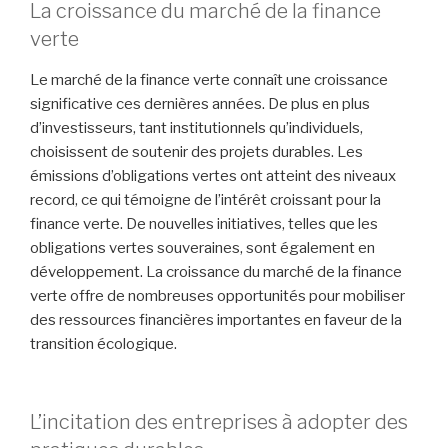
La croissance du marché de la finance
verte
Le marché de la finance verte connaît une croissance
significative ces dernières années. De plus en plus
d’investisseurs, tant institutionnels qu’individuels,
choisissent de soutenir des projets durables. Les
émissions d’obligations vertes ont atteint des niveaux
record, ce qui témoigne de l’intérêt croissant pour la
finance verte. De nouvelles initiatives, telles que les
obligations vertes souveraines, sont également en
développement. La croissance du marché de la finance
verte offre de nombreuses opportunités pour mobiliser
des ressources financières importantes en faveur de la
transition écologique.
L’incitation des entreprises à adopter des