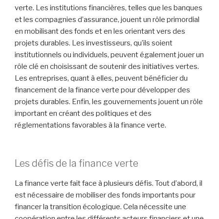
verte. Les institutions financières, telles que les banques
et les compagnies d’assurance, jouent un rôle primordial
en mobilisant des fonds et en les orientant vers des
projets durables. Les investisseurs, qu’ils soient
institutionnels ou individuels, peuvent également jouer un
rôle clé en choisissant de soutenir des initiatives vertes.
Les entreprises, quant à elles, peuvent bénéficier du
financement de la finance verte pour développer des
projets durables. Enfin, les gouvernements jouent un rôle
important en créant des politiques et des
réglementations favorables à la finance verte.
Les défis de la finance verte
La finance verte fait face à plusieurs défis. Tout d’abord, il
est nécessaire de mobiliser des fonds importants pour
financer la transition écologique. Cela nécessite une
coopération entre les différents acteurs financiers et une