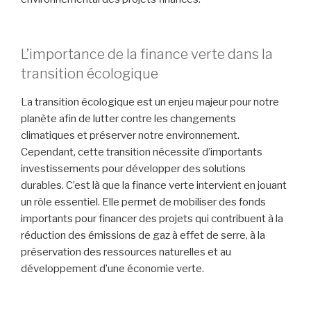
L’importance de la finance verte dans la
transition écologique
La transition écologique est un enjeu majeur pour notre
planète afin de lutter contre les changements
climatiques et préserver notre environnement.
Cependant, cette transition nécessite d’importants
investissements pour développer des solutions
durables. C’est là que la finance verte intervient en jouant
un rôle essentiel. Elle permet de mobiliser des fonds
importants pour financer des projets qui contribuent à la
réduction des émissions de gaz à effet de serre, à la
préservation des ressources naturelles et au
développement d’une économie verte.