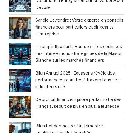
Document d’Enregistrement Universel 2025
Dévoilé
Sandie Legendre : Votre experte en conseils
financiers pour particuliers et dirigeants
d’entreprise
« Trump influe sur la Bourse » : Les coulisses
des interventions stratégiques de la Maison-
Blanche sur les marchés financiers
Bilan Annuel 2025 : Equasens révèle des
performances robustes à travers tous ses
indicateurs clés
Ce produit financier, ignoré par la moitié des
Français, séduit de plus en plus la jeunesse
Bilan Hebdomadaire : Un Trimestre
Inoubliable pour les Marchés