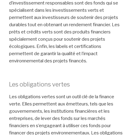
d’investissement responsables sont des fonds qui se
spécialisent dans les investissements verts et
permettent aux investisseurs de soutenir des projets
durables tout en obtenant un rendement financier. Les
prêts et crédits verts sont des produits financiers
spécialement conçus pour soutenir des projets
écologiques. Enfin, les labels et certifications
permettent de garantir la qualité et l’impact
environnemental des projets financés.
Les obligations vertes
Les obligations vertes sont un outil clé de la finance
verte. Elles permettent aux émetteurs, tels que les
gouvernements, les institutions financières et les
entreprises, de lever des fonds sur les marchés
financiers en s’engageant à utiliser ces fonds pour
financer des projets environnementaux. Les obligations