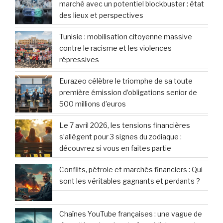
marché avec un potentiel blockbuster : état
des lieux et perspectives
Tunisie : mobilisation citoyenne massive
contre le racisme et les violences
répressives
Eurazeo célèbre le triomphe de sa toute
première émission d’obligations senior de
500 millions d’euros
Le 7 avril 2026, les tensions financières
s’allègent pour 3 signes du zodiaque :
découvrez si vous en faites partie
Conflits, pétrole et marchés financiers : Qui
sont les véritables gagnants et perdants ?
Chaînes YouTube françaises : une vague de