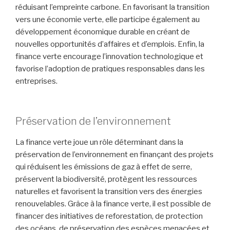
réduisant l’empreinte carbone. En favorisant la transition
vers une économie verte, elle participe également au
développement économique durable en créant de
nouvelles opportunités d’affaires et d’emplois. Enfin, la
finance verte encourage l’innovation technologique et
favorise l’adoption de pratiques responsables dans les
entreprises.
Préservation de l’environnement
La finance verte joue un rôle déterminant dans la
préservation de l’environnement en finançant des projets
qui réduisent les émissions de gaz à effet de serre,
préservent la biodiversité, protègent les ressources
naturelles et favorisent la transition vers des énergies
renouvelables. Grâce à la finance verte, il est possible de
financer des initiatives de reforestation, de protection
des océans, de préservation des espèces menacées et