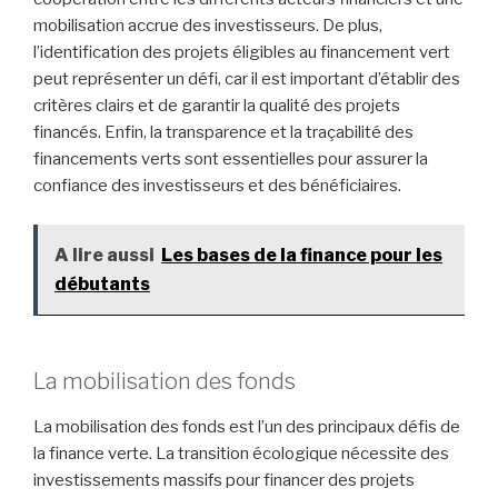
mobilisation accrue des investisseurs. De plus,
l’identification des projets éligibles au financement vert
peut représenter un défi, car il est important d’établir des
critères clairs et de garantir la qualité des projets
financés. Enfin, la transparence et la traçabilité des
financements verts sont essentielles pour assurer la
confiance des investisseurs et des bénéficiaires.
A lire aussi
Les bases de la finance pour les
débutants
La mobilisation des fonds
La mobilisation des fonds est l’un des principaux défis de
la finance verte. La transition écologique nécessite des
investissements massifs pour financer des projets