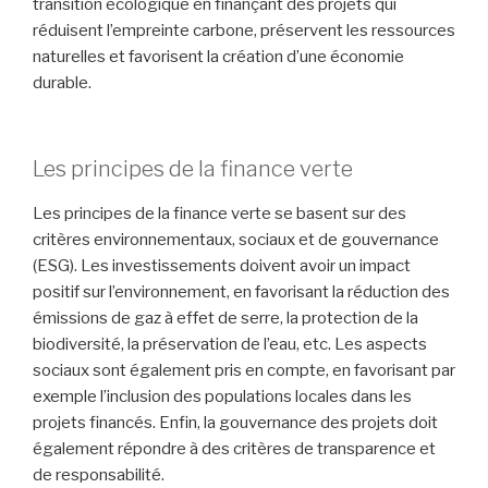
transition écologique en finançant des projets qui
réduisent l’empreinte carbone, préservent les ressources
naturelles et favorisent la création d’une économie
durable.
Les principes de la finance verte
Les principes de la finance verte se basent sur des
critères environnementaux, sociaux et de gouvernance
(ESG). Les investissements doivent avoir un impact
positif sur l’environnement, en favorisant la réduction des
émissions de gaz à effet de serre, la protection de la
biodiversité, la préservation de l’eau, etc. Les aspects
sociaux sont également pris en compte, en favorisant par
exemple l’inclusion des populations locales dans les
projets financés. Enfin, la gouvernance des projets doit
également répondre à des critères de transparence et
de responsabilité.