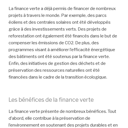
La finance verte a déjà permis de financer de nombreux
projets à travers le monde. Par exemple, des parcs
éoliens et des centrales solaires ont été développés
grâce à des investissements verts. Des projets de
reforestation ont également été financés dans le but de
compenser les émissions de CO2. De plus, des
programmes visant à améliorer l’efficacité énergétique
des bâtiments ont été soutenus par la finance verte.
Enfin, des initiatives de gestion des déchets et de
préservation des ressources naturelles ont été
financées dans le cadre de la transition écologique.
Les bénéfices de la finance verte
La finance verte présente de nombreux bénéfices. Tout
d’abord, elle contribue à la préservation de
l’environnement en soutenant des projets durables et en