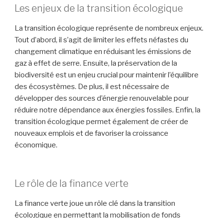
Les enjeux de la transition écologique
La transition écologique représente de nombreux enjeux.
Tout d’abord, il s’agit de limiter les effets néfastes du
changement climatique en réduisant les émissions de
gaz à effet de serre. Ensuite, la préservation de la
biodiversité est un enjeu crucial pour maintenir l’équilibre
des écosystèmes. De plus, il est nécessaire de
développer des sources d’énergie renouvelable pour
réduire notre dépendance aux énergies fossiles. Enfin, la
transition écologique permet également de créer de
nouveaux emplois et de favoriser la croissance
économique.
Le rôle de la finance verte
La finance verte joue un rôle clé dans la transition
écologique en permettant la mobilisation de fonds