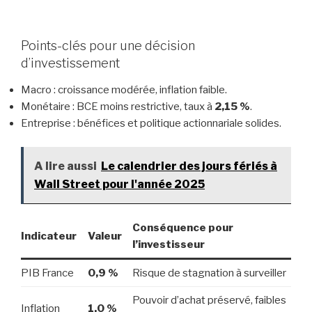
Points-clés pour une décision
d’investissement
Macro : croissance modérée, inflation faible.
Monétaire : BCE moins restrictive, taux à
2,15 %
.
Entreprise : bénéfices et politique actionnariale solides.
A lire aussi
Le calendrier des jours fériés à
Wall Street pour l'année 2025
Conséquence pour
Indicateur
Valeur
l’investisseur
PIB France
0,9 %
Risque de stagnation à surveiller
Pouvoir d’achat préservé, faibles
Inflation
1,0 %