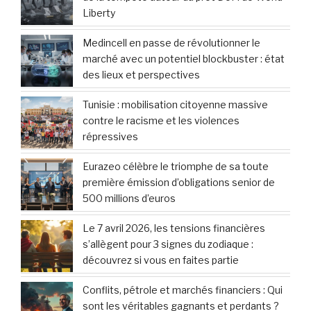
Liberty
Medincell en passe de révolutionner le
marché avec un potentiel blockbuster : état
des lieux et perspectives
Tunisie : mobilisation citoyenne massive
contre le racisme et les violences
répressives
Eurazeo célèbre le triomphe de sa toute
première émission d’obligations senior de
500 millions d’euros
Le 7 avril 2026, les tensions financières
s’allègent pour 3 signes du zodiaque :
découvrez si vous en faites partie
Conflits, pétrole et marchés financiers : Qui
sont les véritables gagnants et perdants ?