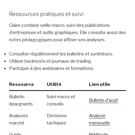
Ressources pratiques et suivi
Claire combine veille macro, suivi des publications
d’entreprises et outils graphiques. Elle consulte aussi des
notes pédagogiques pour affiner ses analyses.
Consulter régulièrement les bulletins et synthèses.
Utiliser backtests et journaux de trading.
Participer à des webinaires et formations.
Ressource
Utilité
Lien utile
Bulletin
Suivi macro et
Bulletin d’août
épargnants
conseils
Analyses
Décisions
Analyse
marché
tactiques
mensuelle
Guide
Méthode