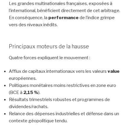
Les grandes multinationales françaises, exposées à
l’international, bénéficient directement de cet arbitrage.
En conséquence, la
performance
de l’indice grimpe
vers des niveaux inédits.
Principaux moteurs de la hausse
Quatre forces expliquent le mouvement :
Afflux de capitaux internationaux vers les valeurs
value
européennes.
Politiques monétaires moins restrictives en zone euro
(BCE à
2,15 %
).
Résultats trimestriels robustes et programmes de
dividendes/rachats.
Relance des dépenses industrielles et défense dans un
contexte géopolitique tendu.