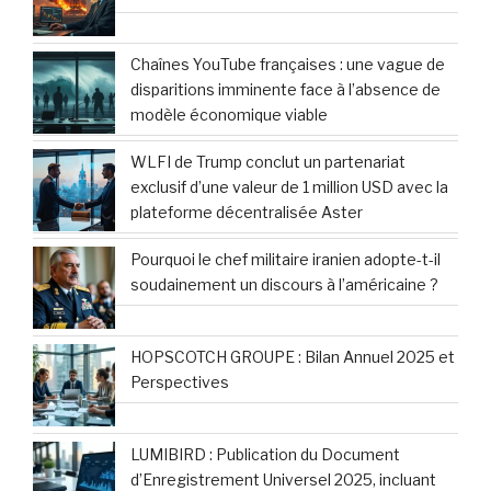
Chaînes YouTube françaises : une vague de
disparitions imminente face à l’absence de
modèle économique viable
WLFI de Trump conclut un partenariat
exclusif d’une valeur de 1 million USD avec la
plateforme décentralisée Aster
Pourquoi le chef militaire iranien adopte-t-il
soudainement un discours à l’américaine ?
HOPSCOTCH GROUPE : Bilan Annuel 2025 et
Perspectives
LUMIBIRD : Publication du Document
d’Enregistrement Universel 2025, incluant