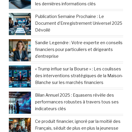
les dernières informations clés
Publication Semaine Prochaine : Le
Document d’Enregistrement Universel 2025
Dévoilé
Sandie Legendre : Votre experte en conseils
financiers pour particuliers et dirigeants
d’entreprise
« Trump influe sur la Bourse » : Les coulisses
des interventions stratégiques de la Maison-
Blanche sur les marchés financiers
Bilan Annuel 2025 : Equasens révèle des
performances robustes à travers tous ses
indicateurs clés
Ce produit financier, ignoré par la moitié des
Français, séduit de plus en plus la jeunesse