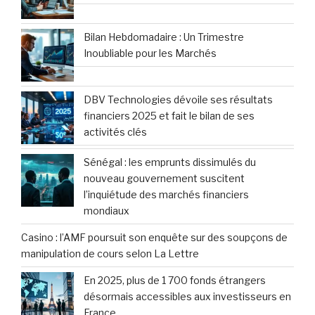
Bilan Hebdomadaire : Un Trimestre
Inoubliable pour les Marchés
DBV Technologies dévoile ses résultats
financiers 2025 et fait le bilan de ses
activités clés
Sénégal : les emprunts dissimulés du
nouveau gouvernement suscitent
l’inquiétude des marchés financiers
mondiaux
Casino : l’AMF poursuit son enquête sur des soupçons de
manipulation de cours selon La Lettre
En 2025, plus de 1 700 fonds étrangers
désormais accessibles aux investisseurs en
France