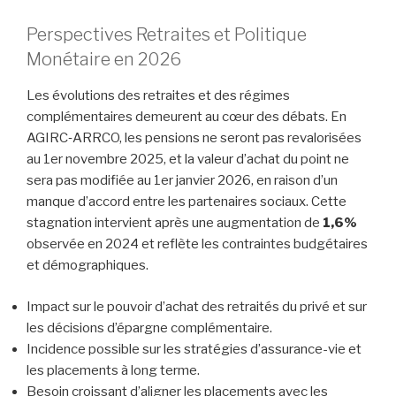
Perspectives Retraites et Politique
Monétaire en 2026
Les évolutions des retraites et des régimes
complémentaires demeurent au cœur des débats. En
AGIRC‑ARRCO, les pensions ne seront pas revalorisées
au 1er novembre 2025, et la valeur d’achat du point ne
sera pas modifiée au 1er janvier 2026, en raison d’un
manque d’accord entre les partenaires sociaux. Cette
stagnation intervient après une augmentation de
1,6%
observée en 2024 et reflète les contraintes budgétaires
et démographiques.
Impact sur le pouvoir d’achat des retraités du privé et sur
les décisions d’épargne complémentaire.
Incidence possible sur les stratégies d’assurance-vie et
les placements à long terme.
Besoin croissant d’aligner les placements avec les