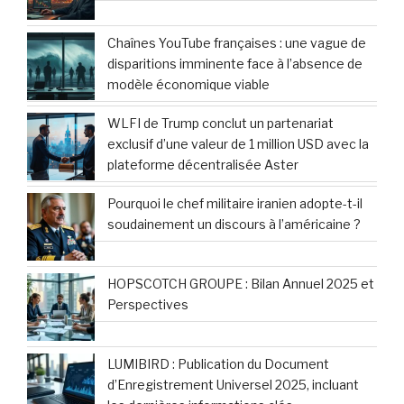
Chaînes YouTube françaises : une vague de
disparitions imminente face à l’absence de
modèle économique viable
WLFI de Trump conclut un partenariat
exclusif d’une valeur de 1 million USD avec la
plateforme décentralisée Aster
Pourquoi le chef militaire iranien adopte-t-il
soudainement un discours à l’américaine ?
HOPSCOTCH GROUPE : Bilan Annuel 2025 et
Perspectives
LUMIBIRD : Publication du Document
d’Enregistrement Universel 2025, incluant