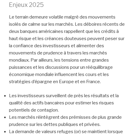
Enjeux 2025
Le terrain demeure volatile malgré des mouvements
isolés de calme sur les marchés. Les déboires récents de
deux banques américaines rappellent que les crédits à
haut risque et les créances douteuses peuvent peser sur
la confiance des investisseurs et alimenter des
mouvements de prudence à travers les marchés
mondiaux. Par ailleurs, les tensions entre grandes
puissances et les discussions pour un rééquilibrage
économique mondiale influencent les cours et les
stratégies d’épargne en Europe et en France.
Les investisseurs surveillent de près les résultats et la
qualité des actifs bancaires pour estimer les risques
potentiels de contagion.
Les marchés réintègrent des prémisses de plus grande
prudence sur les dettes publiques et privées.
La demande de valeurs refuges (or) se maintient lorsque