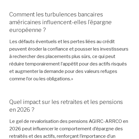
Comment les turbulences bancaires
américaines influencent-elles l’épargne
européenne ?
Les défauts éventuels et les pertes liées au crédit
peuvent éroder la confiance et pousser les investisseurs
à rechercher des placements plus sûrs, ce qui peut
réduire temporairement l’appétit pour des actifs risqués
et augmenter la demande pour des valeurs refuges
comme l’or ou les obligations.»
Quel impact sur les retraites et les pensions
en 2026 ?
Le gel de revalorisation des pensions AGIRC-ARRCO en
2026 peut influencer le comportement d’épargne des
retraités et des actifs, renforçant l’importance d’un