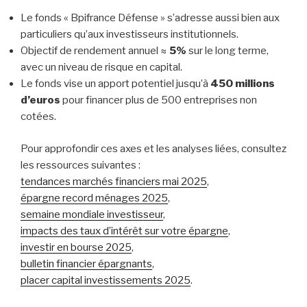
Le fonds « Bpifrance Défense » s’adresse aussi bien aux
particuliers qu’aux investisseurs institutionnels.
Objectif de rendement annuel ≈
5%
sur le long terme,
avec un niveau de risque en capital.
Le fonds vise un apport potentiel jusqu’à
450 millions
d’euros
pour financer plus de 500 entreprises non
cotées.
Pour approfondir ces axes et les analyses liées, consultez
les ressources suivantes :
tendances marchés financiers mai 2025
,
épargne record ménages 2025
,
semaine mondiale investisseur
,
impacts des taux d’intérêt sur votre épargne
,
investir en bourse 2025
,
bulletin financier épargnants
,
placer capital investissements 2025
.