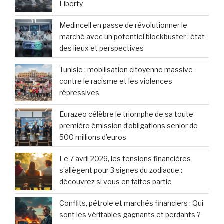
Liberty
Medincell en passe de révolutionner le
marché avec un potentiel blockbuster : état
des lieux et perspectives
Tunisie : mobilisation citoyenne massive
contre le racisme et les violences
répressives
Eurazeo célèbre le triomphe de sa toute
première émission d’obligations senior de
500 millions d’euros
Le 7 avril 2026, les tensions financières
s’allègent pour 3 signes du zodiaque :
découvrez si vous en faites partie
Conflits, pétrole et marchés financiers : Qui
sont les véritables gagnants et perdants ?