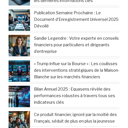
les dernières informations clés
Publication Semaine Prochaine : Le
Document d’Enregistrement Universel 2025
Dévoilé
Sandie Legendre : Votre experte en conseils
financiers pour particuliers et dirigeants
d’entreprise
« Trump influe sur la Bourse » : Les coulisses
des interventions stratégiques de la Maison-
Blanche sur les marchés financiers
Bilan Annuel 2025 : Equasens révèle des
performances robustes à travers tous ses
indicateurs clés
Ce produit financier, ignoré par la moitié des
Français, séduit de plus en plus la jeunesse