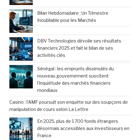
Bilan Hebdomadaire : Un Trimestre
Inoubliable pour les Marchés
DBV Technologies dévoile ses résultats
financiers 2025 et fait le bilan de ses
activités clés
Sénégal : les emprunts dissimulés du
nouveau gouvernement suscitent
l’inquiétude des marchés financiers
mondiaux
Casino : l’AMF poursuit son enquête sur des soupçons de
manipulation de cours selon La Lettre
En 2025, plus de 1 700 fonds étrangers
désormais accessibles aux investisseurs en
France