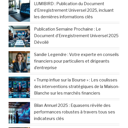
LUMIBIRD : Publication du Document
d’Enregistrement Universel 2025, incluant
les dernières informations clés
Publication Semaine Prochaine : Le
Document d’Enregistrement Universel 2025
Dévoilé
Sandie Legendre : Votre experte en conseils
financiers pour particuliers et dirigeants
d’entreprise
« Trump influe sur la Bourse » : Les coulisses
des interventions stratégiques de la Maison-
Blanche sur les marchés financiers
Bilan Annuel 2025 : Equasens révèle des
performances robustes à travers tous ses
indicateurs clés