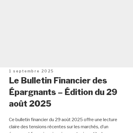
Publié
1 septembre 2025
le
Le Bulletin Financier des
Épargnants – Édition du 29
août 2025
Ce bulletin financier du 29 août 2025 offre une lecture
claire des tensions récentes sur les marchés, d’un