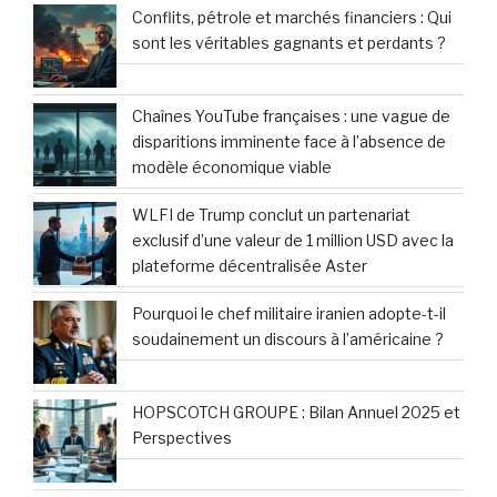
Conflits, pétrole et marchés financiers : Qui
sont les véritables gagnants et perdants ?
Chaînes YouTube françaises : une vague de
disparitions imminente face à l’absence de
modèle économique viable
WLFI de Trump conclut un partenariat
exclusif d’une valeur de 1 million USD avec la
plateforme décentralisée Aster
Pourquoi le chef militaire iranien adopte-t-il
soudainement un discours à l’américaine ?
HOPSCOTCH GROUPE : Bilan Annuel 2025 et
Perspectives