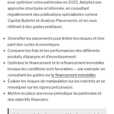
pour optimiser votre patrimoine en 2025. Adoptez une
approche structurée et informée, en consultant
régulièrement des publications spécialisées comme
Capital Bulletin
et
Analyse Placements
, et en vous
référant à des guides pratiques.
Diversifier les placements pour limiter les risques et tirer
parti des cycles économiques.
Comparer les frais et les performances des différents
produits d’épargne et d’investissement.
Optimiser le financement et le refinancement immobilier
lorsque les conditions sont favorables — par exemple, en
consultant les guides sur
le financement immobilier
.
Évaluer les risques de manipulation sur les marchés et se
renseigner sur les signes précurseurs.
Mettre en place une revue périodique du patrimoine et
des objectifs financiers.