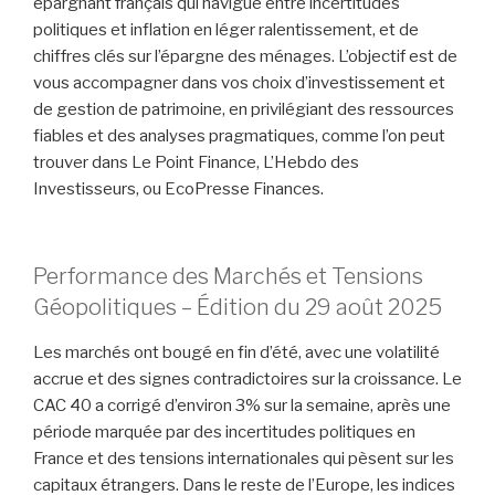
épargnant français qui navigue entre incertitudes
politiques et inflation en léger ralentissement, et de
chiffres clés sur l’épargne des ménages. L’objectif est de
vous accompagner dans vos choix d’investissement et
de gestion de patrimoine, en privilégiant des ressources
fiables et des analyses pragmatiques, comme l’on peut
trouver dans Le Point Finance, L’Hebdo des
Investisseurs, ou EcoPresse Finances.
Performance des Marchés et Tensions
Géopolitiques – Édition du 29 août 2025
Les marchés ont bougé en fin d’été, avec une volatilité
accrue et des signes contradictoires sur la croissance. Le
CAC 40 a corrigé d’environ 3% sur la semaine, après une
période marquée par des incertitudes politiques en
France et des tensions internationales qui pèsent sur les
capitaux étrangers. Dans le reste de l’Europe, les indices