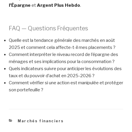
l’Épargne
et
Argent Plus Hebdo
.
FAQ — Questions Fréquentes
Quelle est la tendance générale des marchés en août
2025 et comment cela affecte-t-il mes placements ?
Comment interpréter le niveau record de l’épargne des
ménages et ses implications pour la consommation ?
Quels indicateurs suivre pour anticiper les évolutions des
taux et du pouvoir d’achat en 2025-2026 ?
Comment vérifier si une action est manipulée et protéger
son portefeuille ?
Catégories
Marchés financiers