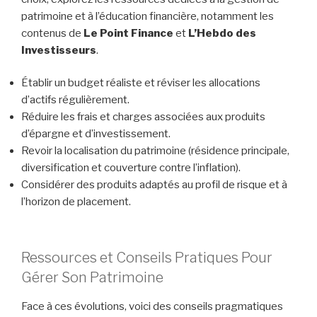
patrimoine et à l’éducation financière, notamment les
contenus de
Le Point Finance
et
L’Hebdo des
Investisseurs
.
Établir un budget réaliste et réviser les allocations
d’actifs régulièrement.
Réduire les frais et charges associées aux produits
d’épargne et d’investissement.
Revoir la localisation du patrimoine (résidence principale,
diversification et couverture contre l’inflation).
Considérer des produits adaptés au profil de risque et à
l’horizon de placement.
Ressources et Conseils Pratiques Pour
Gérer Son Patrimoine
Face à ces évolutions, voici des conseils pragmatiques