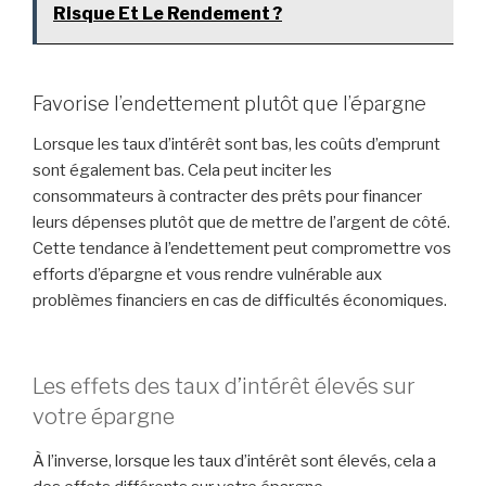
Risque Et Le Rendement ?
Favorise l’endettement plutôt que l’épargne
Lorsque les taux d’intérêt sont bas, les coûts d’emprunt
sont également bas. Cela peut inciter les
consommateurs à contracter des prêts pour financer
leurs dépenses plutôt que de mettre de l’argent de côté.
Cette tendance à l’endettement peut compromettre vos
efforts d’épargne et vous rendre vulnérable aux
problèmes financiers en cas de difficultés économiques.
Les effets des taux d’intérêt élevés sur
votre épargne
À l’inverse, lorsque les taux d’intérêt sont élevés, cela a