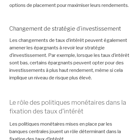
options de placement pour maximiser leurs rendements.
Changement de stratégie d’investissement
Les changements de taux d’intérêt peuvent également
amener les épargnants à revoir leur stratégie
d’investissement. Par exemple, lorsque les taux d’intérêt
sont bas, certains épargnants peuvent opter pour des
investissements à plus haut rendement, même si cela
implique un niveau de risque plus élevé.
Le rôle des politiques monétaires dans la
fixation des taux d’intérêt
Les politiques monétaires mises en place par les
banques centrales jouent un rôle déterminant dans la
fixation des taux d’intérêt.