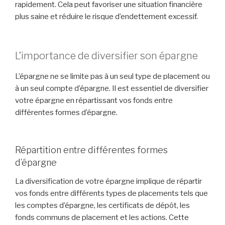
rapidement. Cela peut favoriser une situation financière
plus saine et réduire le risque d’endettement excessif.
L’importance de diversifier son épargne
L’épargne ne se limite pas à un seul type de placement ou
à un seul compte d’épargne. Il est essentiel de diversifier
votre épargne en répartissant vos fonds entre
différentes formes d’épargne.
Répartition entre différentes formes
d’épargne
La diversification de votre épargne implique de répartir
vos fonds entre différents types de placements tels que
les comptes d’épargne, les certificats de dépôt, les
fonds communs de placement et les actions. Cette