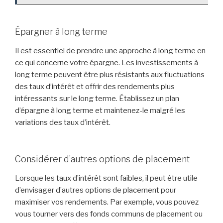
Épargner à long terme
Il est essentiel de prendre une approche à long terme en
ce qui concerne votre épargne. Les investissements à
long terme peuvent être plus résistants aux fluctuations
des taux d’intérêt et offrir des rendements plus
intéressants sur le long terme. Établissez un plan
d’épargne à long terme et maintenez-le malgré les
variations des taux d’intérêt.
Considérer d’autres options de placement
Lorsque les taux d’intérêt sont faibles, il peut être utile
d’envisager d’autres options de placement pour
maximiser vos rendements. Par exemple, vous pouvez
vous tourner vers des fonds communs de placement ou