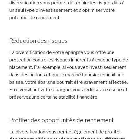
diversification vous permet de réduire les risques liés à
un seul type d’investissement et d’optimiser votre
potentiel de rendement.
Réduction des risques
La diversification de votre épargne vous offre une
protection contre les risques inhérents à chaque type de
placement. Par exemple, si vous avez investi seulement
dans des actions et que le marché boursier connaît une
baisse, votre épargne pourrait être gravement affectée.
En diversifiant votre épargne, vous réduisez ce risque et
préservez une certaine stabilité financière.
Profiter des opportunités de rendement
La diversification vous permet également de profiter