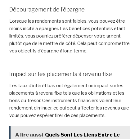
Découragement de l’épargne
Lorsque les rendements sont faibles, vous pouvez être
moins incité à épargner. Les bénéfices potentiels étant
limités, vous pourriez préférer dépenser votre argent
plutôt que de le mettre de côté. Cela peut compromettre
vos objectifs d’épargne à long terme.
Impact sur les placements à revenu fixe
Les taux d’intérêt bas ont également un impact sur les
placements à revenu fixe tels que les obligations et les
bons du Trésor. Ces instruments financiers voient leur
rendement diminuer, ce qui peut affecter les revenus que
vous pouvez espérer tirer de ces placements.
A lire aussi
Quels Sont Les Liens Entre Le