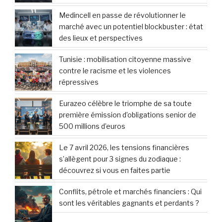
Medincell en passe de révolutionner le
marché avec un potentiel blockbuster : état
des lieux et perspectives
Tunisie : mobilisation citoyenne massive
contre le racisme et les violences
répressives
Eurazeo célèbre le triomphe de sa toute
première émission d’obligations senior de
500 millions d’euros
Le 7 avril 2026, les tensions financières
s’allègent pour 3 signes du zodiaque :
découvrez si vous en faites partie
Conflits, pétrole et marchés financiers : Qui
sont les véritables gagnants et perdants ?