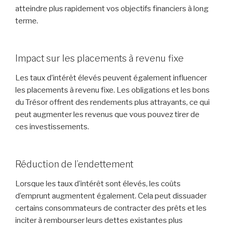
atteindre plus rapidement vos objectifs financiers à long
terme.
Impact sur les placements à revenu fixe
Les taux d’intérêt élevés peuvent également influencer
les placements à revenu fixe. Les obligations et les bons
du Trésor offrent des rendements plus attrayants, ce qui
peut augmenter les revenus que vous pouvez tirer de
ces investissements.
Réduction de l’endettement
Lorsque les taux d’intérêt sont élevés, les coûts
d’emprunt augmentent également. Cela peut dissuader
certains consommateurs de contracter des prêts et les
inciter à rembourser leurs dettes existantes plus