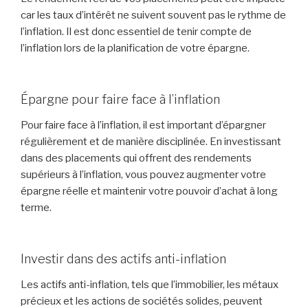
car les taux d’intérêt ne suivent souvent pas le rythme de
l’inflation. Il est donc essentiel de tenir compte de
l’inflation lors de la planification de votre épargne.
Épargne pour faire face à l’inflation
Pour faire face à l’inflation, il est important d’épargner
régulièrement et de manière disciplinée. En investissant
dans des placements qui offrent des rendements
supérieurs à l’inflation, vous pouvez augmenter votre
épargne réelle et maintenir votre pouvoir d’achat à long
terme.
Investir dans des actifs anti-inflation
Les actifs anti-inflation, tels que l’immobilier, les métaux
précieux et les actions de sociétés solides, peuvent