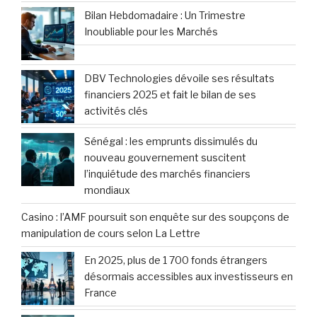
Bilan Hebdomadaire : Un Trimestre
Inoubliable pour les Marchés
DBV Technologies dévoile ses résultats
financiers 2025 et fait le bilan de ses
activités clés
Sénégal : les emprunts dissimulés du
nouveau gouvernement suscitent
l’inquiétude des marchés financiers
mondiaux
Casino : l’AMF poursuit son enquête sur des soupçons de
manipulation de cours selon La Lettre
En 2025, plus de 1 700 fonds étrangers
désormais accessibles aux investisseurs en
France