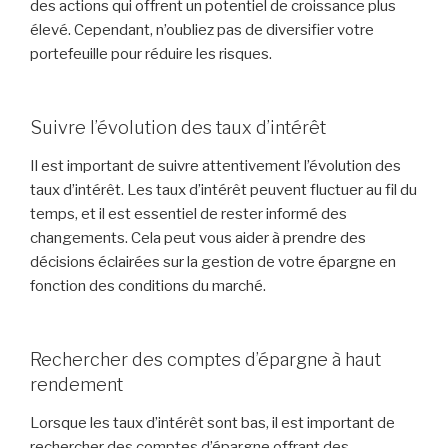
des actions qui offrent un potentiel de croissance plus
élevé. Cependant, n’oubliez pas de diversifier votre
portefeuille pour réduire les risques.
Suivre l’évolution des taux d’intérêt
Il est important de suivre attentivement l’évolution des
taux d’intérêt. Les taux d’intérêt peuvent fluctuer au fil du
temps, et il est essentiel de rester informé des
changements. Cela peut vous aider à prendre des
décisions éclairées sur la gestion de votre épargne en
fonction des conditions du marché.
Rechercher des comptes d’épargne à haut
rendement
Lorsque les taux d’intérêt sont bas, il est important de
rechercher des comptes d’épargne offrant des