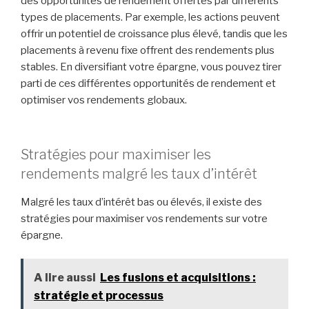
des opportunités de rendement offertes par différents
types de placements. Par exemple, les actions peuvent
offrir un potentiel de croissance plus élevé, tandis que les
placements à revenu fixe offrent des rendements plus
stables. En diversifiant votre épargne, vous pouvez tirer
parti de ces différentes opportunités de rendement et
optimiser vos rendements globaux.
Stratégies pour maximiser les
rendements malgré les taux d’intérêt
Malgré les taux d’intérêt bas ou élevés, il existe des
stratégies pour maximiser vos rendements sur votre
épargne.
A lire aussi
Les fusions et acquisitions :
stratégie et processus