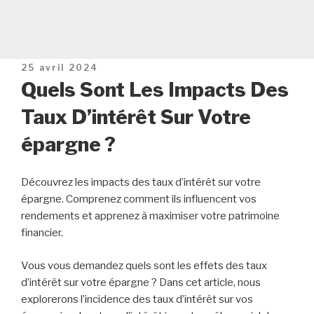
Publié
25 avril 2024
le
Quels Sont Les Impacts Des
Taux D’intérêt Sur Votre
épargne ?
Découvrez les impacts des taux d’intérêt sur votre
épargne. Comprenez comment ils influencent vos
rendements et apprenez à maximiser votre patrimoine
financier.
Vous vous demandez quels sont les effets des taux
d’intérêt sur votre épargne ? Dans cet article, nous
explorerons l’incidence des taux d’intérêt sur vos