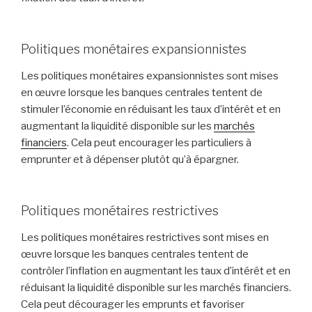
Politiques monétaires expansionnistes
Les politiques monétaires expansionnistes sont mises
en œuvre lorsque les banques centrales tentent de
stimuler l’économie en réduisant les taux d’intérêt et en
augmentant la liquidité disponible sur les
marchés
financiers
. Cela peut encourager les particuliers à
emprunter et à dépenser plutôt qu’à épargner.
Politiques monétaires restrictives
Les politiques monétaires restrictives sont mises en
œuvre lorsque les banques centrales tentent de
contrôler l’inflation en augmentant les taux d’intérêt et en
réduisant la liquidité disponible sur les marchés financiers.
Cela peut décourager les emprunts et favoriser