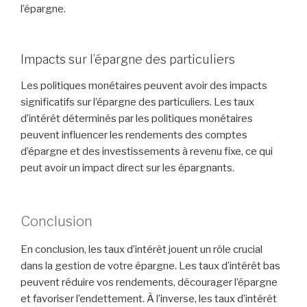
l’épargne.
Impacts sur l’épargne des particuliers
Les politiques monétaires peuvent avoir des impacts
significatifs sur l’épargne des particuliers. Les taux
d’intérêt déterminés par les politiques monétaires
peuvent influencer les rendements des comptes
d’épargne et des investissements à revenu fixe, ce qui
peut avoir un impact direct sur les épargnants.
Conclusion
En conclusion, les taux d’intérêt jouent un rôle crucial
dans la gestion de votre épargne. Les taux d’intérêt bas
peuvent réduire vos rendements, décourager l’épargne
et favoriser l’endettement. À l’inverse, les taux d’intérêt