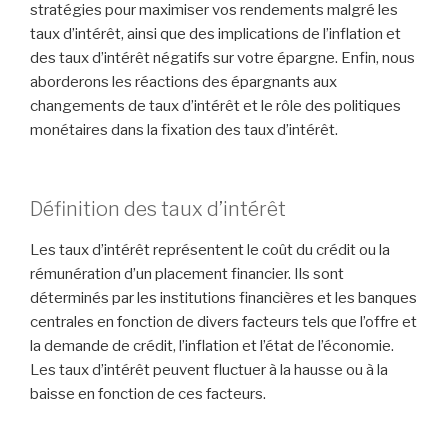
stratégies pour maximiser vos rendements malgré les
taux d’intérêt, ainsi que des implications de l’inflation et
des taux d’intérêt négatifs sur votre épargne. Enfin, nous
aborderons les réactions des épargnants aux
changements de taux d’intérêt et le rôle des politiques
monétaires dans la fixation des taux d’intérêt.
Définition des taux d’intérêt
Les taux d’intérêt représentent le coût du crédit ou la
rémunération d’un placement financier. Ils sont
déterminés par les institutions financières et les banques
centrales en fonction de divers facteurs tels que l’offre et
la demande de crédit, l’inflation et l’état de l’économie.
Les taux d’intérêt peuvent fluctuer à la hausse ou à la
baisse en fonction de ces facteurs.