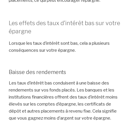
placements, ce qui peut encourager l’épargne.
Les effets des taux d’intérêt bas sur votre
épargne
Lorsque les taux d’intérêt sont bas, cela a plusieurs
conséquences sur votre épargne.
Baisse des rendements
Les taux d’intérêt bas conduisent à une baisse des
rendements sur vos fonds placés. Les banques et les
institutions financières offrent des taux d’intérêt moins
élevés sur les comptes d’épargne, les certificats de
dépôt et autres placements à revenu fixe. Cela signifie
que vous gagnez moins d’argent sur votre épargne.