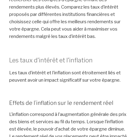
rendements plus élevés. Comparez les taux d’intérêt
proposés par différentes institutions financières et
choisissez celle qui offre les meilleurs rendements sur
votre épargne. Cela peut vous aider à maximiser vos
rendements malgré les taux d’intérêt bas.
Les taux d’intérêt et l’inflation
Les taux d’intérêt et l’inflation sont étroitement liés et
peuvent avoir un impact significatif sur votre épargne.
Effets de l’inflation sur le rendement réel
L’inflation correspond à l’augmentation générale des prix
des biens et services au fil du temps. Lorsque l’inflation
est élevée, le pouvoir d’achat de votre épargne diminue.
Le rendement réel de vos placements peut être impacté