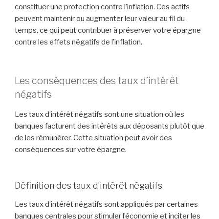
constituer une protection contre l’inflation. Ces actifs
peuvent maintenir ou augmenter leur valeur au fil du
temps, ce qui peut contribuer à préserver votre épargne
contre les effets négatifs de l’inflation.
Les conséquences des taux d’intérêt
négatifs
Les taux d’intérêt négatifs sont une situation où les
banques facturent des intérêts aux déposants plutôt que
de les rémunérer. Cette situation peut avoir des
conséquences sur votre épargne.
Définition des taux d’intérêt négatifs
Les taux d’intérêt négatifs sont appliqués par certaines
banques centrales pour stimuler l’économie et inciter les