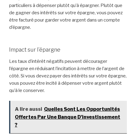
particuliers à dépenser plutôt qu’à épargner. Plutôt que
de gagner des intérêts sur votre épargne, vous pouvez
être facturé pour garder votre argent dans un compte
d’épargne.
Impact sur l’épargne
Les taux d’intérêt négatifs peuvent décourager
l’épargne en réduisant l’incitation à mettre de l’argent de
côté. Si vous devez payer des intérêts sur votre épargne,
vous pouvez être incité à dépenser votre argent plutôt
qu’à le conserver.
A lire aussi
Quelles Sont Les Opportunités
Offertes Par Une Banque D'investissement
?