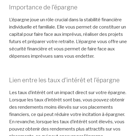
Importance de l’épargne
L’épargne joue un rôle crucial dans la stabilité financière
individuelle et familiale. Elle vous permet de constituer un
capital pour faire face aux imprévus, réaliser des projets
futurs et préparer votre retraite. L’épargne vous offre une
sécurité financière et vous permet de faire face aux
dépenses imprévues sans vous endetter.
Lien entre les taux d’intérêt et l’épargne
Les taux d’intérêt ont un impact direct sur votre épargne.
Lorsque les taux d’intérêt sont bas, vous pouvez obtenir
des rendements moins élevés sur vos placements
financiers, ce qui peut réduire votre incitation à épargner.
En revanche, lorsque les taux d’intérêt sont élevés, vous
pouvez obtenir des rendements plus attractifs sur vos