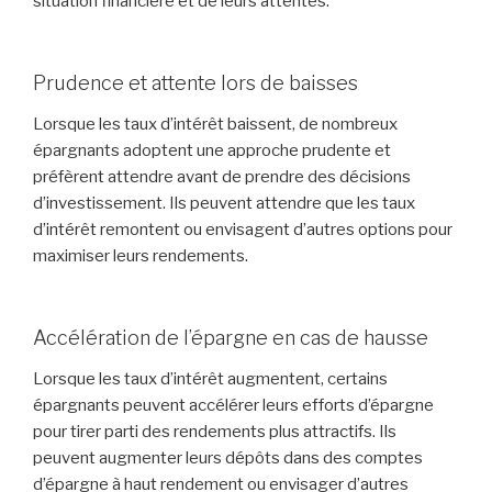
situation financière et de leurs attentes.
Prudence et attente lors de baisses
Lorsque les taux d’intérêt baissent, de nombreux
épargnants adoptent une approche prudente et
préfèrent attendre avant de prendre des décisions
d’investissement. Ils peuvent attendre que les taux
d’intérêt remontent ou envisagent d’autres options pour
maximiser leurs rendements.
Accélération de l’épargne en cas de hausse
Lorsque les taux d’intérêt augmentent, certains
épargnants peuvent accélérer leurs efforts d’épargne
pour tirer parti des rendements plus attractifs. Ils
peuvent augmenter leurs dépôts dans des comptes
d’épargne à haut rendement ou envisager d’autres