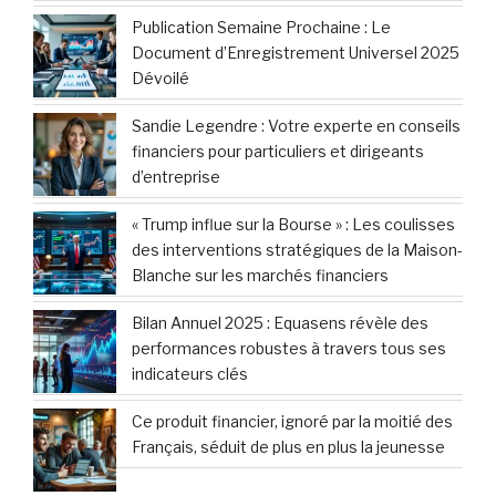
Publication Semaine Prochaine : Le
Document d’Enregistrement Universel 2025
Dévoilé
Sandie Legendre : Votre experte en conseils
financiers pour particuliers et dirigeants
d’entreprise
« Trump influe sur la Bourse » : Les coulisses
des interventions stratégiques de la Maison-
Blanche sur les marchés financiers
Bilan Annuel 2025 : Equasens révèle des
performances robustes à travers tous ses
indicateurs clés
Ce produit financier, ignoré par la moitié des
Français, séduit de plus en plus la jeunesse