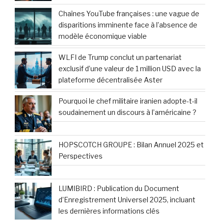
Chaînes YouTube françaises : une vague de
disparitions imminente face à l’absence de
modèle économique viable
WLFI de Trump conclut un partenariat
exclusif d’une valeur de 1 million USD avec la
plateforme décentralisée Aster
Pourquoi le chef militaire iranien adopte-t-il
soudainement un discours à l’américaine ?
HOPSCOTCH GROUPE : Bilan Annuel 2025 et
Perspectives
LUMIBIRD : Publication du Document
d’Enregistrement Universel 2025, incluant
les dernières informations clés