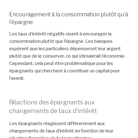
Encouragement à la consommation plutôt qu’à
l’épargne
Les taux d’intérêt négatifs visent à encourager la
consommation plutôt que l’épargne. Les banques
espèrent que les particuliers dépenseront leur argent
plutôt que de le conserver, ce qui stimulerait l’économie.
Cependant, cela peut être problématique pour les
épargnants qui cherchent à constituer un capital pour
l’avenir.
Réactions des épargnants aux
changements de taux d’intérêt
Les épargnants réagissent différemment aux
changements de taux d’intérêt en fonction de leur