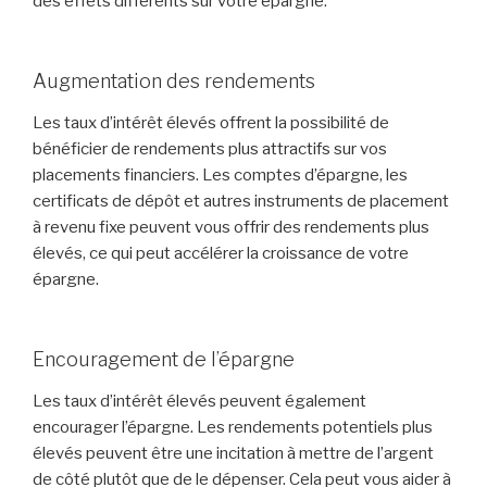
des effets différents sur votre épargne.
Augmentation des rendements
Les taux d’intérêt élevés offrent la possibilité de
bénéficier de rendements plus attractifs sur vos
placements financiers. Les comptes d’épargne, les
certificats de dépôt et autres instruments de placement
à revenu fixe peuvent vous offrir des rendements plus
élevés, ce qui peut accélérer la croissance de votre
épargne.
Encouragement de l’épargne
Les taux d’intérêt élevés peuvent également
encourager l’épargne. Les rendements potentiels plus
élevés peuvent être une incitation à mettre de l’argent
de côté plutôt que de le dépenser. Cela peut vous aider à