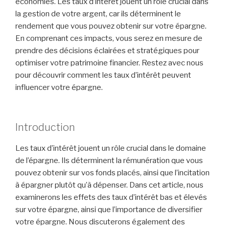
économies. Les taux d’intérêt jouent un rôle crucial dans
la gestion de votre argent, car ils déterminent le
rendement que vous pouvez obtenir sur votre épargne.
En comprenant ces impacts, vous serez en mesure de
prendre des décisions éclairées et stratégiques pour
optimiser votre patrimoine financier. Restez avec nous
pour découvrir comment les taux d’intérêt peuvent
influencer votre épargne.
Introduction
Les taux d’intérêt jouent un rôle crucial dans le domaine
de l’épargne. Ils déterminent la rémunération que vous
pouvez obtenir sur vos fonds placés, ainsi que l’incitation
à épargner plutôt qu’à dépenser. Dans cet article, nous
examinerons les effets des taux d’intérêt bas et élevés
sur votre épargne, ainsi que l’importance de diversifier
votre épargne. Nous discuterons également des