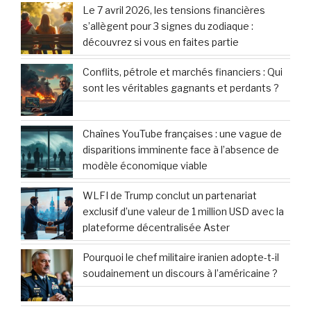
Le 7 avril 2026, les tensions financières
s’allègent pour 3 signes du zodiaque :
découvrez si vous en faites partie
Conflits, pétrole et marchés financiers : Qui
sont les véritables gagnants et perdants ?
Chaînes YouTube françaises : une vague de
disparitions imminente face à l’absence de
modèle économique viable
WLFI de Trump conclut un partenariat
exclusif d’une valeur de 1 million USD avec la
plateforme décentralisée Aster
Pourquoi le chef militaire iranien adopte-t-il
soudainement un discours à l’américaine ?