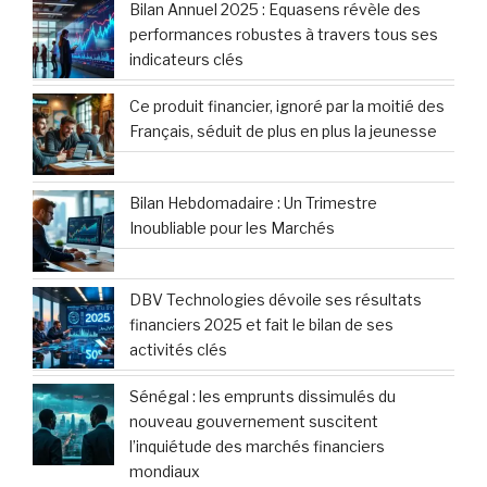
Bilan Annuel 2025 : Equasens révèle des
performances robustes à travers tous ses
indicateurs clés
Ce produit financier, ignoré par la moitié des
Français, séduit de plus en plus la jeunesse
Bilan Hebdomadaire : Un Trimestre
Inoubliable pour les Marchés
DBV Technologies dévoile ses résultats
financiers 2025 et fait le bilan de ses
activités clés
Sénégal : les emprunts dissimulés du
nouveau gouvernement suscitent
l’inquiétude des marchés financiers
mondiaux