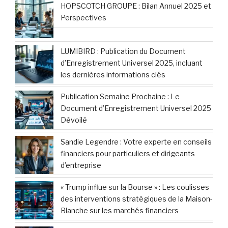
HOPSCOTCH GROUPE : Bilan Annuel 2025 et
Perspectives
LUMIBIRD : Publication du Document
d’Enregistrement Universel 2025, incluant
les dernières informations clés
Publication Semaine Prochaine : Le
Document d’Enregistrement Universel 2025
Dévoilé
Sandie Legendre : Votre experte en conseils
financiers pour particuliers et dirigeants
d’entreprise
« Trump influe sur la Bourse » : Les coulisses
des interventions stratégiques de la Maison-
Blanche sur les marchés financiers