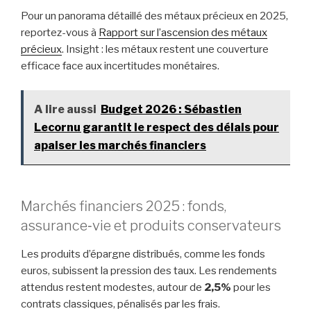
Pour un panorama détaillé des métaux précieux en 2025,
reportez-vous à
Rapport sur l’ascension des métaux
précieux
. Insight : les métaux restent une couverture
efficace face aux incertitudes monétaires.
A lire aussi
Budget 2026 : Sébastien
Lecornu garantit le respect des délais pour
apaiser les marchés financiers
Marchés financiers 2025 : fonds,
assurance‑vie et produits conservateurs
Les produits d’épargne distribués, comme les fonds
euros, subissent la pression des taux. Les rendements
attendus restent modestes, autour de
2,5%
pour les
contrats classiques, pénalisés par les frais.