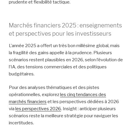
prudente et flexibilité tactique.
Marchés financiers 2025 : enseignements
et perspectives pour les investisseurs
L’année 2025 a offert un très bon millésime global, mais
la fragilité des gains appelle à la prudence. Plusieurs
scénarios restent plausibles en 2026, selon l’évolution de
l’IA, des tensions commerciales et des politiques
budgétaires.
Pour des analyses thématiques et des pistes
opérationnelles, explorez
les cinq tendances des
marchés financiers
et les perspectives dédiées à 2026
via
les perspectives 2026
. Insight : anticiper plusieurs
scénarios reste la meilleure stratégie pour naviguer les
incertitudes.