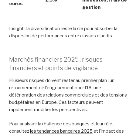
~2,5%
modestes, frais de
euros
gestion
Insight : la diversification reste la clé pour absorber la
dispersion de performances entre classes d’actifs.
Marchés financiers 2025 : risques
financiers et points de vigilance
Plusieurs risques doivent rester au premier plan : un
retournement de l’engouement pour l’IA, une
détérioration des relations commerciales et des tensions
budgétaires en Europe. Ces facteurs peuvent
rapidement modifier les perspectives.
Pour analyser la résilience des banques et leur rôle,
consultez
les tendances bancaires 2025
et l’impact des