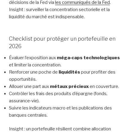
décisions de la Fed via
les communiqués de la Fed
.
Insight : surveiller la concentration sectorielle et la
liquidité du marché est indispensable.
Checklist pour protéger un portefeuille en
2026
Évaluer l’exposition aux
méga‑caps technologiques
et limiter la concentration.
Renforcer une poche de
liquidités
pour profiter des
opportunités.
Allouer une part aux
métaux précieux
en couverture.
Contrôler les frais des produits d’épargne (fonds,
assurance‑vie).
Suivre les indicateurs macro et les publications des
banques centrales.
Insight : un portefeuille résilient combine allocation