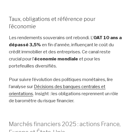
Taux, obligations et référence pour
l’économie
Les rendements souverains ont rebondi. L’
OAT 10 ans a
dépassé 3,5%
en fin d’année, influençant le coût du
crédit immobilier et des entreprises. Ce canal reste
crucial pour l’
économie mondiale
et pour les
portefeuilles diversifiés.
Pour suivre l’évolution des politiques monétaires, lire
l’analyse sur
Décisions des banques centrales et
orientations
. Insight : les obligations reprennent un rôle
de baromètre du risque financier.
Marchés financiers 2025 : actions France,