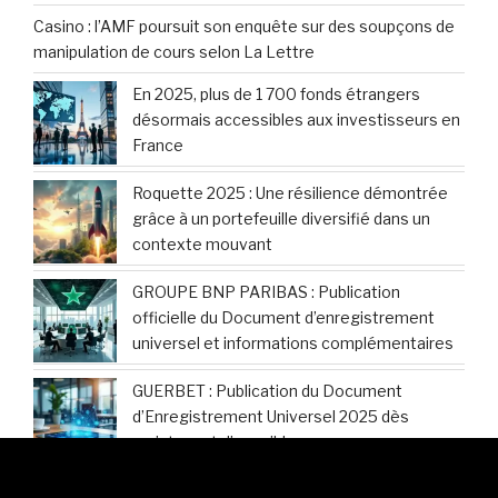
Casino : l’AMF poursuit son enquête sur des soupçons de
manipulation de cours selon La Lettre
En 2025, plus de 1 700 fonds étrangers
désormais accessibles aux investisseurs en
France
Roquette 2025 : Une résilience démontrée
grâce à un portefeuille diversifié dans un
contexte mouvant
GROUPE BNP PARIBAS : Publication
officielle du Document d’enregistrement
universel et informations complémentaires
GUERBET : Publication du Document
d’Enregistrement Universel 2025 dès
maintenant disponible
Hermès International : Découvrez les