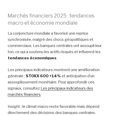
Marchés financiers 2025 : tendances
macro et économie mondiale
La conjoncture mondiale a favorisé une reprise
synchronisée, malgré des chocs géopolitiques et
commerciaux. Les banques centrales ont assoupli leur
ton, ce qui a soutenu les actifs risqués et influencé les
tendances économiques
.
Les principaux indicateurs montrent une amélioration
générale :
STOXX 600 +14%
et anticipation d’un
assouplissement monétaire. Pour approfondir ces
signaux, consultez
Les principaux indicateurs des
marchés financiers
.
Insight : le climat macro reste favorable mais dépend
directement des décisions des banques centrales.