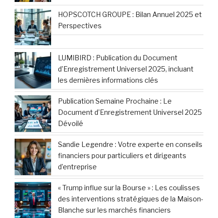
HOPSCOTCH GROUPE : Bilan Annuel 2025 et
Perspectives
LUMIBIRD : Publication du Document
d’Enregistrement Universel 2025, incluant
les dernières informations clés
Publication Semaine Prochaine : Le
Document d’Enregistrement Universel 2025
Dévoilé
Sandie Legendre : Votre experte en conseils
financiers pour particuliers et dirigeants
d’entreprise
« Trump influe sur la Bourse » : Les coulisses
des interventions stratégiques de la Maison-
Blanche sur les marchés financiers