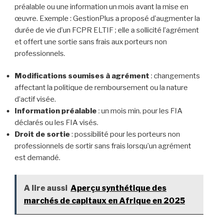
préalable ou une information un mois avant la mise en
œuvre. Exemple : GestionPlus a proposé d’augmenter la
durée de vie d’un FCPR ELTIF ; elle a sollicité l’agrément
et offert une sortie sans frais aux porteurs non
professionnels.
Modifications soumises à agrément
: changements
affectant la politique de remboursement ou la nature
d’actif visée.
Information préalable
: un mois min. pour les FIA
déclarés ou les FIA visés.
Droit de sortie
: possibilité pour les porteurs non
professionnels de sortir sans frais lorsqu’un agrément
est demandé.
A lire aussi
Aperçu synthétique des
marchés de capitaux en Afrique en 2025