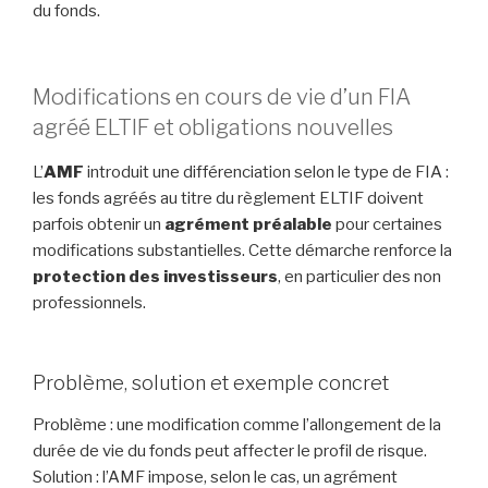
du fonds.
Modifications en cours de vie d’un FIA
agréé ELTIF et obligations nouvelles
L’
AMF
introduit une différenciation selon le type de FIA :
les fonds agréés au titre du règlement ELTIF doivent
parfois obtenir un
agrément préalable
pour certaines
modifications substantielles. Cette démarche renforce la
protection des investisseurs
, en particulier des non
professionnels.
Problème, solution et exemple concret
Problème : une modification comme l’allongement de la
durée de vie du fonds peut affecter le profil de risque.
Solution : l’AMF impose, selon le cas, un agrément