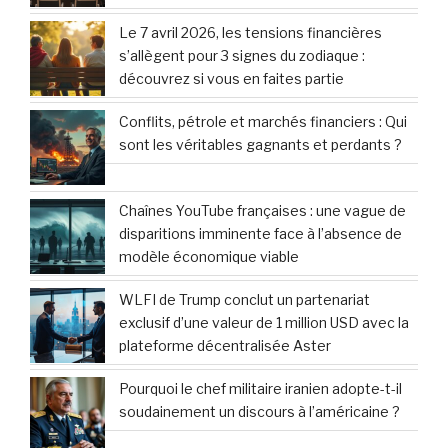
Le 7 avril 2026, les tensions financières
s’allègent pour 3 signes du zodiaque :
découvrez si vous en faites partie
Conflits, pétrole et marchés financiers : Qui
sont les véritables gagnants et perdants ?
Chaînes YouTube françaises : une vague de
disparitions imminente face à l’absence de
modèle économique viable
WLFI de Trump conclut un partenariat
exclusif d’une valeur de 1 million USD avec la
plateforme décentralisée Aster
Pourquoi le chef militaire iranien adopte-t-il
soudainement un discours à l’américaine ?