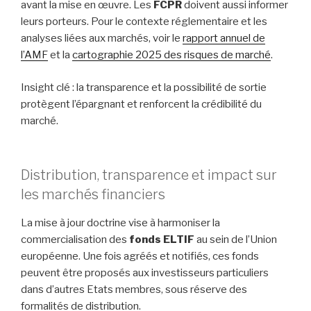
avant la mise en œuvre. Les
FCPR
doivent aussi informer
leurs porteurs. Pour le contexte réglementaire et les
analyses liées aux marchés, voir le
rapport annuel de
l’AMF
et la
cartographie 2025 des risques de marché
.
Insight clé : la transparence et la possibilité de sortie
protègent l’épargnant et renforcent la crédibilité du
marché.
Distribution, transparence et impact sur
les marchés financiers
La mise à jour doctrine vise à harmoniser la
commercialisation des
fonds ELTIF
au sein de l’Union
européenne. Une fois agréés et notifiés, ces fonds
peuvent être proposés aux investisseurs particuliers
dans d’autres Etats membres, sous réserve des
formalités de distribution.