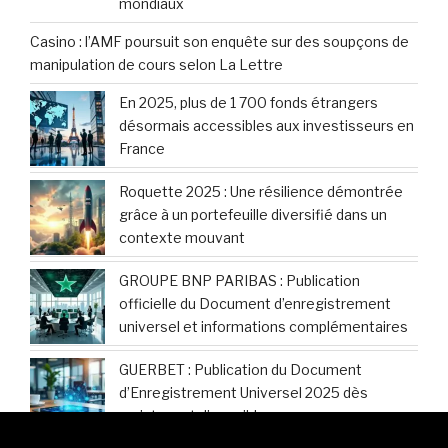
mondiaux
Casino : l’AMF poursuit son enquête sur des soupçons de
manipulation de cours selon La Lettre
En 2025, plus de 1 700 fonds étrangers
désormais accessibles aux investisseurs en
France
Roquette 2025 : Une résilience démontrée
grâce à un portefeuille diversifié dans un
contexte mouvant
GROUPE BNP PARIBAS : Publication
officielle du Document d’enregistrement
universel et informations complémentaires
GUERBET : Publication du Document
d’Enregistrement Universel 2025 dès
maintenant disponible