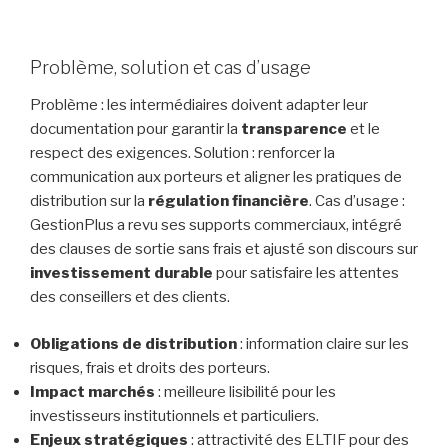
Problème, solution et cas d’usage
Problème : les intermédiaires doivent adapter leur
documentation pour garantir la
transparence
et le
respect des exigences. Solution : renforcer la
communication aux porteurs et aligner les pratiques de
distribution sur la
régulation financière
. Cas d’usage :
GestionPlus a revu ses supports commerciaux, intégré
des clauses de sortie sans frais et ajusté son discours sur
investissement durable
pour satisfaire les attentes
des conseillers et des clients.
Obligations de distribution
: information claire sur les
risques, frais et droits des porteurs.
Impact marchés
: meilleure lisibilité pour les
investisseurs institutionnels et particuliers.
Enjeux stratégiques
: attractivité des ELTIF pour des