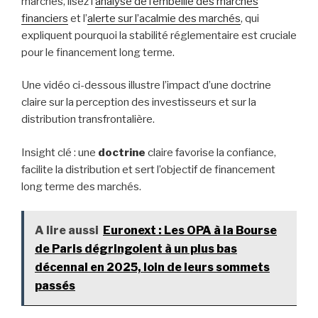
marchés, lisez l’
analyse de l’embellie des marchés
financiers
et l’
alerte sur l’acalmie des marchés
, qui
expliquent pourquoi la stabilité réglementaire est cruciale
pour le financement long terme.
Une vidéo ci-dessous illustre l’impact d’une doctrine
claire sur la perception des investisseurs et sur la
distribution transfrontalière.
Insight clé : une
doctrine
claire favorise la confiance,
facilite la distribution et sert l’objectif de financement
long terme des marchés.
A lire aussi
Euronext : Les OPA à la Bourse
de Paris dégringolent à un plus bas
décennal en 2025, loin de leurs sommets
passés