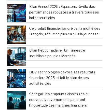
Bilan Annuel 2025 : Equasens révèle des
performances robustes à travers tous ses
indicateurs clés
Ce produit financier, ignoré par la moitié des
Français, séduit de plus en plus la jeunesse
Bilan Hebdomadaire : Un Trimestre
Inoubliable pour les Marchés
DBV Technologies dévoile ses résultats
financiers 2025 et fait le bilan de ses
activités clés
Sénégal : les emprunts dissimulés du
nouveau gouvernement suscitent
l’inquiétude des marchés financiers