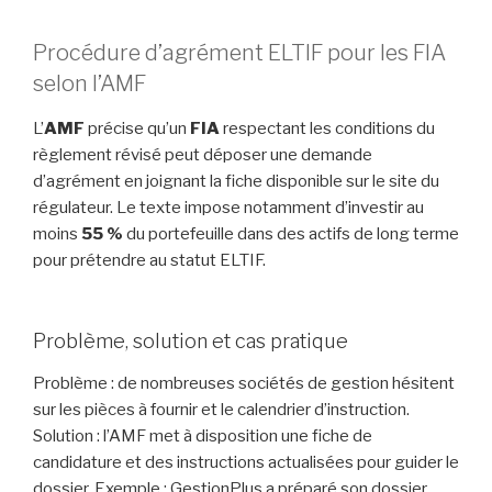
Procédure d’agrément ELTIF pour les FIA
selon l’AMF
L’
AMF
précise qu’un
FIA
respectant les conditions du
règlement révisé peut déposer une demande
d’agrément en joignant la fiche disponible sur le site du
régulateur. Le texte impose notamment d’investir au
moins
55 %
du portefeuille dans des actifs de long terme
pour prétendre au statut ELTIF.
Problème, solution et cas pratique
Problème : de nombreuses sociétés de gestion hésitent
sur les pièces à fournir et le calendrier d’instruction.
Solution : l’AMF met à disposition une fiche de
candidature et des instructions actualisées pour guider le
dossier. Exemple : GestionPlus a préparé son dossier,