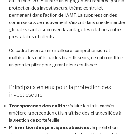
du 19 mars 2025 illustre un engagement renforcé pour la
protection des investisseurs, thème central et
permanent dans l’action de l’AMF. La suppression des
commissions de mouvement s’inscrit dans une démarche
globale visant à sécuriser davantage les relations entre
prestataires et clients.
Ce cadre favorise une meilleure compréhension et
maîtrise des coûts par les investisseurs, ce qui constitue
un premier pilier pour garantir leur confiance.
Principaux enjeux pour la protection des
investisseurs
Transparence des coûts
: réduire les frais cachés
améliore la perception et la maîtrise des charges liées à
la gestion de portefeuille.
Prévention des pratiques abusives
: la prohibition