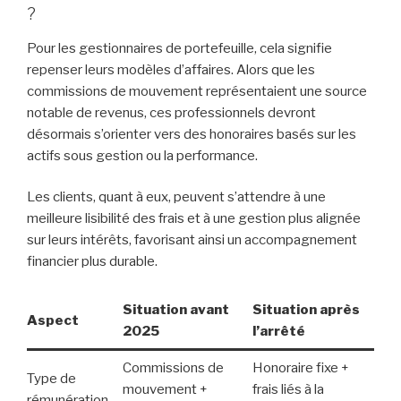
?
Pour les gestionnaires de portefeuille, cela signifie
repenser leurs modèles d’affaires. Alors que les
commissions de mouvement représentaient une source
notable de revenus, ces professionnels devront
désormais s’orienter vers des honoraires basés sur les
actifs sous gestion ou la performance.
Les clients, quant à eux, peuvent s’attendre à une
meilleure lisibilité des frais et à une gestion plus alignée
sur leurs intérêts, favorisant ainsi un accompagnement
financier plus durable.
Situation avant
Situation après
Aspect
2025
l’arrêté
Commissions de
Honoraire fixe +
Type de
mouvement +
frais liés à la
rémunération