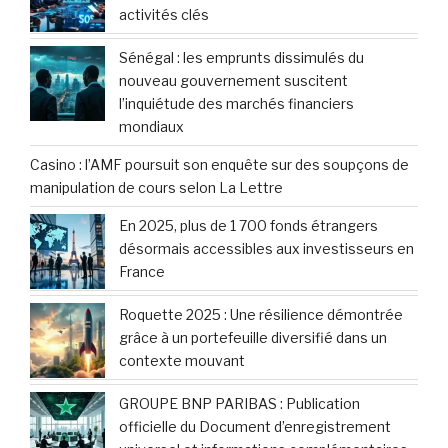
activités clés
Sénégal : les emprunts dissimulés du
nouveau gouvernement suscitent
l’inquiétude des marchés financiers
mondiaux
Casino : l’AMF poursuit son enquête sur des soupçons de
manipulation de cours selon La Lettre
En 2025, plus de 1 700 fonds étrangers
désormais accessibles aux investisseurs en
France
Roquette 2025 : Une résilience démontrée
grâce à un portefeuille diversifié dans un
contexte mouvant
GROUPE BNP PARIBAS : Publication
officielle du Document d’enregistrement