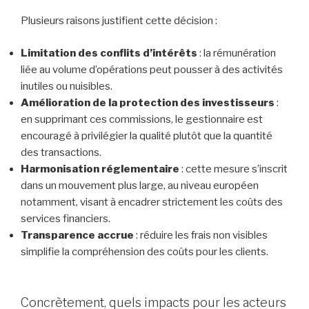
Plusieurs raisons justifient cette décision :
Limitation des conflits d’intérêts
: la rémunération
liée au volume d’opérations peut pousser à des activités
inutiles ou nuisibles.
Amélioration de la protection des investisseurs
:
en supprimant ces commissions, le gestionnaire est
encouragé à privilégier la qualité plutôt que la quantité
des transactions.
Harmonisation réglementaire
: cette mesure s’inscrit
dans un mouvement plus large, au niveau européen
notamment, visant à encadrer strictement les coûts des
services financiers.
Transparence accrue
: réduire les frais non visibles
simplifie la compréhension des coûts pour les clients.
Concrètement, quels impacts pour les acteurs