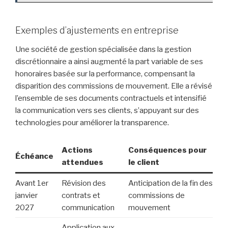
Exemples d’ajustements en entreprise
Une société de gestion spécialisée dans la gestion
discrétionnaire a ainsi augmenté la part variable de ses
honoraires basée sur la performance, compensant la
disparition des commissions de mouvement. Elle a révisé
l’ensemble de ses documents contractuels et intensifié
la communication vers ses clients, s’appuyant sur des
technologies pour améliorer la transparence.
Actions
Conséquences pour
Échéance
attendues
le client
Avant 1er
Révision des
Anticipation de la fin des
janvier
contrats et
commissions de
2027
communication
mouvement
Application aux