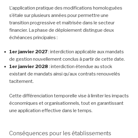
L’application pratique des modifications homologuées
s’étale sur plusieurs années pour permettre une
transition progressive et maîtrisée dans le secteur
financier. La phase de déploiement distingue deux
échéances principales :
1er janvier 2027
: interdiction applicable aux mandats
de gestion nouvellement conclus à partir de cette date.
1er janvier 2028
: interdiction étendue au stock
existant de mandats ainsi qu’aux contrats renouvelés
tacitement.
Cette différenciation temporelle vise à limiter les impacts
économiques et organisationnels, tout en garantissant
une application effective dans le temps.
Conséquences pour les établissements