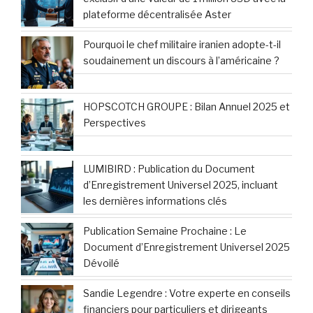
plateforme décentralisée Aster
Pourquoi le chef militaire iranien adopte-t-il
soudainement un discours à l’américaine ?
HOPSCOTCH GROUPE : Bilan Annuel 2025 et
Perspectives
LUMIBIRD : Publication du Document
d’Enregistrement Universel 2025, incluant
les dernières informations clés
Publication Semaine Prochaine : Le
Document d’Enregistrement Universel 2025
Dévoilé
Sandie Legendre : Votre experte en conseils
financiers pour particuliers et dirigeants