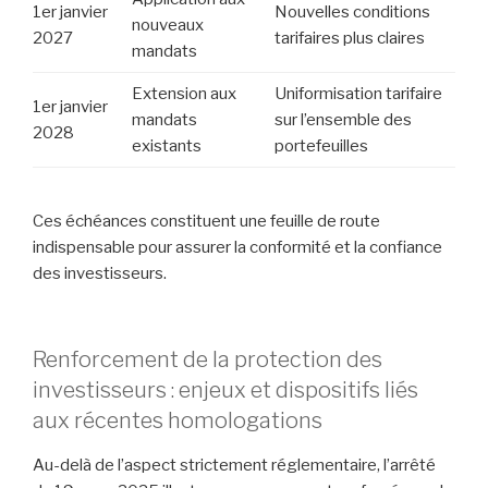
1er janvier
Nouvelles conditions
nouveaux
2027
tarifaires plus claires
mandats
Extension aux
Uniformisation tarifaire
1er janvier
mandats
sur l’ensemble des
2028
existants
portefeuilles
Ces échéances constituent une feuille de route
indispensable pour assurer la conformité et la confiance
des investisseurs.
Renforcement de la protection des
investisseurs : enjeux et dispositifs liés
aux récentes homologations
Au-delà de l’aspect strictement réglementaire, l’arrêté