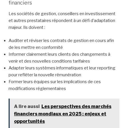
financiers
Les sociétés de gestion, conseillers en investissement
et autres prestataires répondent à un défi d’adaptation
majeur. Ils doivent :
Auditer et réviser les contrats de gestion en cours afin
de les mettre en conformité
Informer clairement leurs clients des changements à
venir et des nouvelles conditions tarifaires
Adapter leurs systèmes informatiques et leur reporting
pour refléter la nouvelle rémunération
Former leurs équipes sur les implications de ces
modifications réglementaires
A lire aussi
Les perspectives des marchés
financiers mondiaux en 2025 : enjeux et
opportunités