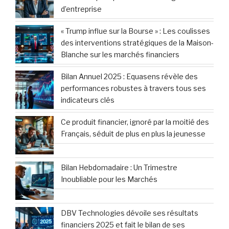
d’entreprise
« Trump influe sur la Bourse » : Les coulisses
des interventions stratégiques de la Maison-
Blanche sur les marchés financiers
Bilan Annuel 2025 : Equasens révèle des
performances robustes à travers tous ses
indicateurs clés
Ce produit financier, ignoré par la moitié des
Français, séduit de plus en plus la jeunesse
Bilan Hebdomadaire : Un Trimestre
Inoubliable pour les Marchés
DBV Technologies dévoile ses résultats
financiers 2025 et fait le bilan de ses