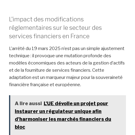
L’impact des modifications
réglementaires sur le secteur des
services financiers en France
L’arrêté du 19 mars 2025 n’est pas un simple ajustement
technique : il provoque une mutation profonde des
modèles économiques des acteurs de la gestion d’actifs
et de la fourniture de services financiers. Cette
adaptation est un marqueur majeur pour la souveraineté
financière française et européenne.
A lire aussi
L'UE dévoile un projet pour
instaurer un régulateur unique afin
d'harmoniser les marchés financiers du
bloc