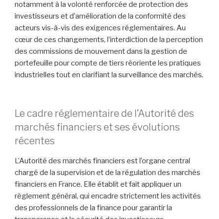
notamment à la volonté renforcée de protection des
investisseurs et d’amélioration de la conformité des
acteurs vis-à-vis des exigences réglementaires. Au
cœur de ces changements, l’interdiction de la perception
des commissions de mouvement dans la gestion de
portefeuille pour compte de tiers réoriente les pratiques
industrielles tout en clarifiant la surveillance des marchés.
Le cadre réglementaire de l’Autorité des
marchés financiers et ses évolutions
récentes
L’Autorité des marchés financiers est l’organe central
chargé de la supervision et de la régulation des marchés
financiers en France. Elle établit et fait appliquer un
règlement général, qui encadre strictement les activités
des professionnels de la finance pour garantir la