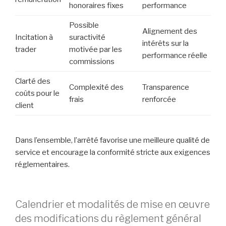
honoraires fixes
performance
Possible
Alignement des
Incitation à
suractivité
intérêts sur la
trader
motivée par les
performance réelle
commissions
Clarté des
Complexité des
Transparence
coûts pour le
frais
renforcée
client
Dans l’ensemble, l’arrêté favorise une meilleure qualité de
service et encourage la conformité stricte aux exigences
réglementaires.
Calendrier et modalités de mise en œuvre
des modifications du règlement général