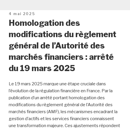
Publié
4 mai 2025
le
Homologation des
modifications du règlement
général de l’Autorité des
marchés financiers : arrêté
du 19 mars 2025
Le 19 mars 2025 marque une étape cruciale dans
l’évolution de la régulation financière en France. Par la
publication d’un arrêté portant homologation des
modifications du règlement général de l’Autorité des
marchés financiers (AMF), les mécanismes encadrant la
gestion d’actifs et les services financiers connaissent
une transformation majeure. Ces ajustements répondent