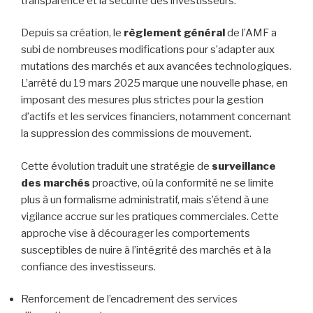
transparence et la sécurité des investisseurs.
Depuis sa création, le
règlement général
de l’AMF a
subi de nombreuses modifications pour s’adapter aux
mutations des marchés et aux avancées technologiques.
L’arrêté du 19 mars 2025 marque une nouvelle phase, en
imposant des mesures plus strictes pour la gestion
d’actifs et les services financiers, notamment concernant
la suppression des commissions de mouvement.
Cette évolution traduit une stratégie de
surveillance
des marchés
proactive, où la conformité ne se limite
plus à un formalisme administratif, mais s’étend à une
vigilance accrue sur les pratiques commerciales. Cette
approche vise à décourager les comportements
susceptibles de nuire à l’intégrité des marchés et à la
confiance des investisseurs.
Renforcement de l’encadrement des services