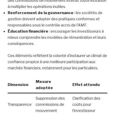
des commissions de mouvement interdit toute incitation
à multiplier les opérations inutiles.
Renforcement de la gouvernance
: les sociétés de
gestion doivent adopter des pratiques conformes et
responsables sous le contrôle accru de l’AMF.
Éducation financière
: encourager les investisseurs à
mieux comprendre les modèles de rémunération et leurs
conséquences.
Ces éléments reflètent la volonté d’instaurer un climat de
confiance propice à une meilleure participation aux
marchés financiers, notamment pour les particuliers.
Mesure
Dimension
Effet attendu
adoptée
Suppression des
Clarification des
Transparence
commissions de
coûts pour
mouvement
l’investisseur