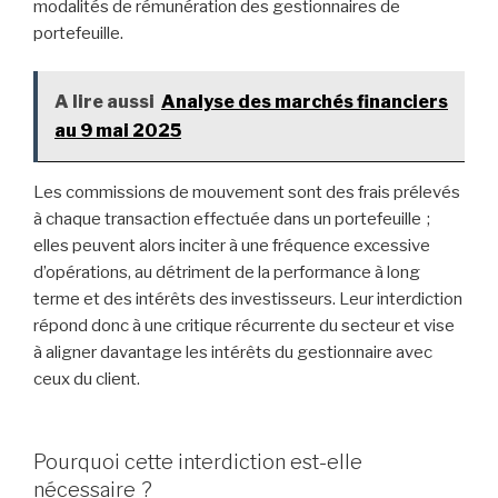
modalités de rémunération des gestionnaires de
portefeuille.
A lire aussi
Analyse des marchés financiers
au 9 mai 2025
Les commissions de mouvement sont des frais prélevés
à chaque transaction effectuée dans un portefeuille ;
elles peuvent alors inciter à une fréquence excessive
d’opérations, au détriment de la performance à long
terme et des intérêts des investisseurs. Leur interdiction
répond donc à une critique récurrente du secteur et vise
à aligner davantage les intérêts du gestionnaire avec
ceux du client.
Pourquoi cette interdiction est-elle
nécessaire ?