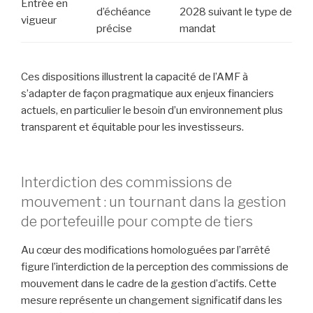
Entrée en
d’échéance
2028 suivant le type de
vigueur
précise
mandat
Ces dispositions illustrent la capacité de l’AMF à
s’adapter de façon pragmatique aux enjeux financiers
actuels, en particulier le besoin d’un environnement plus
transparent et équitable pour les investisseurs.
Interdiction des commissions de
mouvement : un tournant dans la gestion
de portefeuille pour compte de tiers
Au cœur des modifications homologuées par l’arrêté
figure l’interdiction de la perception des commissions de
mouvement dans le cadre de la gestion d’actifs. Cette
mesure représente un changement significatif dans les