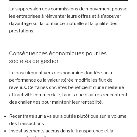
La suppression des commissions de mouvement pousse
les entreprises à réinventer leurs offres et à s’appuyer
davantage sur la confiance mutuelle et la qualité des
prestations.
Conséquences économiques pour les
sociétés de gestion
Le basculement vers des honoraires fondés sur la
performance ou la valeur gérée modifie les flux de
revenus. Certaines sociétés bénéficient d’une meilleure
attractivité commerciale, tandis que d’autres rencontrent
des challenges pour maintenir leur rentabilité.
Recentrage sur la valeur ajoutée plutôt que sur le volume
des transactions
Investissements accrus dans la transparence et la