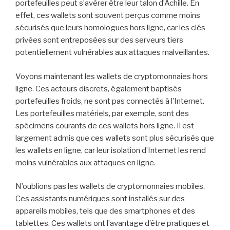
portefeuilles peut s’avérer être leur talon d’Achille. En
effet, ces wallets sont souvent perçus comme moins
sécurisés que leurs homologues hors ligne, car les clés
privées sont entreposées sur des serveurs tiers
potentiellement vulnérables aux attaques malveillantes.
Voyons maintenant les wallets de cryptomonnaies hors
ligne. Ces acteurs discrets, également baptisés
portefeuilles froids, ne sont pas connectés à l’Internet.
Les portefeuilles matériels, par exemple, sont des
spécimens courants de ces wallets hors ligne. Il est
largement admis que ces wallets sont plus sécurisés que
les wallets en ligne, car leur isolation d’Internet les rend
moins vulnérables aux attaques en ligne.
N’oublions pas les wallets de cryptomonnaies mobiles.
Ces assistants numériques sont installés sur des
appareils mobiles, tels que des smartphones et des
tablettes. Ces wallets ont l’avantage d’être pratiques et