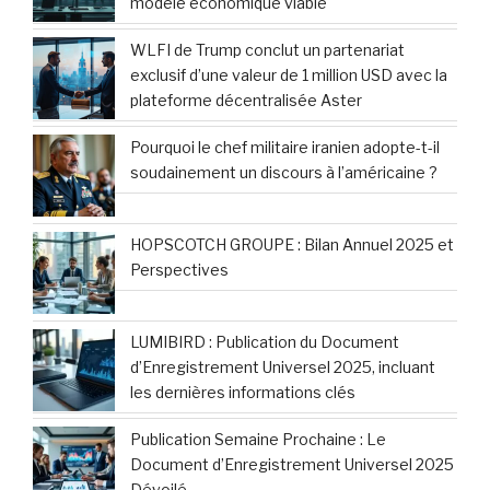
modèle économique viable
WLFI de Trump conclut un partenariat
exclusif d’une valeur de 1 million USD avec la
plateforme décentralisée Aster
Pourquoi le chef militaire iranien adopte-t-il
soudainement un discours à l’américaine ?
HOPSCOTCH GROUPE : Bilan Annuel 2025 et
Perspectives
LUMIBIRD : Publication du Document
d’Enregistrement Universel 2025, incluant
les dernières informations clés
Publication Semaine Prochaine : Le
Document d’Enregistrement Universel 2025
Dévoilé