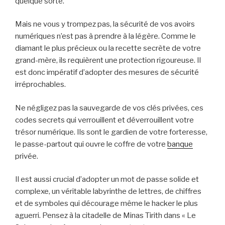
quelque sorte.
Mais ne vous y trompez pas, la sécurité de vos avoirs
numériques n’est pas à prendre à la légère. Comme le
diamant le plus précieux ou la recette secrète de votre
grand-mère, ils requièrent une protection rigoureuse. Il
est donc impératif d’adopter des mesures de sécurité
irréprochables.
Ne négligez pas la sauvegarde de vos clés privées, ces
codes secrets qui verrouillent et déverrouillent votre
trésor numérique. Ils sont le gardien de votre forteresse,
le passe-partout qui ouvre le coffre de votre
banque
privée.
Il est aussi crucial d’adopter un mot de passe solide et
complexe, un véritable labyrinthe de lettres, de chiffres
et de symboles qui décourage même le hacker le plus
aguerri. Pensez à la citadelle de Minas Tirith dans « Le