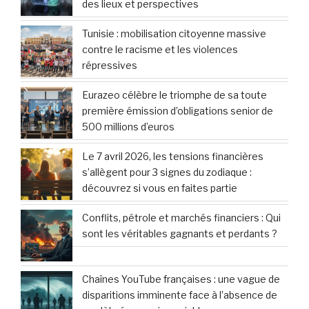
des lieux et perspectives
Tunisie : mobilisation citoyenne massive
contre le racisme et les violences
répressives
Eurazeo célèbre le triomphe de sa toute
première émission d’obligations senior de
500 millions d’euros
Le 7 avril 2026, les tensions financières
s’allègent pour 3 signes du zodiaque :
découvrez si vous en faites partie
Conflits, pétrole et marchés financiers : Qui
sont les véritables gagnants et perdants ?
Chaînes YouTube françaises : une vague de
disparitions imminente face à l’absence de