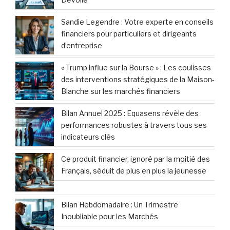
Sandie Legendre : Votre experte en conseils
financiers pour particuliers et dirigeants
d’entreprise
« Trump influe sur la Bourse » : Les coulisses
des interventions stratégiques de la Maison-
Blanche sur les marchés financiers
Bilan Annuel 2025 : Equasens révèle des
performances robustes à travers tous ses
indicateurs clés
Ce produit financier, ignoré par la moitié des
Français, séduit de plus en plus la jeunesse
Bilan Hebdomadaire : Un Trimestre
Inoubliable pour les Marchés