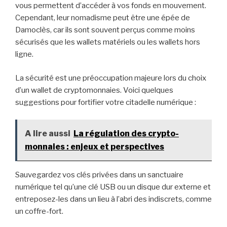
vous permettent d’accéder à vos fonds en mouvement.
Cependant, leur nomadisme peut être une épée de
Damoclès, car ils sont souvent perçus comme moins
sécurisés que les wallets matériels ou les wallets hors
ligne.
La sécurité est une préoccupation majeure lors du choix
d’un wallet de cryptomonnaies. Voici quelques
suggestions pour fortifier votre citadelle numérique :
A lire aussi
La régulation des crypto-
monnaies : enjeux et perspectives
Sauvegardez vos clés privées dans un sanctuaire
numérique tel qu’une clé USB ou un disque dur externe et
entreposez-les dans un lieu à l’abri des indiscrets, comme
un coffre-fort.