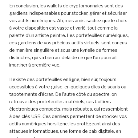
En conclusion, les wallets de cryptomonnaies sont des
gardiens indispensables pour stocker, gérer et sécuriser
vos actifs numériques. Ah, mes amis, sachez que le choix
à votre disposition est vaste et varié, tout comme la
palette d’un artiste peintre. Les portefeuilles numériques,
ces gardiens de vos précieux actifs virtuels, sont conçus
de manière singulière et sous une kyrielle de formes
distinctes, qui va bien au-delà de ce que l’on pourrait
imaginer à première vue.
Il existe des portefeuilles en ligne, bien sûr, toujours
accessibles à votre guise, en quelques clics de souris ou
tapotements d’écran. De l’autre côté du spectre, on
retrouve des portefeuilles matériels, ces boîtiers
électroniques compacts, mais robustes, qui ressemblent
à des clés USB. Ces derniers permettent de stocker vos
actifs numériques hors ligne, les protégeant ainsi des
attaques informatiques, une forme de paix digitale, en