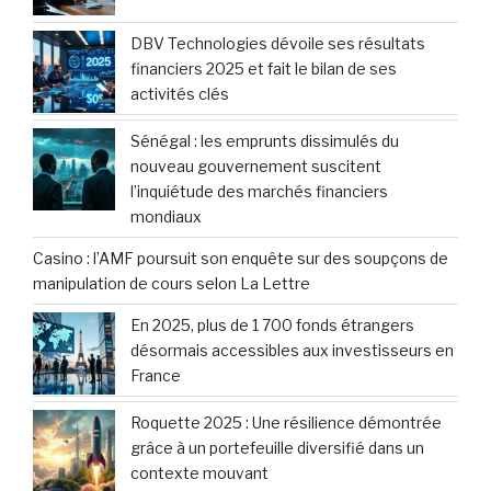
DBV Technologies dévoile ses résultats
financiers 2025 et fait le bilan de ses
activités clés
Sénégal : les emprunts dissimulés du
nouveau gouvernement suscitent
l’inquiétude des marchés financiers
mondiaux
Casino : l’AMF poursuit son enquête sur des soupçons de
manipulation de cours selon La Lettre
En 2025, plus de 1 700 fonds étrangers
désormais accessibles aux investisseurs en
France
Roquette 2025 : Une résilience démontrée
grâce à un portefeuille diversifié dans un
contexte mouvant