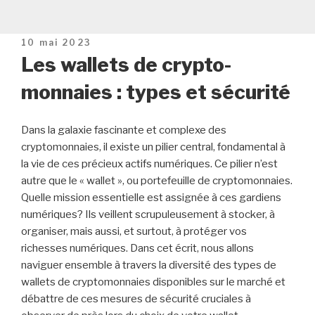
Publié
10 mai 2023
le
Les wallets de crypto-
monnaies : types et sécurité
Dans la galaxie fascinante et complexe des
cryptomonnaies, il existe un pilier central, fondamental à
la vie de ces précieux actifs numériques. Ce pilier n’est
autre que le « wallet », ou portefeuille de cryptomonnaies.
Quelle mission essentielle est assignée à ces gardiens
numériques? Ils veillent scrupuleusement à stocker, à
organiser, mais aussi, et surtout, à protéger vos
richesses numériques. Dans cet écrit, nous allons
naviguer ensemble à travers la diversité des types de
wallets de cryptomonnaies disponibles sur le marché et
débattre de ces mesures de sécurité cruciales à