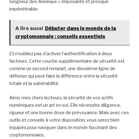
Seigneur des Anneaux », imposante et presque
impénétrable.
A lire aussi
Débuter dans le monde de la
cryptomonnaie : conseils essentiels
Et n’oubliez pas d’activer l’authentification à deux
facteurs. Cette couche supplémentaire de sécurité est
comme un second rempart, une deuxième ligne de
défense qui peut faire la différence entre la sécurité
totale et la vulnérabilité.
Ainsi, mes chers lecteurs, la sécurité de vos actifs
numériques est un art en soi. Elle nécessite diligence,
rigueur et une bonne dose de prévoyance. Mais avec ces
outils et conseils à votre disposition, vous serez bien
équipés pour naviguer dans le monde fascinant des
cryptomonnaies.