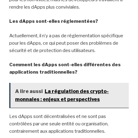
rendre les dApps plus conviviales.
Les dApps sont-elles réglementées?
Actuellement, il n’y a pas de réglementation spécifique
pour les dApps, ce qui peut poser des problèmes de
sécurité et de protection des utilisateurs.
Comment les dApps sont-elles différentes des
applications traditionnelles?
A lire aussi
La régulation des crypto-
monnaies : enjeux et perspectives
Les dApps sont décentralisées et ne sont pas
contrôlées par une seule entité ou organisation,
contrairement aux applications traditionnelles.