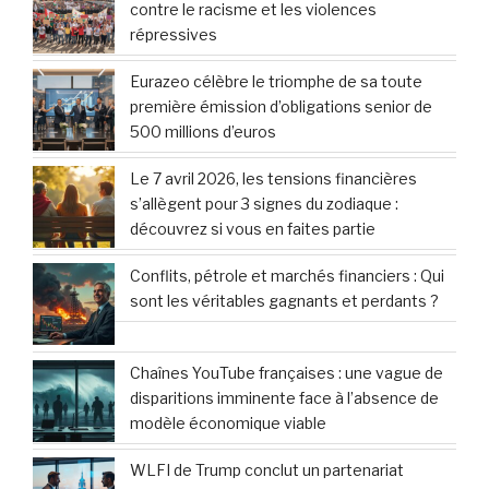
contre le racisme et les violences
répressives
Eurazeo célèbre le triomphe de sa toute
première émission d’obligations senior de
500 millions d’euros
Le 7 avril 2026, les tensions financières
s’allègent pour 3 signes du zodiaque :
découvrez si vous en faites partie
Conflits, pétrole et marchés financiers : Qui
sont les véritables gagnants et perdants ?
Chaînes YouTube françaises : une vague de
disparitions imminente face à l’absence de
modèle économique viable
WLFI de Trump conclut un partenariat