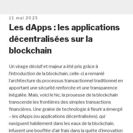
Publié
11 mai 2023
le
Les dApps : les applications
décentralisées sur la
blockchain
Un virage décisif et majeur a été pris grâce à
l’introduction de la blockchain, celle-ci a remanié
l’architecture du processus transactionnel traditionnel en
apportant une sécurité renforcée et une transparence
inégalée. Mais, voici le hic, la prouesse de la blockchain
transcende les frontières des simples transactions
financières. Une graine de technologie à fleurir a émergé
– les dApps (ou applications décentralisées), qui
naviguent habilement dans les eaux de la blockchain,
infusent une bouffée d’air frais dans la quête d’innovation