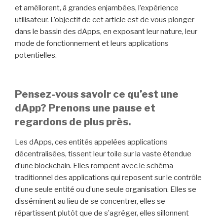
et améliorent, à grandes enjambées, l’expérience
utilisateur. L’objectif de cet article est de vous plonger
dans le bassin des dApps, en exposant leur nature, leur
mode de fonctionnement et leurs applications
potentielles.
Pensez-vous savoir ce qu’est une
dApp? Prenons une pause et
regardons de plus près.
Les dApps, ces entités appelées applications
décentralisées, tissent leur toile sur la vaste étendue
d’une blockchain. Elles rompent avec le schéma
traditionnel des applications qui reposent sur le contrôle
d’une seule entité ou d’une seule organisation. Elles se
disséminent au lieu de se concentrer, elles se
répartissent plutôt que de s’agréger, elles sillonnent