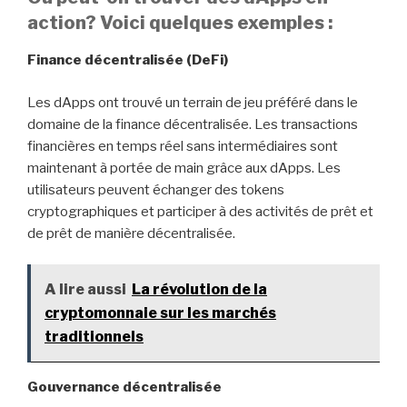
action? Voici quelques exemples :
Finance décentralisée (DeFi)
Les dApps ont trouvé un terrain de jeu préféré dans le
domaine de la finance décentralisée. Les transactions
financières en temps réel sans intermédiaires sont
maintenant à portée de main grâce aux dApps. Les
utilisateurs peuvent échanger des tokens
cryptographiques et participer à des activités de prêt et
de prêt de manière décentralisée.
A lire aussi
La révolution de la
cryptomonnaie sur les marchés
traditionnels
Gouvernance décentralisée