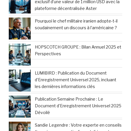
exclusif d’une valeur de 1 million USD avec la
plateforme décentralisée Aster
Pourquoi le chef militaire iranien adopte-t-il
soudainement un discours à l’américaine ?
HOPSCOTCH GROUPE : Bilan Annuel 2025 et
Perspectives
LUMIBIRD : Publication du Document
d’Enregistrement Universel 2025, incluant
les dernières informations clés
Publication Semaine Prochaine : Le
Document d’Enregistrement Universel 2025
Dévoilé
Sandie Legendre : Votre experte en conseils