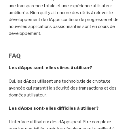
une transparence totale et une expérience utilisateur
améliorée. Bien qu’il y ait encore des défis à relever, le
développement de dApps continue de progresser et de
nouvelles applications passionnantes sont en cours de
développement.
FAQ
Les dApps sont-elles sûres à utiliser?
Oui, les dApps utilisent une technologie de cryptage
avancée qui garantit la sécurité des transactions et des
données utilisateur.
Les dApps sont-elles difficiles à utiliser?
L’interface utilisateur des dApps peut être complexe
pour les non-initiés, mais les développeurs travaillent à