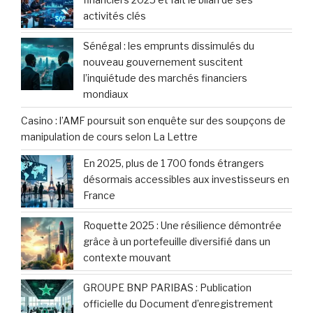
activités clés
Sénégal : les emprunts dissimulés du
nouveau gouvernement suscitent
l’inquiétude des marchés financiers
mondiaux
Casino : l’AMF poursuit son enquête sur des soupçons de
manipulation de cours selon La Lettre
En 2025, plus de 1 700 fonds étrangers
désormais accessibles aux investisseurs en
France
Roquette 2025 : Une résilience démontrée
grâce à un portefeuille diversifié dans un
contexte mouvant
GROUPE BNP PARIBAS : Publication
officielle du Document d’enregistrement