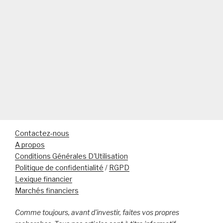
Contactez-nous
A propos
Conditions Générales D'Utilisation
Politique de confidentialité
/
RGPD
Lexique financier
Marchés financiers
Comme toujours, avant d'investir, faites vos propres