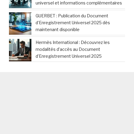
universel et informations complémentaires
GUERBET : Publication du Document
d’Enregistrement Universel 2025 dès
maintenant disponible
Hermès International : Découvrez les
modalités d’accès au Document
d’Enregistrement Universel 2025