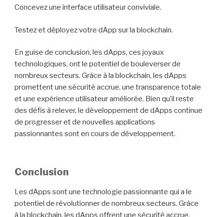
Concevez une interface utilisateur conviviale.
Testez et déployez votre dApp sur la blockchain.
En guise de conclusion, les dApps, ces joyaux
technologiques, ont le potentiel de bouleverser de
nombreux secteurs. Grâce à la blockchain, les dApps
promettent une sécurité accrue, une transparence totale
et une expérience utilisateur améliorée. Bien qu’il reste
des défis à relever, le développement de dApps continue
de progresser et de nouvelles applications
passionnantes sont en cours de développement.
Conclusion
Les dApps sont une technologie passionnante qui a le
potentiel de révolutionner de nombreux secteurs. Grâce
à la blockchain, les dApps offrent une sécurité accrue,