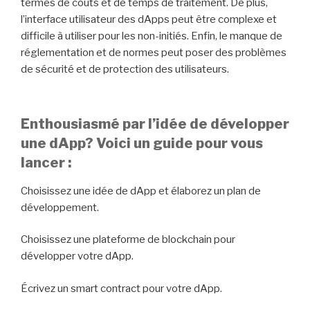
termes de coûts et de temps de traitement. De plus,
l’interface utilisateur des dApps peut être complexe et
difficile à utiliser pour les non-initiés. Enfin, le manque de
réglementation et de normes peut poser des problèmes
de sécurité et de protection des utilisateurs.
Enthousiasmé par l’idée de développer
une dApp? Voici un guide pour vous
lancer :
Choisissez une idée de dApp et élaborez un plan de
développement.
Choisissez une plateforme de blockchain pour
développer votre dApp.
Écrivez un smart contract pour votre dApp.