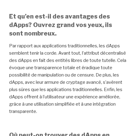
Et qu’en est-il des avantages des
dApps? Ouvrez grand vos yeux, ils
sont nombreux.
Par rapport aux applications traditionnelles, les dApps
semblent tenir la corde. Avant tout, l’attribut décentralisé
des dApps en fait des entités libres de toute tutelle. Cela
évoque une transparence totale et éradique toute
possibilité de manipulation ou de censure. De plus, les
dApps, avec leur armure de cryptage avancé, s’avèrent
plus sûres que les applications traditionnelles. Enfin, les
dApps offrent à l’utilisateur une expérience améliorée,
grâce à une utilisation simplifiée et à une intégration
transparente.
Où peut-on trouver des dApps en