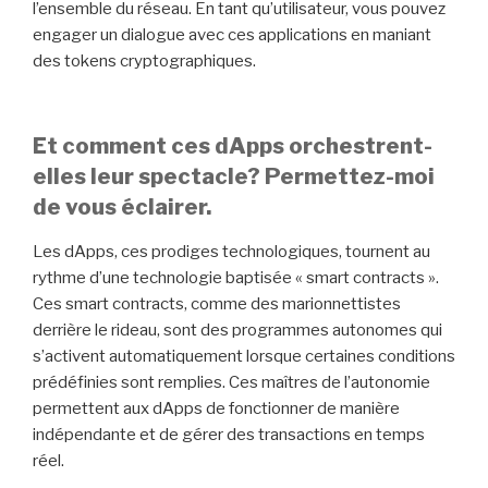
l’ensemble du réseau. En tant qu’utilisateur, vous pouvez
engager un dialogue avec ces applications en maniant
des tokens cryptographiques.
Et comment ces dApps orchestrent-
elles leur spectacle? Permettez-moi
de vous éclairer.
Les dApps, ces prodiges technologiques, tournent au
rythme d’une technologie baptisée « smart contracts ».
Ces smart contracts, comme des marionnettistes
derrière le rideau, sont des programmes autonomes qui
s’activent automatiquement lorsque certaines conditions
prédéfinies sont remplies. Ces maîtres de l’autonomie
permettent aux dApps de fonctionner de manière
indépendante et de gérer des transactions en temps
réel.