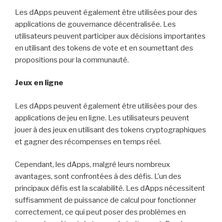
Les dApps peuvent également être utilisées pour des
applications de gouvernance décentralisée. Les
utilisateurs peuvent participer aux décisions importantes
en utilisant des tokens de vote et en soumettant des
propositions pour la communauté.
Jeux en ligne
Les dApps peuvent également être utilisées pour des
applications de jeu en ligne. Les utilisateurs peuvent
jouer à des jeux en utilisant des tokens cryptographiques
et gagner des récompenses en temps réel.
Cependant, les dApps, malgré leurs nombreux
avantages, sont confrontées à des défis. L’un des
principaux défis est la scalabilité. Les dApps nécessitent
suffisamment de puissance de calcul pour fonctionner
correctement, ce qui peut poser des problèmes en