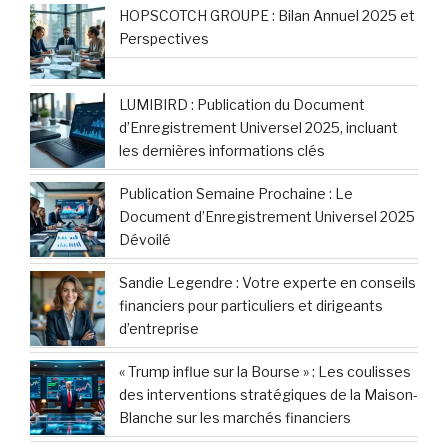
HOPSCOTCH GROUPE : Bilan Annuel 2025 et
Perspectives
LUMIBIRD : Publication du Document
d’Enregistrement Universel 2025, incluant
les dernières informations clés
Publication Semaine Prochaine : Le
Document d’Enregistrement Universel 2025
Dévoilé
Sandie Legendre : Votre experte en conseils
financiers pour particuliers et dirigeants
d’entreprise
« Trump influe sur la Bourse » : Les coulisses
des interventions stratégiques de la Maison-
Blanche sur les marchés financiers