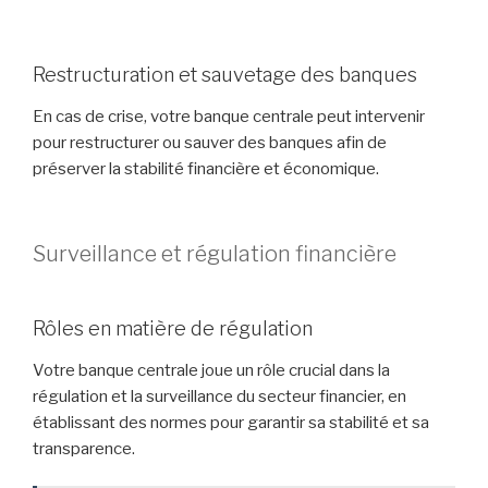
Restructuration et sauvetage des banques
En cas de crise, votre banque centrale peut intervenir
pour restructurer ou sauver des banques afin de
préserver la stabilité financière et économique.
Surveillance et régulation financière
Rôles en matière de régulation
Votre banque centrale joue un rôle crucial dans la
régulation et la surveillance du secteur financier, en
établissant des normes pour garantir sa stabilité et sa
transparence.