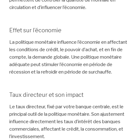
circulation et d’influencer l’économie.
Effet sur l’économie
La politique monétaire influence l’économie en affectant
les conditions de crédit, le pouvoir d’achat, et en fin de
compte, la demande globale. Une politique monétaire
adéquate peut stimuler l’économie en période de
récession et la refroidir en période de surchauffe.
Taux directeur et son impact
Le taux directeur, fixé par votre banque centrale, est le
principal outil de la politique monétaire. Son ajustement
influence directement les taux d’intérêt des banques
commerciales, affectant le crédit, la consommation, et
l’investissement.