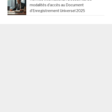
modalités d’accès au Document
d’Enregistrement Universel 2025