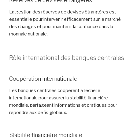
Réserves de devises étrangères
La gestion des réserves de devises étrangères est
essentielle pour intervenir efficacement sur le marché
des changes et pour maintenir la confiance dans la
monnaie nationale.
Rôle international des banques centrales
Coopération internationale
Les banques centrales coopèrent à l’échelle
internationale pour assurer la stabilité financière
mondiale, partageant informations et pratiques pour
répondre aux défis globaux.
Stabilité financière mondiale