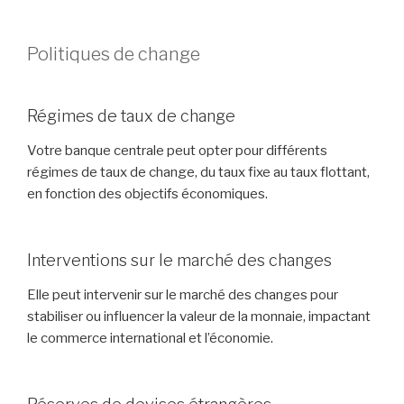
Politiques de change
Régimes de taux de change
Votre banque centrale peut opter pour différents
régimes de taux de change, du taux fixe au taux flottant,
en fonction des objectifs économiques.
Interventions sur le marché des changes
Elle peut intervenir sur le marché des changes pour
stabiliser ou influencer la valeur de la monnaie, impactant
le commerce international et l’économie.