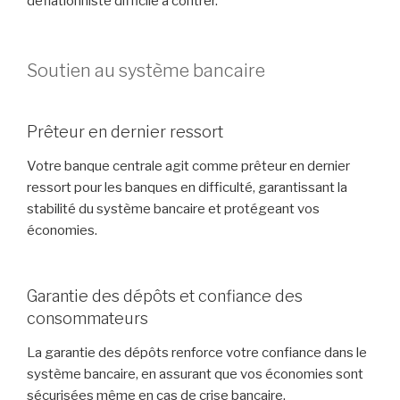
déflationniste difficile à contrer.
Soutien au système bancaire
Prêteur en dernier ressort
Votre banque centrale agit comme prêteur en dernier
ressort pour les banques en difficulté, garantissant la
stabilité du système bancaire et protégeant vos
économies.
Garantie des dépôts et confiance des
consommateurs
La garantie des dépôts renforce votre confiance dans le
système bancaire, en assurant que vos économies sont
sécurisées même en cas de crise bancaire.