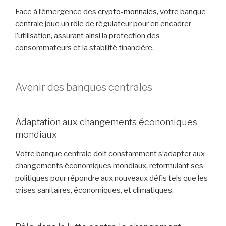
Face à l’émergence des
crypto-monnaies
, votre banque
centrale joue un rôle de régulateur pour en encadrer
l’utilisation, assurant ainsi la protection des
consommateurs et la stabilité financière.
Avenir des banques centrales
Adaptation aux changements économiques
mondiaux
Votre banque centrale doit constamment s’adapter aux
changements économiques mondiaux, reformulant ses
politiques pour répondre aux nouveaux défis tels que les
crises sanitaires, économiques, et climatiques.