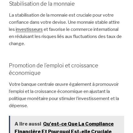
Stabilisation de la monnaie
La stabilisation de la monnaie est cruciale pour votre
confiance dans votre devise. Une monnaie stable attire
les
investisseurs
et favorise le commerce international
en réduisant les risques liés aux fluctuations des taux de
change.
Promotion de l’emploi et croissance
économique
Votre banque centrale œuvre également à promouvoir
l’emploi et la croissance économique en ajustant la
politique monétaire pour stimuler l’investissement et la
dépense.
A lire aussi
Qu'est-ce Que La Compliance
Financière Et Pourquoi Est-elle Cruciale