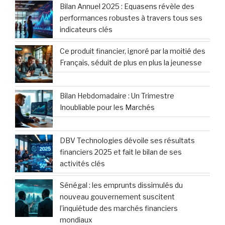
Bilan Annuel 2025 : Equasens révèle des
performances robustes à travers tous ses
indicateurs clés
Ce produit financier, ignoré par la moitié des
Français, séduit de plus en plus la jeunesse
Bilan Hebdomadaire : Un Trimestre
Inoubliable pour les Marchés
DBV Technologies dévoile ses résultats
financiers 2025 et fait le bilan de ses
activités clés
Sénégal : les emprunts dissimulés du
nouveau gouvernement suscitent
l’inquiétude des marchés financiers
mondiaux