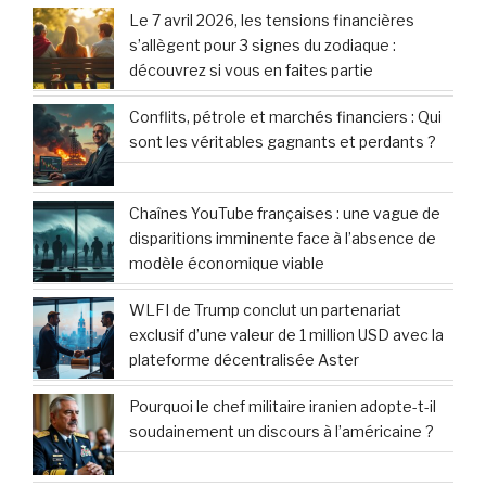
Le 7 avril 2026, les tensions financières
s’allègent pour 3 signes du zodiaque :
découvrez si vous en faites partie
Conflits, pétrole et marchés financiers : Qui
sont les véritables gagnants et perdants ?
Chaînes YouTube françaises : une vague de
disparitions imminente face à l’absence de
modèle économique viable
WLFI de Trump conclut un partenariat
exclusif d’une valeur de 1 million USD avec la
plateforme décentralisée Aster
Pourquoi le chef militaire iranien adopte-t-il
soudainement un discours à l’américaine ?