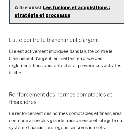
A lire aussi
Les fusions et acquisitions :
stratégie et processus
Lutte contre le blanchiment d’argent
Elle est activement impliquée dans la lutte contre le
blanchiment d’argent, en mettant en place des
réglementations pour détecter et prévenir ces activités
illicites.
Renforcement des normes comptables et
financières
Le renforcement des normes comptables et financières
contribue à une plus grande transparence et intégrité du
système financier, protégeant ainsi vos intérêts.