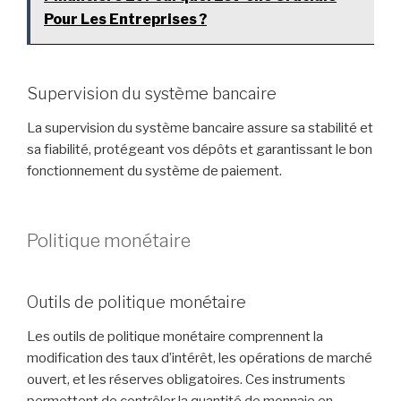
Pour Les Entreprises ?
Supervision du système bancaire
La supervision du système bancaire assure sa stabilité et
sa fiabilité, protégeant vos dépôts et garantissant le bon
fonctionnement du système de paiement.
Politique monétaire
Outils de politique monétaire
Les outils de politique monétaire comprennent la
modification des taux d’intérêt, les opérations de marché
ouvert, et les réserves obligatoires. Ces instruments
permettent de contrôler la quantité de monnaie en