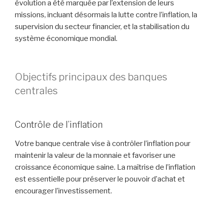
évolution a été marquée par l’extension de leurs
missions, incluant désormais la lutte contre l’inflation, la
supervision du secteur financier, et la stabilisation du
système économique mondial.
Objectifs principaux des banques
centrales
Contrôle de l’inflation
Votre banque centrale vise à contrôler l’inflation pour
maintenir la valeur de la monnaie et favoriser une
croissance économique saine. La maîtrise de l’inflation
est essentielle pour préserver le pouvoir d’achat et
encourager l’investissement.