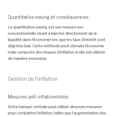
Quantitative easing et conséquences
Le quantitative easing est une mesure non
conventionnelle visant à injecter directement de la
liquidité dans l’économie lors que les taux d’intérêt sont
déjà très bas. Cette méthode peut stimuler l’économie
mais comporte des risques d’inflation si elle est utilisée
de manière excessive.
Gestion de l’inflation
Mesures anti-inflationnistes
Votre banque centrale peut utiliser diverses mesures
pour combattre l’inflation, telles que l’augmentation des