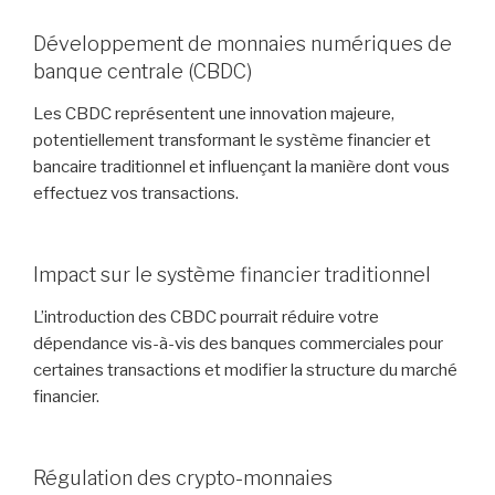
Développement de monnaies numériques de
banque centrale (CBDC)
Les CBDC représentent une innovation majeure,
potentiellement transformant le système financier et
bancaire traditionnel et influençant la manière dont vous
effectuez vos transactions.
Impact sur le système financier traditionnel
L’introduction des CBDC pourrait réduire votre
dépendance vis-à-vis des banques commerciales pour
certaines transactions et modifier la structure du marché
financier.
Régulation des crypto-monnaies