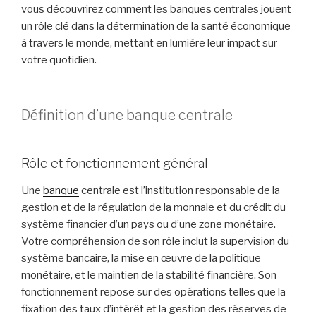
vous découvrirez comment les banques centrales jouent
un rôle clé dans la détermination de la santé économique
à travers le monde, mettant en lumière leur impact sur
votre quotidien.
Définition d’une banque centrale
Rôle et fonctionnement général
Une
banque
centrale est l’institution responsable de la
gestion et de la régulation de la monnaie et du crédit du
système financier d’un pays ou d’une zone monétaire.
Votre compréhension de son rôle inclut la supervision du
système bancaire, la mise en œuvre de la politique
monétaire, et le maintien de la stabilité financière. Son
fonctionnement repose sur des opérations telles que la
fixation des taux d’intérêt et la gestion des réserves de