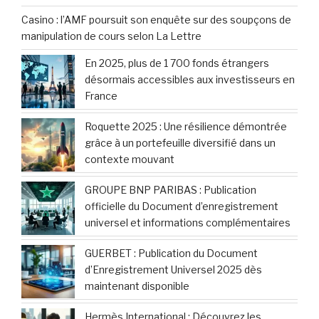
Casino : l’AMF poursuit son enquête sur des soupçons de
manipulation de cours selon La Lettre
En 2025, plus de 1 700 fonds étrangers
désormais accessibles aux investisseurs en
France
Roquette 2025 : Une résilience démontrée
grâce à un portefeuille diversifié dans un
contexte mouvant
GROUPE BNP PARIBAS : Publication
officielle du Document d’enregistrement
universel et informations complémentaires
GUERBET : Publication du Document
d’Enregistrement Universel 2025 dès
maintenant disponible
Hermès International : Découvrez les