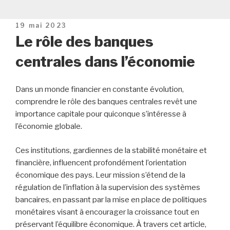
Publié
19 mai 2023
le
Le rôle des banques
centrales dans l’économie
Dans un monde financier en constante évolution,
comprendre le rôle des banques centrales revêt une
importance capitale pour quiconque s’intéresse à
l’économie globale.
Ces institutions, gardiennes de la stabilité monétaire et
financière, influencent profondément l’orientation
économique des pays. Leur mission s’étend de la
régulation de l’inflation à la supervision des systèmes
bancaires, en passant par la mise en place de politiques
monétaires visant à encourager la croissance tout en
préservant l’équilibre économique. À travers cet article,