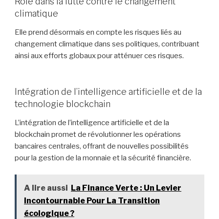
Rôle dans la lutte contre le changement
climatique
Elle prend désormais en compte les risques liés au
changement climatique dans ses politiques, contribuant
ainsi aux efforts globaux pour atténuer ces risques.
Intégration de l’intelligence artificielle et de la
technologie blockchain
L’intégration de l’intelligence artificielle et de la
blockchain promet de révolutionner les opérations
bancaires centrales, offrant de nouvelles possibilités
pour la gestion de la monnaie et la sécurité financière.
A lire aussi
La Finance Verte : Un Levier
Incontournable Pour La Transition
écologique ?