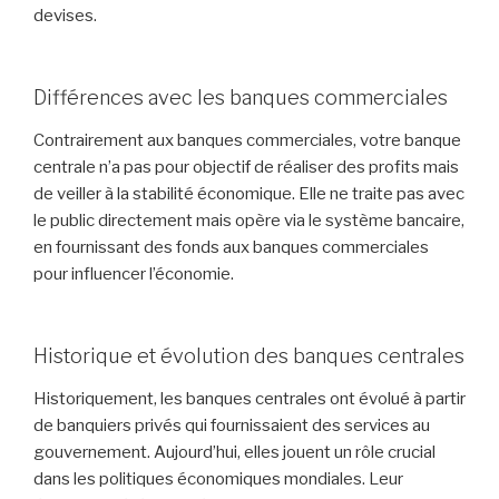
devises.
Différences avec les banques commerciales
Contrairement aux banques commerciales, votre banque
centrale n’a pas pour objectif de réaliser des profits mais
de veiller à la stabilité économique. Elle ne traite pas avec
le public directement mais opère via le système bancaire,
en fournissant des fonds aux banques commerciales
pour influencer l’économie.
Historique et évolution des banques centrales
Historiquement, les banques centrales ont évolué à partir
de banquiers privés qui fournissaient des services au
gouvernement. Aujourd’hui, elles jouent un rôle crucial
dans les politiques économiques mondiales. Leur