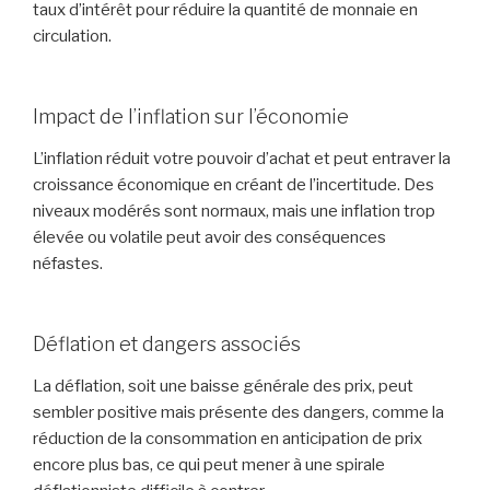
taux d’intérêt pour réduire la quantité de monnaie en
circulation.
Impact de l’inflation sur l’économie
L’inflation réduit votre pouvoir d’achat et peut entraver la
croissance économique en créant de l’incertitude. Des
niveaux modérés sont normaux, mais une inflation trop
élevée ou volatile peut avoir des conséquences
néfastes.
Déflation et dangers associés
La déflation, soit une baisse générale des prix, peut
sembler positive mais présente des dangers, comme la
réduction de la consommation en anticipation de prix
encore plus bas, ce qui peut mener à une spirale