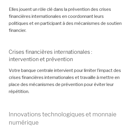
Elles jouent un rôle clé dans la prévention des crises
financières internationales en coordonnant leurs
politiques et en participant à des mécanismes de soutien
financier.
Crises financières internationales :
intervention et prévention
Votre banque centrale intervient pour limiter l’impact des
crises financières internationales et travaille à mettre en
place des mécanismes de prévention pour éviter leur
répétition.
Innovations technologiques et monnaie
numérique