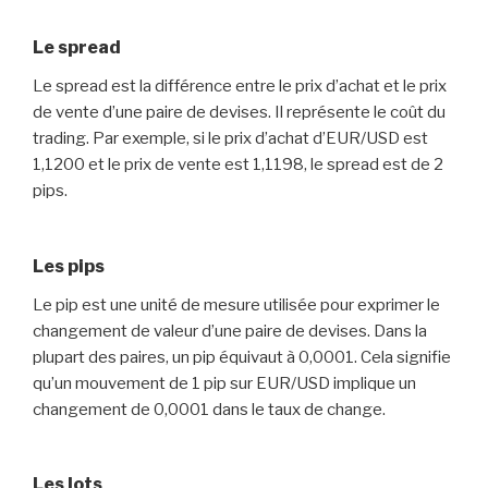
Le spread
Le spread est la différence entre le prix d’achat et le prix
de vente d’une paire de devises. Il représente le coût du
trading. Par exemple, si le prix d’achat d’EUR/USD est
1,1200 et le prix de vente est 1,1198, le spread est de 2
pips.
Les pips
Le pip est une unité de mesure utilisée pour exprimer le
changement de valeur d’une paire de devises. Dans la
plupart des paires, un pip équivaut à 0,0001. Cela signifie
qu’un mouvement de 1 pip sur EUR/USD implique un
changement de 0,0001 dans le taux de change.
Les lots