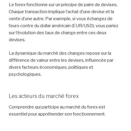
Le forex fonctionne sur un principe de paire de devises.
Chaque transaction implique l’achat d’une devise et la
vente d’une autre. Par exemple, si vous échangez de
l’euro contre du dollar américain (EUR/USD), vous pariez
sur l’évolution des taux de change entre ces deux
devises.
La dynamique du marché des changes repose sur la
différence de valeur entre les devises, influencée par
divers facteurs économiques, politiques et
psychologiques.
Les acteurs du marché forex
Comprendre qui participe au marché du forex est
essentiel pour appréhender son fonctionnement.