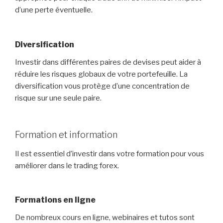
d’une perte éventuelle.
Diversification
Investir dans différentes paires de devises peut aider à
réduire les risques globaux de votre portefeuille. La
diversification vous protège d’une concentration de
risque sur une seule paire.
Formation et information
Il est essentiel d’investir dans votre formation pour vous
améliorer dans le trading forex.
Formations en ligne
De nombreux cours en ligne, webinaires et tutos sont