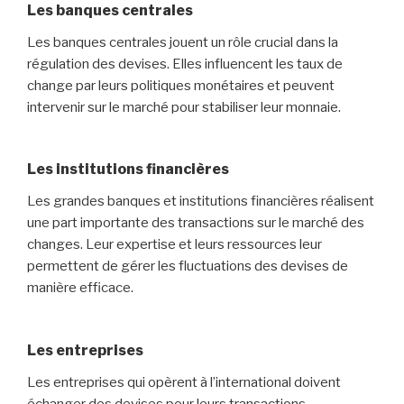
Les banques centrales
Les banques centrales jouent un rôle crucial dans la
régulation des devises. Elles influencent les taux de
change par leurs politiques monétaires et peuvent
intervenir sur le marché pour stabiliser leur monnaie.
Les institutions financières
Les grandes banques et institutions financières réalisent
une part importante des transactions sur le marché des
changes. Leur expertise et leurs ressources leur
permettent de gérer les fluctuations des devises de
manière efficace.
Les entreprises
Les entreprises qui opèrent à l’international doivent
échanger des devises pour leurs transactions