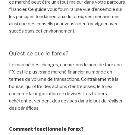
ce marché peut être un atout majeur dans votre parcours
financier. Ce guide vous fournira une vue d’ensemble sur
les principes fondamentaux du forex, ses mécanismes,
ainsi que des conseils pour vous aider à naviguer avec
succès dans cet environnement.
Qu’est-ce que le forex?
Le marché des changes, connu sous le nom de forex ou
FX, est le plus grand marché financier au monde en
termes de volume de transactions. Contrairement à la
bourse, qui offre des actions d’entreprises, le forex
concerne la négociation de devises. Les traders
achètent et vendent des devises dans le but de réaliser
des bénéfices.
Comment fonctionne le forex?