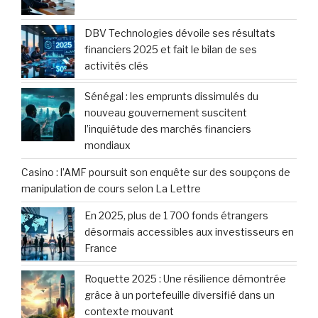
DBV Technologies dévoile ses résultats
financiers 2025 et fait le bilan de ses
activités clés
Sénégal : les emprunts dissimulés du
nouveau gouvernement suscitent
l’inquiétude des marchés financiers
mondiaux
Casino : l’AMF poursuit son enquête sur des soupçons de
manipulation de cours selon La Lettre
En 2025, plus de 1 700 fonds étrangers
désormais accessibles aux investisseurs en
France
Roquette 2025 : Une résilience démontrée
grâce à un portefeuille diversifié dans un
contexte mouvant