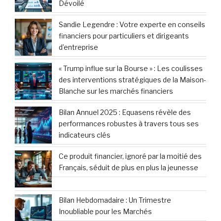
Dévoilé
Sandie Legendre : Votre experte en conseils
financiers pour particuliers et dirigeants
d’entreprise
« Trump influe sur la Bourse » : Les coulisses
des interventions stratégiques de la Maison-
Blanche sur les marchés financiers
Bilan Annuel 2025 : Equasens révèle des
performances robustes à travers tous ses
indicateurs clés
Ce produit financier, ignoré par la moitié des
Français, séduit de plus en plus la jeunesse
Bilan Hebdomadaire : Un Trimestre
Inoubliable pour les Marchés