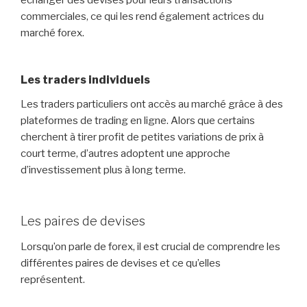
commerciales, ce qui les rend également actrices du
marché forex.
Les traders individuels
Les traders particuliers ont accès au marché grâce à des
plateformes de trading en ligne. Alors que certains
cherchent à tirer profit de petites variations de prix à
court terme, d’autres adoptent une approche
d’investissement plus à long terme.
Les paires de devises
Lorsqu’on parle de forex, il est crucial de comprendre les
différentes paires de devises et ce qu’elles
représentent.