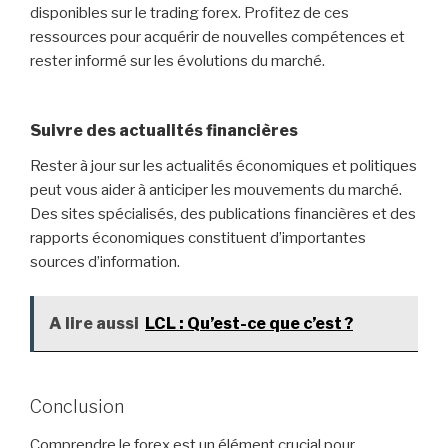
disponibles sur le trading forex. Profitez de ces
ressources pour acquérir de nouvelles compétences et
rester informé sur les évolutions du marché.
Suivre des actualités financières
Rester à jour sur les actualités économiques et politiques
peut vous aider à anticiper les mouvements du marché.
Des sites spécialisés, des publications financières et des
rapports économiques constituent d’importantes
sources d’information.
A lire aussi
LCL : Qu’est-ce que c’est ?
Conclusion
Comprendre le forex est un élément crucial pour