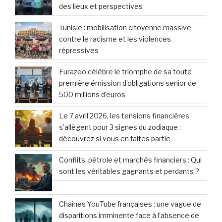
des lieux et perspectives
Tunisie : mobilisation citoyenne massive
contre le racisme et les violences
répressives
Eurazeo célèbre le triomphe de sa toute
première émission d’obligations senior de
500 millions d’euros
Le 7 avril 2026, les tensions financières
s’allègent pour 3 signes du zodiaque :
découvrez si vous en faites partie
Conflits, pétrole et marchés financiers : Qui
sont les véritables gagnants et perdants ?
Chaînes YouTube françaises : une vague de
disparitions imminente face à l’absence de