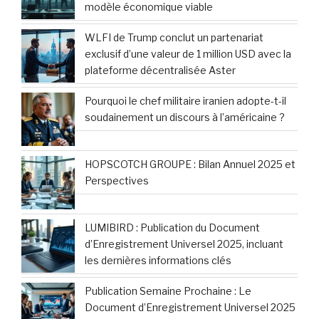
modèle économique viable
WLFI de Trump conclut un partenariat
exclusif d’une valeur de 1 million USD avec la
plateforme décentralisée Aster
Pourquoi le chef militaire iranien adopte-t-il
soudainement un discours à l’américaine ?
HOPSCOTCH GROUPE : Bilan Annuel 2025 et
Perspectives
LUMIBIRD : Publication du Document
d’Enregistrement Universel 2025, incluant
les dernières informations clés
Publication Semaine Prochaine : Le
Document d’Enregistrement Universel 2025