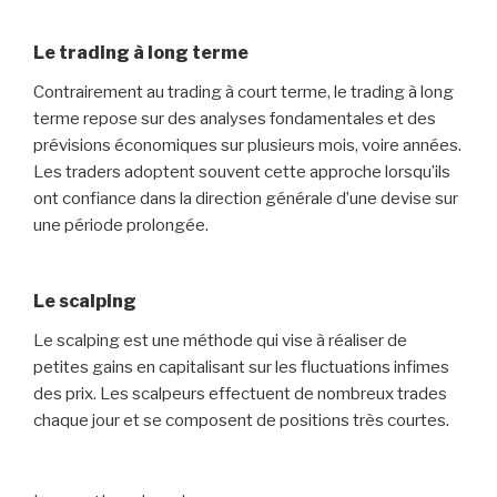
Le trading à long terme
Contrairement au trading à court terme, le trading à long
terme repose sur des analyses fondamentales et des
prévisions économiques sur plusieurs mois, voire années.
Les traders adoptent souvent cette approche lorsqu’ils
ont confiance dans la direction générale d’une devise sur
une période prolongée.
Le scalping
Le scalping est une méthode qui vise à réaliser de
petites gains en capitalisant sur les fluctuations infimes
des prix. Les scalpeurs effectuent de nombreux trades
chaque jour et se composent de positions très courtes.