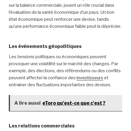
sur la balance commerciale, jouent un rôle crucial dans
l’évaluation de la santé économique d’un pays. Un bon
état économique peut renforcer une devise, tandis
qu’une performance économique faible peut la déprécier.
Les événements géopolitiques
Les tensions politiques ou économiques peuvent
provoquer une volatilité sur le marché des changes. Par
exemple, des élections, des référendums ou des conflits
peuvent affecter la confiance des
investisseurs
et
entraîner des fluctuations importantes des devises.
A lire aussi
eToro qu'est-ce que c'est ?
Les relations commerciales