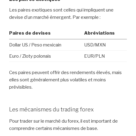
Les paires exotiques sont celles qui impliquent une
devise d’un marché émergent. Par exemple :
Paires de devises
Abréviations
Dollar US / Peso mexicain
USD/MXN
Euro / Zloty polonais
EUR/PLN
Ces paires peuvent offrir des rendements élevés, mais
elles sont généralement plus volatiles et moins
prévisibles.
Les mécanismes du trading forex
Pour trader sur le marché du forex, il est important de
comprendre certains mécanismes de base.