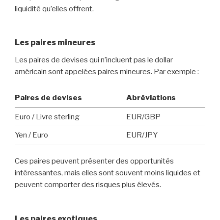
liquidité qu’elles offrent.
Les paires mineures
Les paires de devises qui n’incluent pas le dollar
américain sont appelées paires mineures. Par exemple :
Paires de devises
Abréviations
Euro / Livre sterling
EUR/GBP
Yen / Euro
EUR/JPY
Ces paires peuvent présenter des opportunités
intéressantes, mais elles sont souvent moins liquides et
peuvent comporter des risques plus élevés.
Les paires exotiques