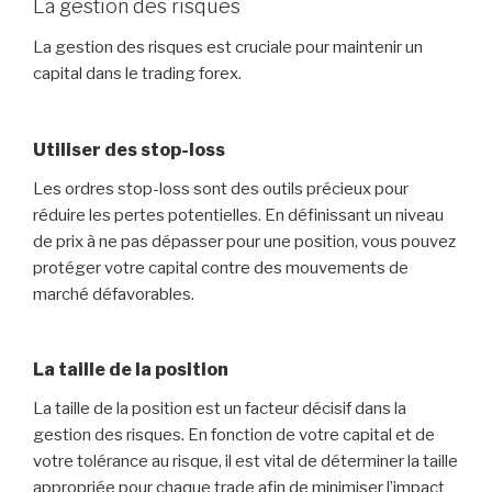
La gestion des risques
La gestion des risques est cruciale pour maintenir un
capital dans le trading forex.
Utiliser des stop-loss
Les ordres stop-loss sont des outils précieux pour
réduire les pertes potentielles. En définissant un niveau
de prix à ne pas dépasser pour une position, vous pouvez
protéger votre capital contre des mouvements de
marché défavorables.
La taille de la position
La taille de la position est un facteur décisif dans la
gestion des risques. En fonction de votre capital et de
votre tolérance au risque, il est vital de déterminer la taille
appropriée pour chaque trade afin de minimiser l’impact