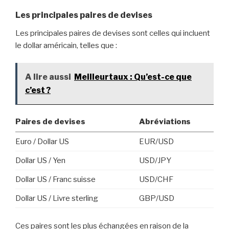
Les principales paires de devises
Les principales paires de devises sont celles qui incluent
le dollar américain, telles que :
A lire aussi
Meilleurtaux : Qu’est-ce que
c’est ?
Paires de devises
Abréviations
Euro / Dollar US
EUR/USD
Dollar US / Yen
USD/JPY
Dollar US / Franc suisse
USD/CHF
Dollar US / Livre sterling
GBP/USD
Ces paires sont les plus échangées en raison de la