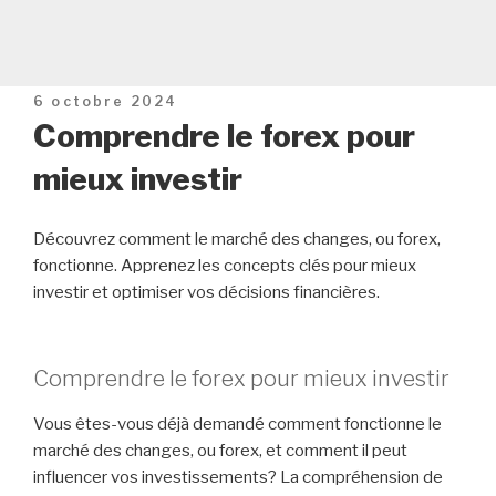
Publié
6 octobre 2024
le
Comprendre le forex pour
mieux investir
Découvrez comment le marché des changes, ou forex,
fonctionne. Apprenez les concepts clés pour mieux
investir et optimiser vos décisions financières.
Comprendre le forex pour mieux investir
Vous êtes-vous déjà demandé comment fonctionne le
marché des changes, ou forex, et comment il peut
influencer vos investissements? La compréhension de