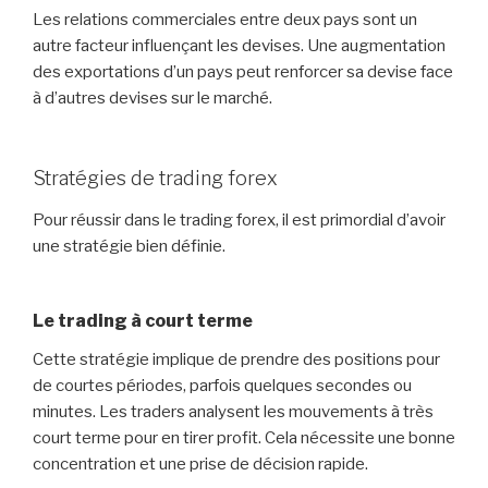
Les relations commerciales entre deux pays sont un
autre facteur influençant les devises. Une augmentation
des exportations d’un pays peut renforcer sa devise face
à d’autres devises sur le marché.
Stratégies de trading forex
Pour réussir dans le trading forex, il est primordial d’avoir
une stratégie bien définie.
Le trading à court terme
Cette stratégie implique de prendre des positions pour
de courtes périodes, parfois quelques secondes ou
minutes. Les traders analysent les mouvements à très
court terme pour en tirer profit. Cela nécessite une bonne
concentration et une prise de décision rapide.