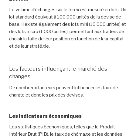
Le volume d’échanges sur le forex est mesuré en lots. Un
lot standard équivaut à 100 000 unités de la devise de
base. Il existe également des lots mini (10 000 unités) et
des lots micro (1 000 unités), permettant aux traders de
choisir la taille de leur position en fonction de leur capital
et de leur stratégie.
Les facteurs influençant le marché des
changes
De nombreux facteurs peuvent influencer les taux de
change et donc les prix des devises.
Les indicateurs économiques
Les statistiques économiques, telles que le Produit
Intérieur Brut (PIB), le taux de chômage et les données