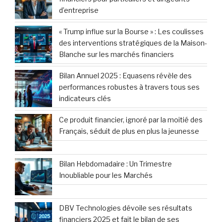
d’entreprise
« Trump influe sur la Bourse » : Les coulisses
des interventions stratégiques de la Maison-
Blanche sur les marchés financiers
Bilan Annuel 2025 : Equasens révèle des
performances robustes à travers tous ses
indicateurs clés
Ce produit financier, ignoré par la moitié des
Français, séduit de plus en plus la jeunesse
Bilan Hebdomadaire : Un Trimestre
Inoubliable pour les Marchés
DBV Technologies dévoile ses résultats
financiers 2025 et fait le bilan de ses