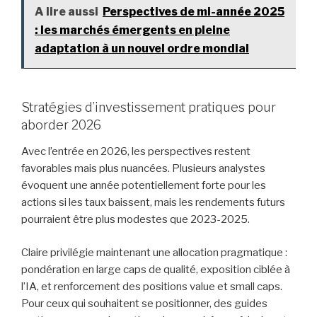
A lire aussi
Perspectives de mi-année 2025
: les marchés émergents en pleine
adaptation à un nouvel ordre mondial
Stratégies d’investissement pratiques pour
aborder 2026
Avec l’entrée en 2026, les perspectives restent
favorables mais plus nuancées. Plusieurs analystes
évoquent une année potentiellement forte pour les
actions si les taux baissent, mais les rendements futurs
pourraient être plus modestes que 2023-2025.
Claire privilégie maintenant une allocation pragmatique :
pondération en large caps de qualité, exposition ciblée à
l’IA, et renforcement des positions value et small caps.
Pour ceux qui souhaitent se positionner, des guides