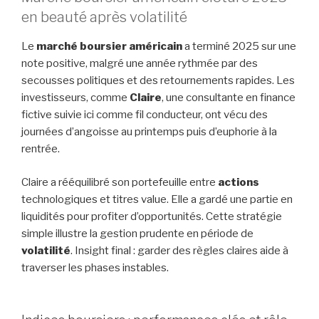
en beauté après volatilité
Le
marché boursier américain
a terminé 2025 sur une
note positive, malgré une année rythmée par des
secousses politiques et des retournements rapides. Les
investisseurs, comme
Claire
, une consultante en finance
fictive suivie ici comme fil conducteur, ont vécu des
journées d’angoisse au printemps puis d’euphorie à la
rentrée.
Claire a rééquilibré son portefeuille entre
actions
technologiques et titres value. Elle a gardé une partie en
liquidités pour profiter d’opportunités. Cette stratégie
simple illustre la gestion prudente en période de
volatilité
. Insight final : garder des règles claires aide à
traverser les phases instables.