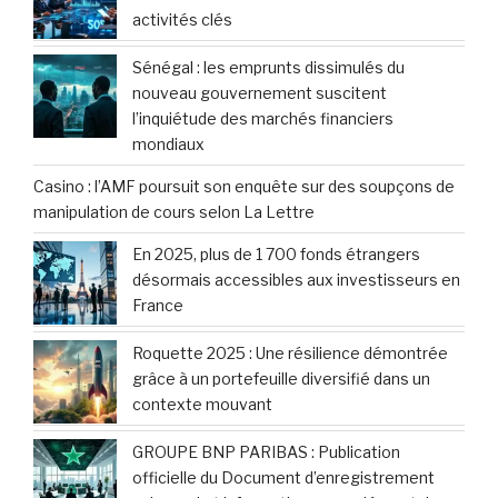
activités clés
Sénégal : les emprunts dissimulés du
nouveau gouvernement suscitent
l’inquiétude des marchés financiers
mondiaux
Casino : l’AMF poursuit son enquête sur des soupçons de
manipulation de cours selon La Lettre
En 2025, plus de 1 700 fonds étrangers
désormais accessibles aux investisseurs en
France
Roquette 2025 : Une résilience démontrée
grâce à un portefeuille diversifié dans un
contexte mouvant
GROUPE BNP PARIBAS : Publication
officielle du Document d’enregistrement