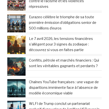
contre le racisme et les violences
répressives
Eurazeo célèbre le triomphe de sa toute
première émission d’obligations senior de
500 millions d’euros
Le 7 avril 2026, les tensions financières
s’allègent pour 3 signes du zodiaque :
découvrez si vous en faites partie
Conflits, pétrole et marchés financiers : Qui
sont les véritables gagnants et perdants ?
Chaînes YouTube françaises : une vague de
disparitions imminente face à l’absence de
modèle économique viable
WLFI de Trump conclut un partenariat