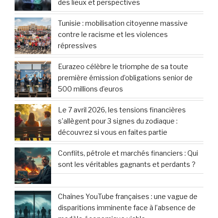
des lieux et perspectives
Tunisie : mobilisation citoyenne massive
contre le racisme et les violences
répressives
Eurazeo célèbre le triomphe de sa toute
première émission d’obligations senior de
500 millions d’euros
Le 7 avril 2026, les tensions financières
s’allègent pour 3 signes du zodiaque :
découvrez si vous en faites partie
Conflits, pétrole et marchés financiers : Qui
sont les véritables gagnants et perdants ?
Chaînes YouTube françaises : une vague de
disparitions imminente face à l’absence de