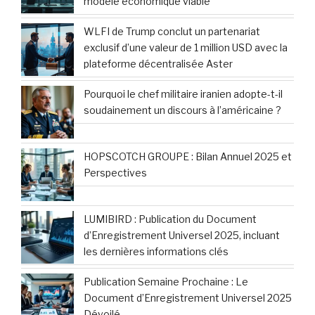
modèle économique viable
WLFI de Trump conclut un partenariat
exclusif d’une valeur de 1 million USD avec la
plateforme décentralisée Aster
Pourquoi le chef militaire iranien adopte-t-il
soudainement un discours à l’américaine ?
HOPSCOTCH GROUPE : Bilan Annuel 2025 et
Perspectives
LUMIBIRD : Publication du Document
d’Enregistrement Universel 2025, incluant
les dernières informations clés
Publication Semaine Prochaine : Le
Document d’Enregistrement Universel 2025
Dévoilé