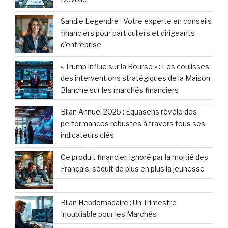
Sandie Legendre : Votre experte en conseils
financiers pour particuliers et dirigeants
d’entreprise
« Trump influe sur la Bourse » : Les coulisses
des interventions stratégiques de la Maison-
Blanche sur les marchés financiers
Bilan Annuel 2025 : Equasens révèle des
performances robustes à travers tous ses
indicateurs clés
Ce produit financier, ignoré par la moitié des
Français, séduit de plus en plus la jeunesse
Bilan Hebdomadaire : Un Trimestre
Inoubliable pour les Marchés