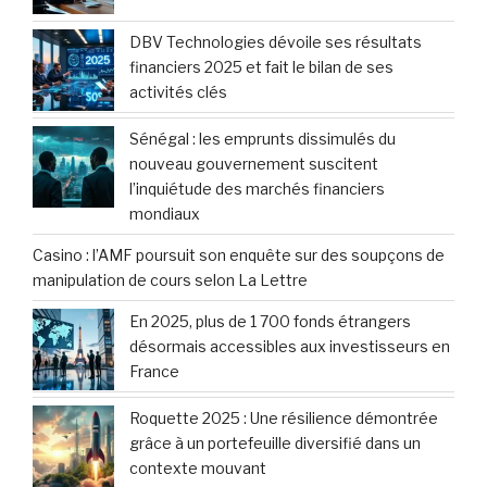
DBV Technologies dévoile ses résultats
financiers 2025 et fait le bilan de ses
activités clés
Sénégal : les emprunts dissimulés du
nouveau gouvernement suscitent
l’inquiétude des marchés financiers
mondiaux
Casino : l’AMF poursuit son enquête sur des soupçons de
manipulation de cours selon La Lettre
En 2025, plus de 1 700 fonds étrangers
désormais accessibles aux investisseurs en
France
Roquette 2025 : Une résilience démontrée
grâce à un portefeuille diversifié dans un
contexte mouvant