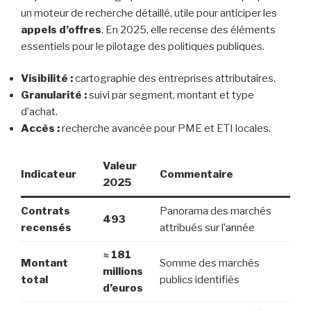
un moteur de recherche détaillé, utile pour anticiper les
appels d’offres
. En 2025, elle recense des éléments
essentiels pour le pilotage des politiques publiques.
Visibilité :
cartographie des entreprises attributaires.
Granularité :
suivi par segment, montant et type
d’achat.
Accès :
recherche avancée pour PME et ETI locales.
Valeur
Indicateur
Commentaire
2025
Contrats
Panorama des marchés
493
recensés
attribués sur l’année
≈ 181
Montant
Somme des marchés
millions
total
publics identifiés
d’euros