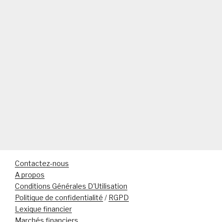
Contactez-nous
A propos
Conditions Générales D'Utilisation
Politique de confidentialité
/
RGPD
Lexique financier
Marchés financiers