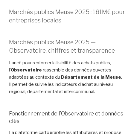
Marchés publics Meuse 2025 : 181M€ pour
entreprises locales
Marchés publics Meuse 2025 —
Observatoire, chiffres et transparence
Lancé pour renforcer la lisibilité des achats publics,
l’
Observatoire
rassemble des données ouvertes
adaptées au contexte du
Département de la Meuse
.
Il permet de suivre les indicateurs d’achat au niveau
régional, départemental et intercommunal.
Fonctionnement de l’Observatoire et données
clés
La plateforme cartographie les attributaires et propose