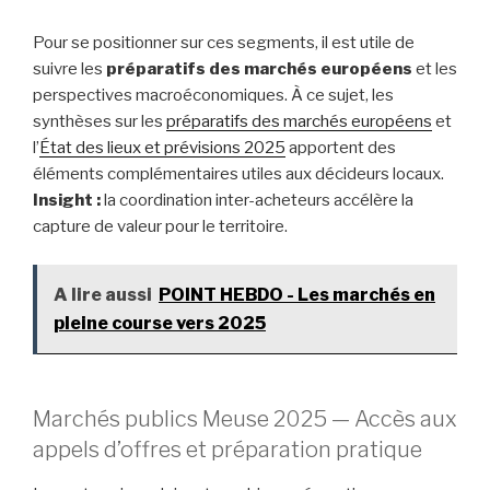
Pour se positionner sur ces segments, il est utile de
suivre les
préparatifs des marchés européens
et les
perspectives macroéconomiques. À ce sujet, les
synthèses sur les
préparatifs des marchés européens
et
l’
État des lieux et prévisions 2025
apportent des
éléments complémentaires utiles aux décideurs locaux.
Insight :
la coordination inter-acheteurs accélère la
capture de valeur pour le territoire.
A lire aussi
POINT HEBDO - Les marchés en
pleine course vers 2025
Marchés publics Meuse 2025 — Accès aux
appels d’offres et préparation pratique