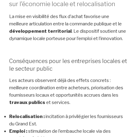
sur l’économie locale et relocalisation
La mise en visibilité des flux d’achat favorise une
meilleure articulation entre la commande publique et le
développement territorial
. Le dispositif soutient une
dynamique locale porteuse pour l’emploi et l’innovation.
Conséquences pour les entreprises locales et
le secteur public
Les acteurs observent déjà des effets concrets :
meilleure coordination entre acheteurs, priorisation des
fournisseurs locaux et opportunités accrues dans les
travaux publics
et services.
Relocalisation :
incitation à privilégier les fournisseurs
du Grand Est.
Emploi :
stimulation de l’embauche locale via des