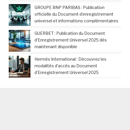
GROUPE BNP PARIBAS : Publication
officielle du Document d’enregistrement
universel et informations complémentaires
GUERBET : Publication du Document
d’Enregistrement Universel 2025 dès
maintenant disponible
Hermès International : Découvrez les
modalités d’accès au Document
d’Enregistrement Universel 2025