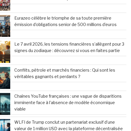
Eurazeo célèbre le triomphe de sa toute première
émission d’obligations senior de 500 millions d’euros
Le 7 avril 2026, les tensions financières s’allègent pour 3
signes du zodiaque : découvrez si vous en faites partie
Conflits, pétrole et marchés financiers : Qui sont les
véritables gagnants et perdants ?
Chaînes YouTube françaises : une vague de disparitions
imminente face à l’absence de modèle économique
viable
WLFI de Trump conclut un partenariat exclusif d’une
valeur de 1 million USD avec la plateforme décentralisée