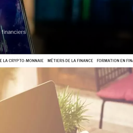
 financiers
 LA CRYPTO-MONNAIE
MÉTIERS DE LA FINANCE
FORMATION EN FI