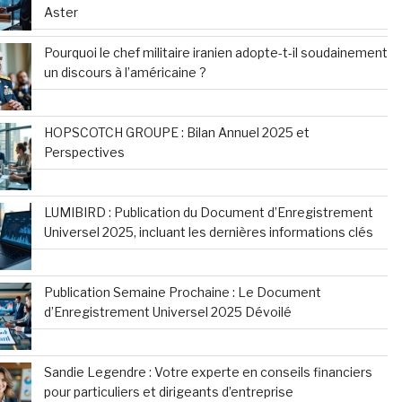
Aster
Pourquoi le chef militaire iranien adopte-t-il soudainement
un discours à l’américaine ?
HOPSCOTCH GROUPE : Bilan Annuel 2025 et
Perspectives
LUMIBIRD : Publication du Document d’Enregistrement
Universel 2025, incluant les dernières informations clés
Publication Semaine Prochaine : Le Document
d’Enregistrement Universel 2025 Dévoilé
Sandie Legendre : Votre experte en conseils financiers
pour particuliers et dirigeants d’entreprise