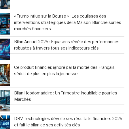
« Trump influe sur la Bourse » : Les coulisses des
interventions stratégiques de la Maison-Blanche sur les
marchés financiers
Bilan Annuel 2025 : Equasens révèle des performances
robustes à travers tous ses indicateurs clés
Ce produit financier, ignoré par la moitié des Français,
séduit de plus en plus la jeunesse
Bilan Hebdomadaire : Un Trimestre Inoubliable pour les
Marchés
DBV Technologies dévoile ses résultats financiers 2025
et fait le bilan de ses activités clés