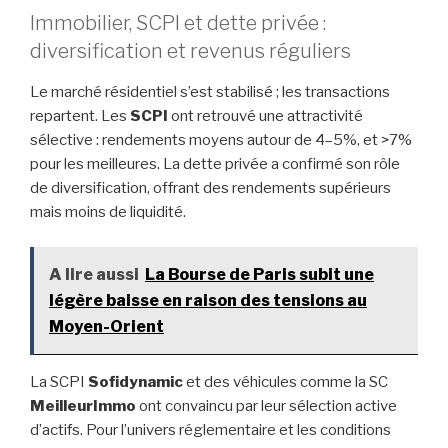
Immobilier, SCPI et dette privée :
diversification et revenus réguliers
Le marché résidentiel s’est stabilisé ; les transactions
repartent. Les
SCPI
ont retrouvé une attractivité
sélective : rendements moyens autour de 4–5%, et >7%
pour les meilleures. La dette privée a confirmé son rôle
de diversification, offrant des rendements supérieurs
mais moins de liquidité.
A lire aussi
La Bourse de Paris subit une
légère baisse en raison des tensions au
Moyen-Orient
La SCPI
Sofidynamic
et des véhicules comme la SC
MeilleurImmo
ont convaincu par leur sélection active
d’actifs. Pour l’univers réglementaire et les conditions