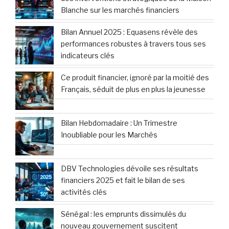
Blanche sur les marchés financiers
Bilan Annuel 2025 : Equasens révèle des
performances robustes à travers tous ses
indicateurs clés
Ce produit financier, ignoré par la moitié des
Français, séduit de plus en plus la jeunesse
Bilan Hebdomadaire : Un Trimestre
Inoubliable pour les Marchés
DBV Technologies dévoile ses résultats
financiers 2025 et fait le bilan de ses
activités clés
Sénégal : les emprunts dissimulés du
nouveau gouvernement suscitent