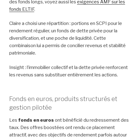
des fonds longs, voyez aussi les
exigences AMF sur les
fonds ELTIF
.
Claire a choisi une répartition : portions en SCPI pour le
rendement régulier, un fonds de dette privée pour la
diversification, et une poche de liquidité. Cette
combinaison lui a permis de concilier revenus et stabilité
patrimoniale.
Insight : l’immobilier collectif et la dette privée renforcent
les revenus sans substituer entièrement les actions.
Fonds en euros, produits structurés et
gestion pilotée
Les
fonds en euros
ont bénéficié du redressement des
taux. Des offres boostées ont rendu ce placement
attractif, avec des objectifs de rendement parfois autour