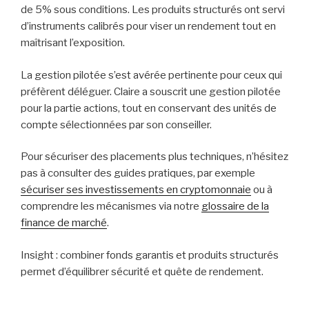
de 5% sous conditions. Les produits structurés ont servi
d’instruments calibrés pour viser un rendement tout en
maîtrisant l’exposition.
La gestion pilotée s’est avérée pertinente pour ceux qui
préfèrent déléguer. Claire a souscrit une gestion pilotée
pour la partie actions, tout en conservant des unités de
compte sélectionnées par son conseiller.
Pour sécuriser des placements plus techniques, n’hésitez
pas à consulter des guides pratiques, par exemple
sécuriser ses investissements en cryptomonnaie
ou à
comprendre les mécanismes via notre
glossaire de la
finance de marché
.
Insight : combiner fonds garantis et produits structurés
permet d’équilibrer sécurité et quête de rendement.