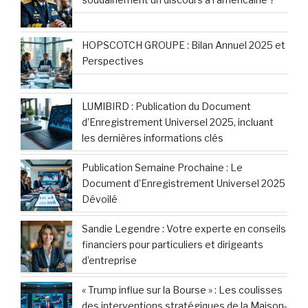
HOPSCOTCH GROUPE : Bilan Annuel 2025 et
Perspectives
LUMIBIRD : Publication du Document
d’Enregistrement Universel 2025, incluant
les dernières informations clés
Publication Semaine Prochaine : Le
Document d’Enregistrement Universel 2025
Dévoilé
Sandie Legendre : Votre experte en conseils
financiers pour particuliers et dirigeants
d’entreprise
« Trump influe sur la Bourse » : Les coulisses
des interventions stratégiques de la Maison-