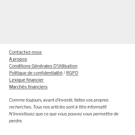
Contactez-nous
A propos
Conditions Générales D'Utilisation
Politique de confidentialité
/
RGPD
Lexique financier
Marchés financiers
Comme toujours, avant d'investir, faites vos propres
recherches. Tous nos articles sont à titre informatif.
N'investissez que ce que vous pouvez vous permettre de
perdre.