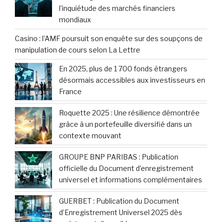
l’inquiétude des marchés financiers
mondiaux
Casino : l’AMF poursuit son enquête sur des soupçons de
manipulation de cours selon La Lettre
En 2025, plus de 1 700 fonds étrangers
désormais accessibles aux investisseurs en
France
Roquette 2025 : Une résilience démontrée
grâce à un portefeuille diversifié dans un
contexte mouvant
GROUPE BNP PARIBAS : Publication
officielle du Document d’enregistrement
universel et informations complémentaires
GUERBET : Publication du Document
d’Enregistrement Universel 2025 dès