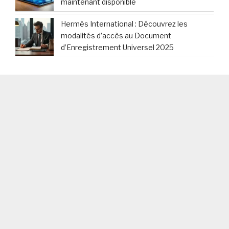
maintenant disponible
Hermès International : Découvrez les
modalités d’accès au Document
d’Enregistrement Universel 2025