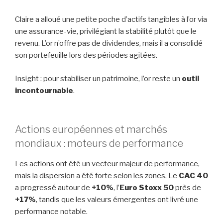
Claire a alloué une petite poche d’actifs tangibles à l’or via
une assurance-vie, privilégiant la stabilité plutôt que le
revenu. L’or n’offre pas de dividendes, mais il a consolidé
son portefeuille lors des périodes agitées.
Insight : pour stabiliser un patrimoine, l’or reste un
outil
incontournable
.
Actions européennes et marchés
mondiaux : moteurs de performance
Les actions ont été un vecteur majeur de performance,
mais la dispersion a été forte selon les zones. Le
CAC 40
a progressé autour de
+10%
, l’
Euro Stoxx 50
près de
+17%
, tandis que les valeurs émergentes ont livré une
performance notable.