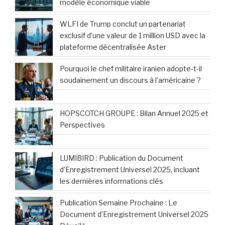
modèle économique viable
WLFI de Trump conclut un partenariat
exclusif d’une valeur de 1 million USD avec la
plateforme décentralisée Aster
Pourquoi le chef militaire iranien adopte-t-il
soudainement un discours à l’américaine ?
HOPSCOTCH GROUPE : Bilan Annuel 2025 et
Perspectives
LUMIBIRD : Publication du Document
d’Enregistrement Universel 2025, incluant
les dernières informations clés
Publication Semaine Prochaine : Le
Document d’Enregistrement Universel 2025