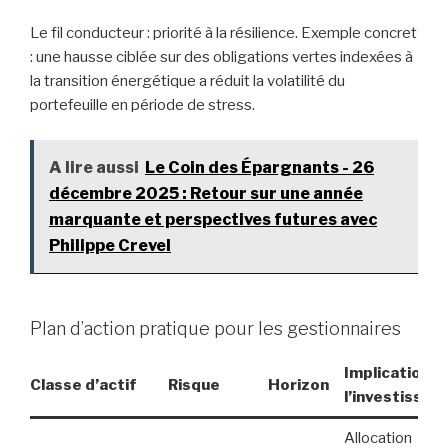
Le fil conducteur : priorité à la résilience. Exemple concret
: une hausse ciblée sur des obligations vertes indexées à
la transition énergétique a réduit la volatilité du
portefeuille en période de stress.
A lire aussi
Le Coin des Épargnants - 26
décembre 2025 : Retour sur une année
marquante et perspectives futures avec
Philippe Crevel
Plan d’action pratique pour les gestionnaires
Implication p
Classe d’actif
Risque
Horizon
l’investisseur
Allocation