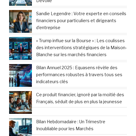
Dévoilé
Sandie Legendre : Votre experte en conseils
financiers pour particuliers et dirigeants
d’entreprise
« Trump influe sur la Bourse » : Les coulisses
des interventions stratégiques de la Maison-
Blanche sur les marchés financiers
Bilan Annuel 2025 : Equasens révèle des
performances robustes à travers tous ses
indicateurs clés
Ce produit financier, ignoré par la moitié des
Français, séduit de plus en plus la jeunesse
Bilan Hebdomadaire : Un Trimestre
Inoubliable pour les Marchés