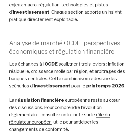
enjeux macro, régulation, technologies et pistes
d’
investissement
. Chaque section apporte un insight
pratique directement exploitable.
Analyse de marché OCDE : perspectives
économiques et régulation financière
Les échanges à l’
OCDE
soulignent trois leviers : inflation
résiduelle, croissance molle par région, et arbitrages des
banques centrales. Cette combinaison redessine les
scénarios d’
investissement
pour le
printemps 2026
.
La
régulation financière
européenne reste au cœur
des discussions. Pour comprendre l’évolution
réglementaire, consultez notre note sur le
rôle du
régulateur européen
, utile pour anticiper les
changements de conformité.