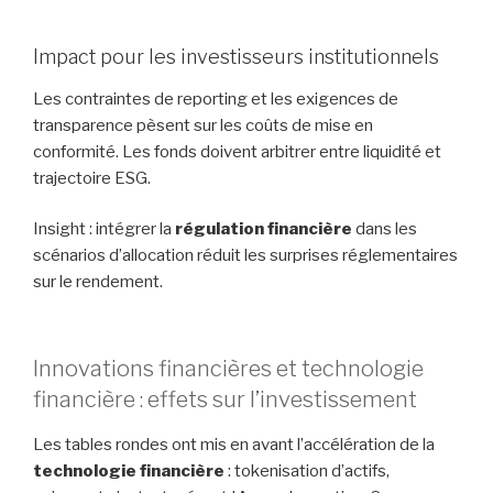
Impact pour les investisseurs institutionnels
Les contraintes de reporting et les exigences de
transparence pèsent sur les coûts de mise en
conformité. Les fonds doivent arbitrer entre liquidité et
trajectoire ESG.
Insight : intégrer la
régulation financière
dans les
scénarios d’allocation réduit les surprises réglementaires
sur le rendement.
Innovations financières et technologie
financière : effets sur l’investissement
Les tables rondes ont mis en avant l’accélération de la
technologie financière
: tokenisation d’actifs,