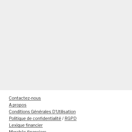
Contactez-nous
A propos
Conditions Générales D'Utilisation
Politique de confidentialité
/
RGPD
Lexique financier
Marchés financiers