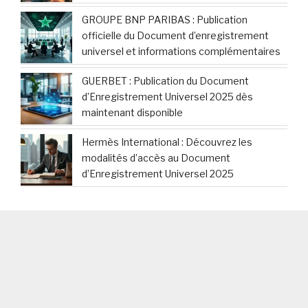
GROUPE BNP PARIBAS : Publication
officielle du Document d’enregistrement
universel et informations complémentaires
GUERBET : Publication du Document
d’Enregistrement Universel 2025 dès
maintenant disponible
Hermès International : Découvrez les
modalités d’accès au Document
d’Enregistrement Universel 2025