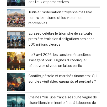
des lieux et perspectives
Tunisie : mobilisation citoyenne massive
contre le racisme et les violences
répressives
Eurazeo célèbre le triomphe de sa toute
première émission d’obligations senior de
500 millions d’euros
Le 7 avril 2026, les tensions financières
s’allègent pour 3 signes du zodiaque :
découvrez si vous en faites partie
Conflits, pétrole et marchés financiers : Qui
sont les véritables gagnants et perdants ?
Chaînes YouTube françaises : une vague de
disparitions imminente face à l’absence de