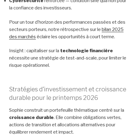
Cybersécurité
renforcée — condition sine qua non pour
la confiance des investisseurs.
Pour un tour d’horizon des performances passées et des
secteurs porteurs, notre rétrospective sur le
bilan 2025
des marchés
éclaire les opportunités à court terme.
Insight : capitaliser sur la
technologie financière
nécessite une stratégie de test-and-scale, pour limiter le
risque opérationnel.
Stratégies d’investissement et croissance
durable pour le printemps 2026
Sophie construit un portefeuille thématique centré sur la
croissance durable
. Elle combine obligations vertes,
actions de transition et allocations alternatives pour
équilibrer rendement et impact.