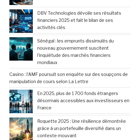
DBV Technologies dévoile ses résultats
financiers 2025 et fait le bilan de ses
activités clés
Sénégal : les emprunts dissimulés du
nouveau gouvernement suscitent
l’inquiétude des marchés financiers
mondiaux
Casino : l’AMF poursuit son enquête sur des soupçons de
manipulation de cours selon La Lettre
En 2025, plus de 1 700 fonds étrangers
désormais accessibles aux investisseurs en
France
Roquette 2025 : Une résilience démontrée
grâce à un portefeuille diversifié dans un
contexte mouvant