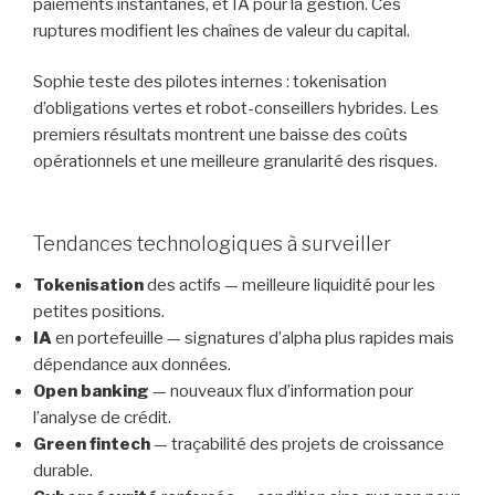
paiements instantanés, et IA pour la gestion. Ces
ruptures modifient les chaînes de valeur du capital.
Sophie teste des pilotes internes : tokenisation
d’obligations vertes et robot-conseillers hybrides. Les
premiers résultats montrent une baisse des coûts
opérationnels et une meilleure granularité des risques.
Tendances technologiques à surveiller
Tokenisation
des actifs — meilleure liquidité pour les
petites positions.
IA
en portefeuille — signatures d’alpha plus rapides mais
dépendance aux données.
Open banking
— nouveaux flux d’information pour
l’analyse de crédit.
Green fintech
— traçabilité des projets de croissance
durable.