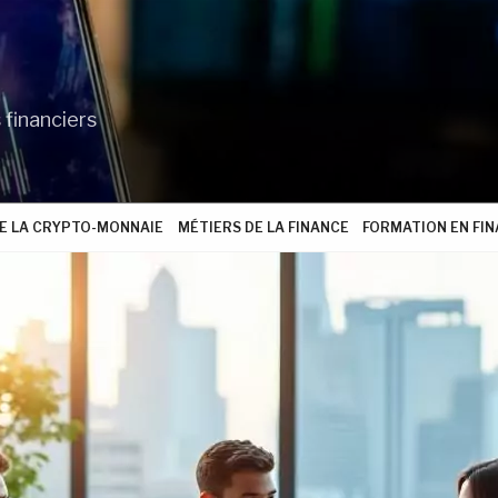
 financiers
 LA CRYPTO-MONNAIE
MÉTIERS DE LA FINANCE
FORMATION EN FI