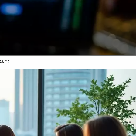
NANCE