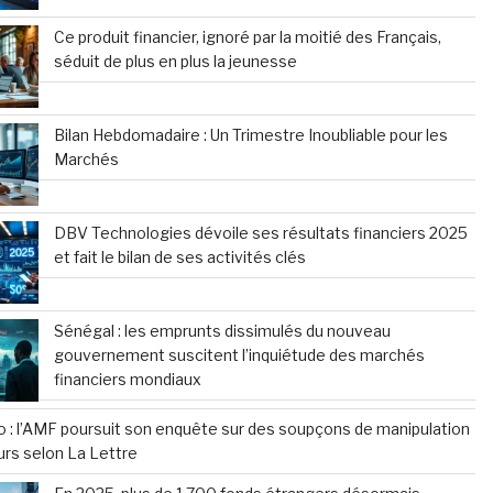
Ce produit financier, ignoré par la moitié des Français,
séduit de plus en plus la jeunesse
Bilan Hebdomadaire : Un Trimestre Inoubliable pour les
Marchés
DBV Technologies dévoile ses résultats financiers 2025
et fait le bilan de ses activités clés
Sénégal : les emprunts dissimulés du nouveau
gouvernement suscitent l’inquiétude des marchés
financiers mondiaux
o : l’AMF poursuit son enquête sur des soupçons de manipulation
urs selon La Lettre