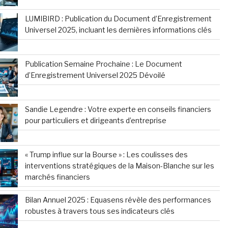
LUMIBIRD : Publication du Document d’Enregistrement
Universel 2025, incluant les dernières informations clés
Publication Semaine Prochaine : Le Document
d’Enregistrement Universel 2025 Dévoilé
Sandie Legendre : Votre experte en conseils financiers
pour particuliers et dirigeants d’entreprise
« Trump influe sur la Bourse » : Les coulisses des
interventions stratégiques de la Maison-Blanche sur les
marchés financiers
Bilan Annuel 2025 : Equasens révèle des performances
robustes à travers tous ses indicateurs clés