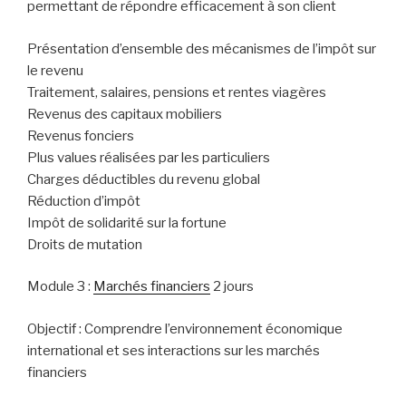
permettant de répondre efficacement à son client
Présentation d’ensemble des mécanismes de l’impôt sur
le revenu
Traitement, salaires, pensions et rentes viagères
Revenus des capitaux mobiliers
Revenus fonciers
Plus values réalisées par les particuliers
Charges déductibles du revenu global
Réduction d’impôt
Impôt de solidarité sur la fortune
Droits de mutation
Module 3 :
Marchés financiers
2 jours
Objectif : Comprendre l’environnement économique
international et ses interactions sur les marchés
financiers