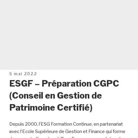
Publié
5 mai 2022
le
ESGF – Préparation CGPC
(Conseil en Gestion de
Patrimoine Certifié)
Depuis 2000, l’ESG Formation Continue, en partenariat
avec l’Ecole Supérieure de Gestion et Finance qui forme