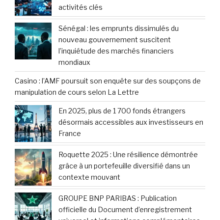
activités clés
Sénégal : les emprunts dissimulés du
nouveau gouvernement suscitent
l’inquiétude des marchés financiers
mondiaux
Casino : l’AMF poursuit son enquête sur des soupçons de
manipulation de cours selon La Lettre
En 2025, plus de 1 700 fonds étrangers
désormais accessibles aux investisseurs en
France
Roquette 2025 : Une résilience démontrée
grâce à un portefeuille diversifié dans un
contexte mouvant
GROUPE BNP PARIBAS : Publication
officielle du Document d’enregistrement