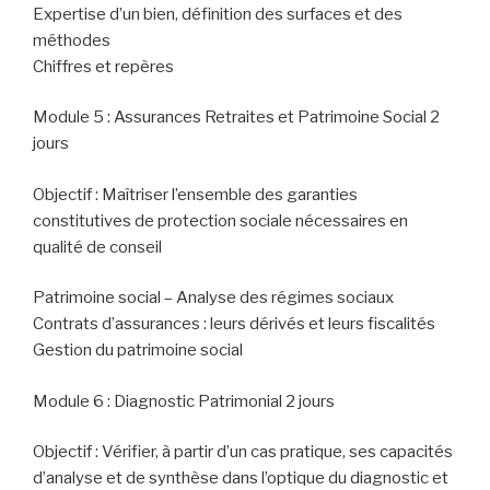
Expertise d’un bien, définition des surfaces et des
méthodes
Chiffres et repères
Module 5 : Assurances Retraites et Patrimoine Social 2
jours
Objectif : Maîtriser l’ensemble des garanties
constitutives de protection sociale nécessaires en
qualité de conseil
Patrimoine social – Analyse des régimes sociaux
Contrats d’assurances : leurs dérivés et leurs fiscalités
Gestion du patrimoine social
Module 6 : Diagnostic Patrimonial 2 jours
Objectif : Vérifier, à partir d’un cas pratique, ses capacités
d’analyse et de synthèse dans l’optique du diagnostic et