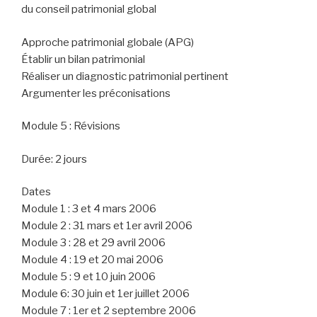
du conseil patrimonial global
Approche patrimonial globale (APG)
Établir un bilan patrimonial
Réaliser un diagnostic patrimonial pertinent
Argumenter les préconisations
Module 5 : Révisions
Durée: 2 jours
Dates
Module 1 : 3 et 4 mars 2006
Module 2 : 31 mars et 1er avril 2006
Module 3 : 28 et 29 avril 2006
Module 4 : 19 et 20 mai 2006
Module 5 : 9 et 10 juin 2006
Module 6: 30 juin et 1er juillet 2006
Module 7 : 1er et 2 septembre 2006