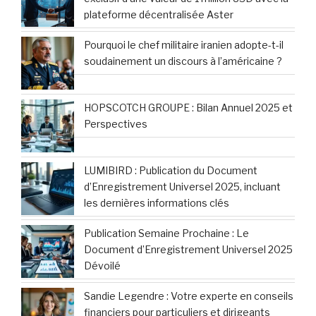
plateforme décentralisée Aster
Pourquoi le chef militaire iranien adopte-t-il
soudainement un discours à l’américaine ?
HOPSCOTCH GROUPE : Bilan Annuel 2025 et
Perspectives
LUMIBIRD : Publication du Document
d’Enregistrement Universel 2025, incluant
les dernières informations clés
Publication Semaine Prochaine : Le
Document d’Enregistrement Universel 2025
Dévoilé
Sandie Legendre : Votre experte en conseils
financiers pour particuliers et dirigeants