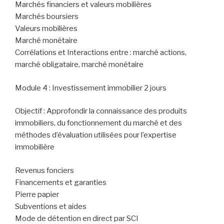
Marchés financiers et valeurs mobilières
Marchés boursiers
Valeurs mobilières
Marché monétaire
Corrélations et Interactions entre : marché actions,
marché obligataire, marché monétaire
Module 4 : Investissement immobilier 2 jours
Objectif : Approfondir la connaissance des produits
immobiliers, du fonctionnement du marché et des
méthodes d’évaluation utilisées pour l’expertise
immobilière
Revenus fonciers
Financements et garanties
Pierre papier
Subventions et aides
Mode de détention en direct par SCI