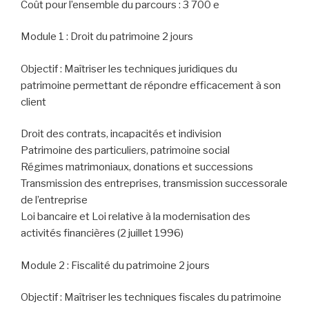
Coût pour l’ensemble du parcours : 3 700 e
Module 1 : Droit du patrimoine 2 jours
Objectif : Maîtriser les techniques juridiques du
patrimoine permettant de répondre efficacement à son
client
Droit des contrats, incapacités et indivision
Patrimoine des particuliers, patrimoine social
Régimes matrimoniaux, donations et successions
Transmission des entreprises, transmission successorale
de l’entreprise
Loi bancaire et Loi relative à la modernisation des
activités financières (2 juillet 1996)
Module 2 : Fiscalité du patrimoine 2 jours
Objectif : Maîtriser les techniques fiscales du patrimoine