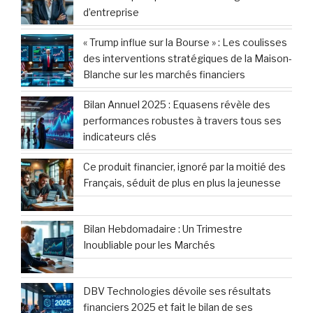
d’entreprise
« Trump influe sur la Bourse » : Les coulisses
des interventions stratégiques de la Maison-
Blanche sur les marchés financiers
Bilan Annuel 2025 : Equasens révèle des
performances robustes à travers tous ses
indicateurs clés
Ce produit financier, ignoré par la moitié des
Français, séduit de plus en plus la jeunesse
Bilan Hebdomadaire : Un Trimestre
Inoubliable pour les Marchés
DBV Technologies dévoile ses résultats
financiers 2025 et fait le bilan de ses