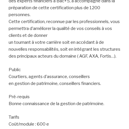
des experts financiers à Bac+5, a accompagné dans la
préparation de cette certification plus de 1200
personnes.
Cette certification, reconnue par les professionnels, vous
permettra d’améliorer la qualité de vos conseils à vos
clients et de donner
un tournant à votre carrière soit en accédant à de
nouvelles responsabilités, soit en intégrant les structures
des principaux acteurs du domaine ( AGF, AXA, Fortis…).
Public
Courtiers, agents d’assurance, conseillers
en gestion de patrimoine, conseillers financiers.
Pré-requis
Bonne connaissance de la gestion de patrimoine.
Tarifs
Coût/module : 600 e