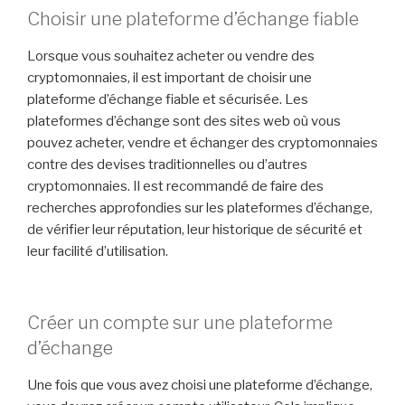
Choisir une plateforme d’échange fiable
Lorsque vous souhaitez acheter ou vendre des
cryptomonnaies, il est important de choisir une
plateforme d’échange fiable et sécurisée. Les
plateformes d’échange sont des sites web où vous
pouvez acheter, vendre et échanger des cryptomonnaies
contre des devises traditionnelles ou d’autres
cryptomonnaies. Il est recommandé de faire des
recherches approfondies sur les plateformes d’échange,
de vérifier leur réputation, leur historique de sécurité et
leur facilité d’utilisation.
Créer un compte sur une plateforme
d’échange
Une fois que vous avez choisi une plateforme d’échange,