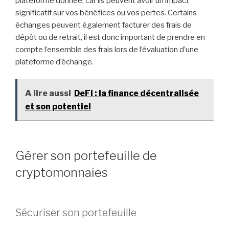
plateforme donnée, car ils peuvent avoir un impact
significatif sur vos bénéfices ou vos pertes. Certains
échanges peuvent également facturer des frais de
dépôt ou de retrait, il est donc important de prendre en
compte l’ensemble des frais lors de l’évaluation d’une
plateforme d’échange.
A lire aussi
DeFi : la finance décentralisée
et son potentiel
Gérer son portefeuille de
cryptomonnaies
Sécuriser son portefeuille