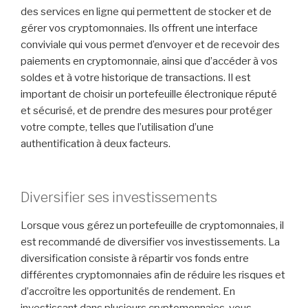
des services en ligne qui permettent de stocker et de
gérer vos cryptomonnaies. Ils offrent une interface
conviviale qui vous permet d’envoyer et de recevoir des
paiements en cryptomonnaie, ainsi que d’accéder à vos
soldes et à votre historique de transactions. Il est
important de choisir un portefeuille électronique réputé
et sécurisé, et de prendre des mesures pour protéger
votre compte, telles que l’utilisation d’une
authentification à deux facteurs.
Diversifier ses investissements
Lorsque vous gérez un portefeuille de cryptomonnaies, il
est recommandé de diversifier vos investissements. La
diversification consiste à répartir vos fonds entre
différentes cryptomonnaies afin de réduire les risques et
d’accroître les opportunités de rendement. En