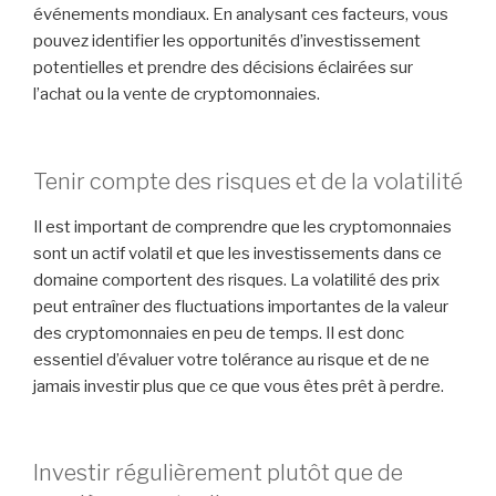
événements mondiaux. En analysant ces facteurs, vous
pouvez identifier les opportunités d’investissement
potentielles et prendre des décisions éclairées sur
l’achat ou la vente de cryptomonnaies.
Tenir compte des risques et de la volatilité
Il est important de comprendre que les cryptomonnaies
sont un actif volatil et que les investissements dans ce
domaine comportent des risques. La volatilité des prix
peut entraîner des fluctuations importantes de la valeur
des cryptomonnaies en peu de temps. Il est donc
essentiel d’évaluer votre tolérance au risque et de ne
jamais investir plus que ce que vous êtes prêt à perdre.
Investir régulièrement plutôt que de