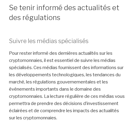
Se tenir informé des actualités et
des régulations
Suivre les médias spécialisés
Pour rester informé des dernières actualités sur les
cryptomonnaies, il est essentiel de suivre les médias
spécialisés. Ces médias fournissent des informations sur
les développements technologiques, les tendances du
marché, les régulations gouvernementales et les
événements importants dans le domaine des
cryptomonnaies. La lecture régulière de ces médias vous
permettra de prendre des décisions d’investissement
éclairées et de comprendre les impacts des actualités
sur les cryptomonnaies.