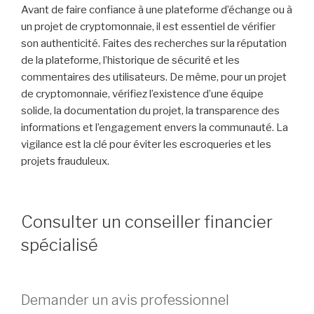
Avant de faire confiance à une plateforme d’échange ou à
un projet de cryptomonnaie, il est essentiel de vérifier
son authenticité. Faites des recherches sur la réputation
de la plateforme, l’historique de sécurité et les
commentaires des utilisateurs. De même, pour un projet
de cryptomonnaie, vérifiez l’existence d’une équipe
solide, la documentation du projet, la transparence des
informations et l’engagement envers la communauté. La
vigilance est la clé pour éviter les escroqueries et les
projets frauduleux.
Consulter un conseiller financier
spécialisé
Demander un avis professionnel