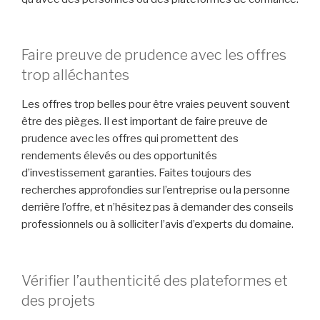
Faire preuve de prudence avec les offres
trop alléchantes
Les offres trop belles pour être vraies peuvent souvent
être des pièges. Il est important de faire preuve de
prudence avec les offres qui promettent des
rendements élevés ou des opportunités
d’investissement garanties. Faites toujours des
recherches approfondies sur l’entreprise ou la personne
derrière l’offre, et n’hésitez pas à demander des conseils
professionnels ou à solliciter l’avis d’experts du domaine.
Vérifier l’authenticité des plateformes et
des projets