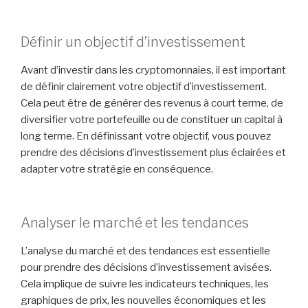
Définir un objectif d’investissement
Avant d’investir dans les cryptomonnaies, il est important
de définir clairement votre objectif d’investissement.
Cela peut être de générer des revenus à court terme, de
diversifier votre portefeuille ou de constituer un capital à
long terme. En définissant votre objectif, vous pouvez
prendre des décisions d’investissement plus éclairées et
adapter votre stratégie en conséquence.
Analyser le marché et les tendances
L’analyse du marché et des tendances est essentielle
pour prendre des décisions d’investissement avisées.
Cela implique de suivre les indicateurs techniques, les
graphiques de prix, les nouvelles économiques et les