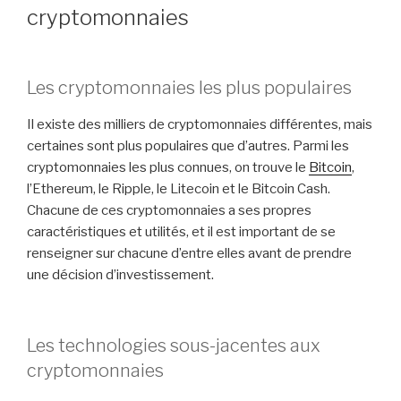
cryptomonnaies
Les cryptomonnaies les plus populaires
Il existe des milliers de cryptomonnaies différentes, mais
certaines sont plus populaires que d’autres. Parmi les
cryptomonnaies les plus connues, on trouve le
Bitcoin
,
l’Ethereum, le Ripple, le Litecoin et le Bitcoin Cash.
Chacune de ces cryptomonnaies a ses propres
caractéristiques et utilités, et il est important de se
renseigner sur chacune d’entre elles avant de prendre
une décision d’investissement.
Les technologies sous-jacentes aux
cryptomonnaies