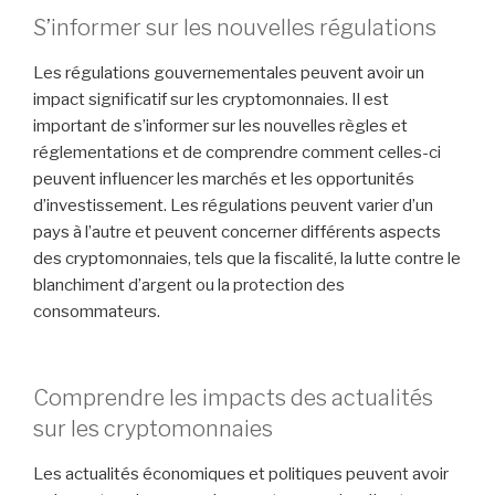
S’informer sur les nouvelles régulations
Les régulations gouvernementales peuvent avoir un
impact significatif sur les cryptomonnaies. Il est
important de s’informer sur les nouvelles règles et
réglementations et de comprendre comment celles-ci
peuvent influencer les marchés et les opportunités
d’investissement. Les régulations peuvent varier d’un
pays à l’autre et peuvent concerner différents aspects
des cryptomonnaies, tels que la fiscalité, la lutte contre le
blanchiment d’argent ou la protection des
consommateurs.
Comprendre les impacts des actualités
sur les cryptomonnaies
Les actualités économiques et politiques peuvent avoir