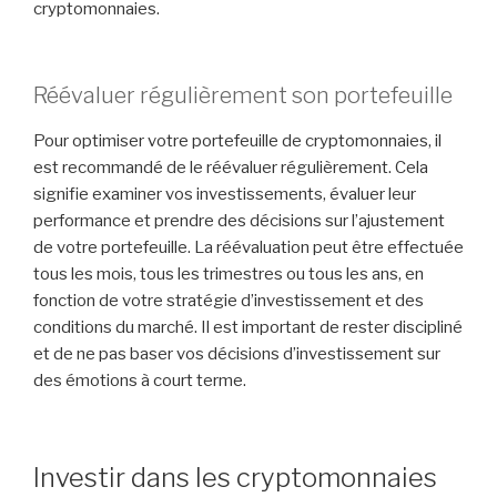
cryptomonnaies.
Réévaluer régulièrement son portefeuille
Pour optimiser votre portefeuille de cryptomonnaies, il
est recommandé de le réévaluer régulièrement. Cela
signifie examiner vos investissements, évaluer leur
performance et prendre des décisions sur l’ajustement
de votre portefeuille. La réévaluation peut être effectuée
tous les mois, tous les trimestres ou tous les ans, en
fonction de votre stratégie d’investissement et des
conditions du marché. Il est important de rester discipliné
et de ne pas baser vos décisions d’investissement sur
des émotions à court terme.
Investir dans les cryptomonnaies