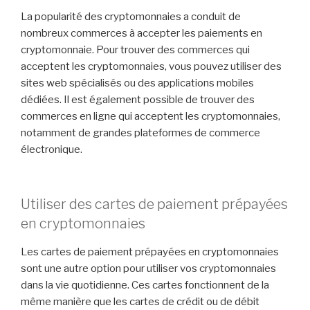
La popularité des cryptomonnaies a conduit de
nombreux commerces à accepter les paiements en
cryptomonnaie. Pour trouver des commerces qui
acceptent les cryptomonnaies, vous pouvez utiliser des
sites web spécialisés ou des applications mobiles
dédiées. Il est également possible de trouver des
commerces en ligne qui acceptent les cryptomonnaies,
notamment de grandes plateformes de commerce
électronique.
Utiliser des cartes de paiement prépayées
en cryptomonnaies
Les cartes de paiement prépayées en cryptomonnaies
sont une autre option pour utiliser vos cryptomonnaies
dans la vie quotidienne. Ces cartes fonctionnent de la
même manière que les cartes de crédit ou de débit