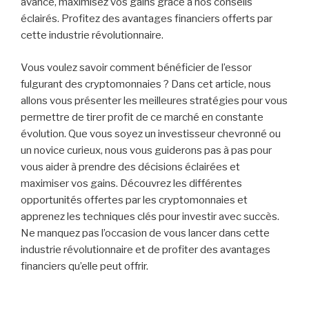
avancé, maximisez vos gains grâce à nos conseils
éclairés. Profitez des avantages financiers offerts par
cette industrie révolutionnaire.
Vous voulez savoir comment bénéficier de l’essor
fulgurant des cryptomonnaies ? Dans cet article, nous
allons vous présenter les meilleures stratégies pour vous
permettre de tirer profit de ce marché en constante
évolution. Que vous soyez un investisseur chevronné ou
un novice curieux, nous vous guiderons pas à pas pour
vous aider à prendre des décisions éclairées et
maximiser vos gains. Découvrez les différentes
opportunités offertes par les cryptomonnaies et
apprenez les techniques clés pour investir avec succès.
Ne manquez pas l’occasion de vous lancer dans cette
industrie révolutionnaire et de profiter des avantages
financiers qu’elle peut offrir.