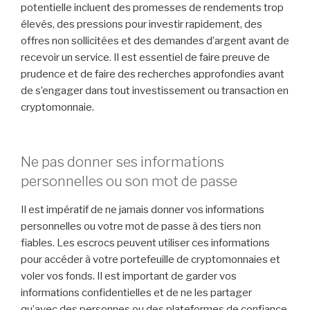
potentielle incluent des promesses de rendements trop
élevés, des pressions pour investir rapidement, des
offres non sollicitées et des demandes d’argent avant de
recevoir un service. Il est essentiel de faire preuve de
prudence et de faire des recherches approfondies avant
de s’engager dans tout investissement ou transaction en
cryptomonnaie.
Ne pas donner ses informations
personnelles ou son mot de passe
Il est impératif de ne jamais donner vos informations
personnelles ou votre mot de passe à des tiers non
fiables. Les escrocs peuvent utiliser ces informations
pour accéder à votre portefeuille de cryptomonnaies et
voler vos fonds. Il est important de garder vos
informations confidentielles et de ne les partager
qu’avec des personnes ou des plateformes de confiance.