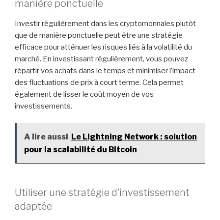
manière ponctuelle
Investir régulièrement dans les cryptomonnaies plutôt
que de manière ponctuelle peut être une stratégie
efficace pour atténuer les risques liés à la volatilité du
marché. En investissant régulièrement, vous pouvez
répartir vos achats dans le temps et minimiser l’impact
des fluctuations de prix à court terme. Cela permet
également de lisser le coût moyen de vos
investissements.
A lire aussi
Le Lightning Network : solution
pour la scalabilité du Bitcoin
Utiliser une stratégie d’investissement
adaptée