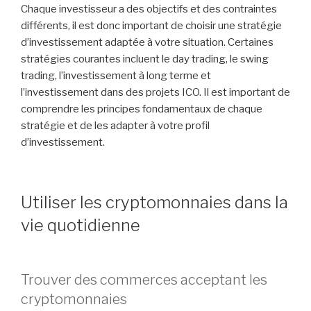
Chaque investisseur a des objectifs et des contraintes
différents, il est donc important de choisir une stratégie
d’investissement adaptée à votre situation. Certaines
stratégies courantes incluent le day trading, le swing
trading, l’investissement à long terme et
l’investissement dans des projets ICO. Il est important de
comprendre les principes fondamentaux de chaque
stratégie et de les adapter à votre profil
d’investissement.
Utiliser les cryptomonnaies dans la
vie quotidienne
Trouver des commerces acceptant les
cryptomonnaies