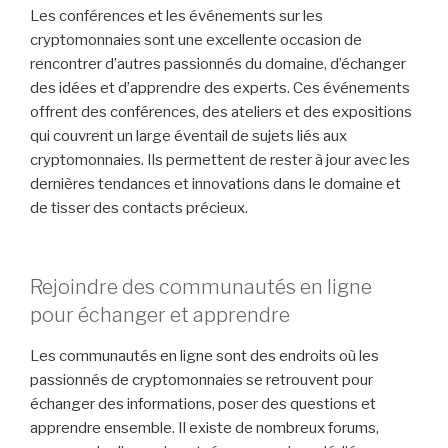
Les conférences et les événements sur les
cryptomonnaies sont une excellente occasion de
rencontrer d’autres passionnés du domaine, d’échanger
des idées et d’apprendre des experts. Ces événements
offrent des conférences, des ateliers et des expositions
qui couvrent un large éventail de sujets liés aux
cryptomonnaies. Ils permettent de rester à jour avec les
dernières tendances et innovations dans le domaine et
de tisser des contacts précieux.
Rejoindre des communautés en ligne
pour échanger et apprendre
Les communautés en ligne sont des endroits où les
passionnés de cryptomonnaies se retrouvent pour
échanger des informations, poser des questions et
apprendre ensemble. Il existe de nombreux forums,