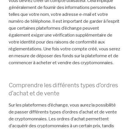
vous devrez créer un compte utilisateur. Cela implique
généralement de fournir des informations personnelles
telles que votre nom, votre adresse e-mail et votre
numéro de téléphone. Il est important de garder à l’esprit
que certaines plateformes d’échange peuvent
également exiger une vérification supplémentaire de
votre identité pour des raisons de conformité aux
réglementations. Une fois votre compte créé, vous serez
en mesure de déposer des fonds sur la plateforme et de
commencer à acheter et vendre des cryptomonnaies.
Comprendre les différents types d’ordres
d’achat et de vente
Sur les plateformes d’échange, vous aurez la possibilité
de passer différents types d’ordres d’achat et de vente
de cryptomonnaies. Les ordres d’achat permettent
d’acquérir des cryptomonnaies à un certain prix, tandis