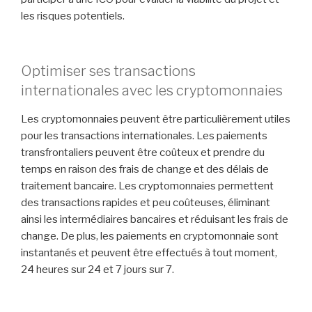
les risques potentiels.
Optimiser ses transactions
internationales avec les cryptomonnaies
Les cryptomonnaies peuvent être particulièrement utiles
pour les transactions internationales. Les paiements
transfrontaliers peuvent être coûteux et prendre du
temps en raison des frais de change et des délais de
traitement bancaire. Les cryptomonnaies permettent
des transactions rapides et peu coûteuses, éliminant
ainsi les intermédiaires bancaires et réduisant les frais de
change. De plus, les paiements en cryptomonnaie sont
instantanés et peuvent être effectués à tout moment,
24 heures sur 24 et 7 jours sur 7.