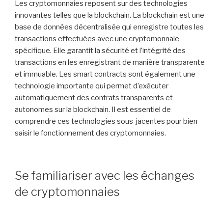
Les cryptomonnaies reposent sur des technologies
innovantes telles que la blockchain. La blockchain est une
base de données décentralisée qui enregistre toutes les
transactions effectuées avec une cryptomonnaie
spécifique. Elle garantit la sécurité et l’intégrité des
transactions en les enregistrant de manière transparente
et immuable. Les smart contracts sont également une
technologie importante qui permet d’exécuter
automatiquement des contrats transparents et
autonomes sur la blockchain. Il est essentiel de
comprendre ces technologies sous-jacentes pour bien
saisir le fonctionnement des cryptomonnaies.
Se familiariser avec les échanges
de cryptomonnaies