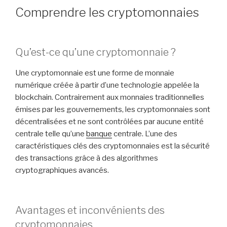
Comprendre les cryptomonnaies
Qu’est-ce qu’une cryptomonnaie ?
Une cryptomonnaie est une forme de monnaie
numérique créée à partir d’une technologie appelée la
blockchain. Contrairement aux monnaies traditionnelles
émises par les gouvernements, les cryptomonnaies sont
décentralisées et ne sont contrôlées par aucune entité
centrale telle qu’une
banque
centrale. L’une des
caractéristiques clés des cryptomonnaies est la sécurité
des transactions grâce à des algorithmes
cryptographiques avancés.
Avantages et inconvénients des
cryptomonnaies