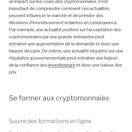
un impact sur les cours des cryptomonnaies. Il est
important de comprendre comment ces actualités
peuvent influencer le marché et de prendre des
décisions d’investissement éclairées en conséquence.
Par exemple, une actualité positive sur l’acceptation des
cryptomonnaies par une grande entreprise peut
entraîner une augmentation de la demande et donc une
hausse des prix. De même, une actualité négative sur une
régulation gouvernementale peut entraîner une baisse
de la confiance des
investisseurs
et donc une baisse des
prix.
Se former aux cryptomonnaies
Suivre des formations en ligne