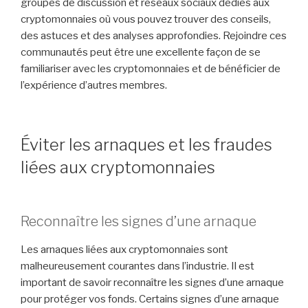
groupes de discussion et réseaux sociaux dédiés aux
cryptomonnaies où vous pouvez trouver des conseils,
des astuces et des analyses approfondies. Rejoindre ces
communautés peut être une excellente façon de se
familiariser avec les cryptomonnaies et de bénéficier de
l’expérience d’autres membres.
Éviter les arnaques et les fraudes
liées aux cryptomonnaies
Reconnaître les signes d’une arnaque
Les arnaques liées aux cryptomonnaies sont
malheureusement courantes dans l’industrie. Il est
important de savoir reconnaître les signes d’une arnaque
pour protéger vos fonds. Certains signes d’une arnaque