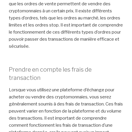
que les ordres de vente permettent de vendre des
cryptomonnaies à un certain prix. Il existe différents
types d’ordres, tels que les ordres au marché, les ordres
limites et les ordres stop. Il est important de comprendre
le fonctionnement de ces différents types d’ordres pour
pouvoir passer des transactions de manière efficace et
sécurisée.
Prendre en compte les frais de
transaction
Lorsque vous utilisez une plateforme d’échange pour
acheter ou vendre des cryptomonnaies, vous serez
généralement soumis à des frais de transaction. Ces frais
peuvent varier en fonction de la plateforme et du volume
des transactions. Il est important de comprendre
comment fonctionnent les frais de transaction d’une