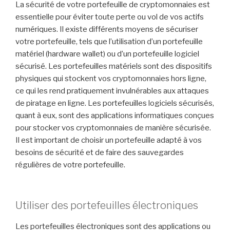
La sécurité de votre portefeuille de cryptomonnaies est
essentielle pour éviter toute perte ou vol de vos actifs
numériques. Il existe différents moyens de sécuriser
votre portefeuille, tels que l’utilisation d’un portefeuille
matériel (hardware wallet) ou d’un portefeuille logiciel
sécurisé. Les portefeuilles matériels sont des dispositifs
physiques qui stockent vos cryptomonnaies hors ligne,
ce qui les rend pratiquement invulnérables aux attaques
de piratage en ligne. Les portefeuilles logiciels sécurisés,
quant à eux, sont des applications informatiques conçues
pour stocker vos cryptomonnaies de manière sécurisée.
Il est important de choisir un portefeuille adapté à vos
besoins de sécurité et de faire des sauvegardes
régulières de votre portefeuille.
Utiliser des portefeuilles électroniques
Les portefeuilles électroniques sont des applications ou