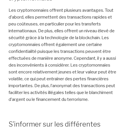
Les cryptomonnaies offrent plusieurs avantages. Tout
d’abord, elles permettent des transactions rapides et
peu coûteuses, en particulier pour les transferts
internationaux. De plus, elles offrent un niveau élevé de
sécurité grâce à la technologie de la blockchain. Les
cryptomonnaies offrent également une certaine
confidentialité puisque les transactions peuvent être
effectuées de manière anonyme. Cependant, il y a aussi
des inconvénients à considérer. Les cryptomonnaies
sont encore relativement jeunes et leur valeur peut être
volatile, ce qui peut entraîner des pertes financières
importantes. De plus, l’anonymat des transactions peut
faciliter les activités illégales telles que le blanchiment
d’argent ou le financement du terrorisme.
S’informer sur les différentes