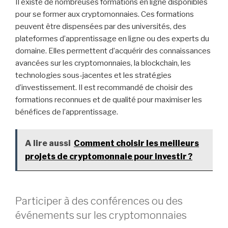
Il existe de nombreuses formations en ligne disponibles
pour se former aux cryptomonnaies. Ces formations
peuvent être dispensées par des universités, des
plateformes d’apprentissage en ligne ou des experts du
domaine. Elles permettent d’acquérir des connaissances
avancées sur les cryptomonnaies, la blockchain, les
technologies sous-jacentes et les stratégies
d’investissement. Il est recommandé de choisir des
formations reconnues et de qualité pour maximiser les
bénéfices de l’apprentissage.
A lire aussi
Comment choisir les meilleurs
projets de cryptomonnaie pour investir ?
Participer à des conférences ou des
événements sur les cryptomonnaies