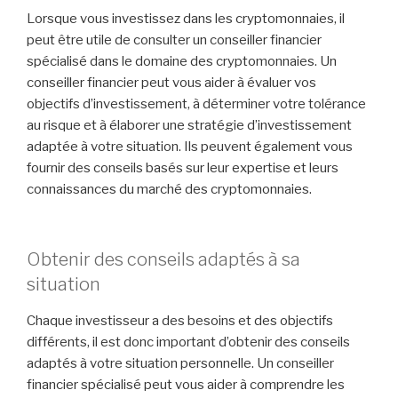
Lorsque vous investissez dans les cryptomonnaies, il
peut être utile de consulter un conseiller financier
spécialisé dans le domaine des cryptomonnaies. Un
conseiller financier peut vous aider à évaluer vos
objectifs d’investissement, à déterminer votre tolérance
au risque et à élaborer une stratégie d’investissement
adaptée à votre situation. Ils peuvent également vous
fournir des conseils basés sur leur expertise et leurs
connaissances du marché des cryptomonnaies.
Obtenir des conseils adaptés à sa
situation
Chaque investisseur a des besoins et des objectifs
différents, il est donc important d’obtenir des conseils
adaptés à votre situation personnelle. Un conseiller
financier spécialisé peut vous aider à comprendre les