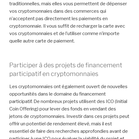
traditionnelles, mais elles vous permettent de dépenser
vos cryptomonnaies dans des commerces qui
n’acceptent pas directement les paiements en
cryptomonnaie. Il vous suffit de recharger la carte avec
vos cryptomonnaies et de l’utiliser comme n’importe
quelle autre carte de paiement.
Participer à des projets de financement
participatif en cryptomonnaies
Les cryptomonnaies ont également ouvert de nouvelles
opportunités dans le domaine du financement
participatif. De nombreux projets utilisent des ICO (Initial
Coin Offering) pour lever des fonds en vendant des
jetons de cryptomonnaies. Investir dans ces projets peut
offrir un potentiel de rendement élevé, mais il est
essentiel de faire des recherches approfondies avant de
participer à une ICO pour évaluer la viabilité du projet et