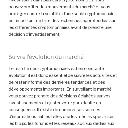
investissant dans plusieurs cryptomonnaies, vous
pouvez profiter des mouvements du marché et vous
protéger contre la volatilité d’une seule cryptomonnaie. Il
est important de faire des recherches approfondies sur
les différentes cryptomonnaies avant de prendre une
décision d’investissement.
Suivre l’évolution du marché
Le marché des cryptomonnaies est en constante
évolution, il est donc essentiel de suivre les actualités et
de rester informé des dernières tendances et des
développements importants. En surveillant le marché,
vous pouvez prendre des décisions éclairées sur vos
investissements et ajuster votre portefeuille en
conséquence. Il existe de nombreuses sources
d’informations fiables telles que les médias spécialisés,
les blogs, les forums et les réseaux sociaux dédiés aux