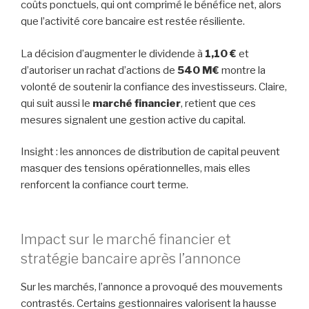
coûts ponctuels, qui ont comprimé le bénéfice net, alors
que l’activité core bancaire est restée résiliente.
La décision d’augmenter le dividende à
1,10 €
et
d’autoriser un rachat d’actions de
540 M€
montre la
volonté de soutenir la confiance des investisseurs. Claire,
qui suit aussi le
marché financier
, retient que ces
mesures signalent une gestion active du capital.
Insight : les annonces de distribution de capital peuvent
masquer des tensions opérationnelles, mais elles
renforcent la confiance court terme.
Impact sur le marché financier et
stratégie bancaire après l’annonce
Sur les marchés, l’annonce a provoqué des mouvements
contrastés. Certains gestionnaires valorisent la hausse