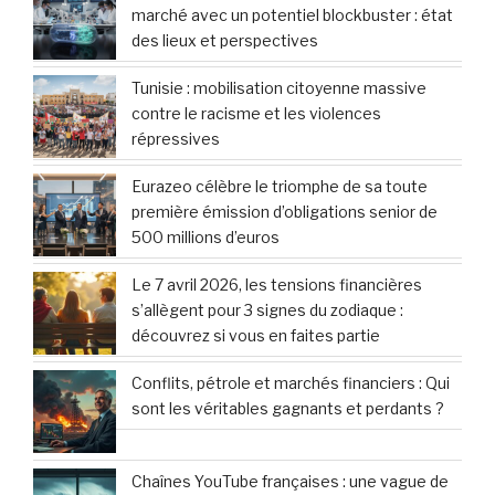
marché avec un potentiel blockbuster : état
des lieux et perspectives
Tunisie : mobilisation citoyenne massive
contre le racisme et les violences
répressives
Eurazeo célèbre le triomphe de sa toute
première émission d’obligations senior de
500 millions d’euros
Le 7 avril 2026, les tensions financières
s’allègent pour 3 signes du zodiaque :
découvrez si vous en faites partie
Conflits, pétrole et marchés financiers : Qui
sont les véritables gagnants et perdants ?
Chaînes YouTube françaises : une vague de