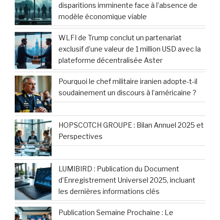
disparitions imminente face à l’absence de
modèle économique viable
WLFI de Trump conclut un partenariat
exclusif d’une valeur de 1 million USD avec la
plateforme décentralisée Aster
Pourquoi le chef militaire iranien adopte-t-il
soudainement un discours à l’américaine ?
HOPSCOTCH GROUPE : Bilan Annuel 2025 et
Perspectives
LUMIBIRD : Publication du Document
d’Enregistrement Universel 2025, incluant
les dernières informations clés
Publication Semaine Prochaine : Le