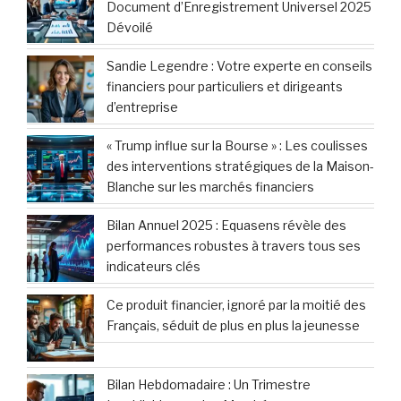
Document d’Enregistrement Universel 2025
Dévoilé
Sandie Legendre : Votre experte en conseils
financiers pour particuliers et dirigeants
d’entreprise
« Trump influe sur la Bourse » : Les coulisses
des interventions stratégiques de la Maison-
Blanche sur les marchés financiers
Bilan Annuel 2025 : Equasens révèle des
performances robustes à travers tous ses
indicateurs clés
Ce produit financier, ignoré par la moitié des
Français, séduit de plus en plus la jeunesse
Bilan Hebdomadaire : Un Trimestre