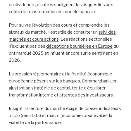
du dividende ; d’autres soulignent les risques liés aux
coûts de transformation du modèle bancaire.
Pour suivre l’évolution des cours et comprendre les
signaux du marché, il est utile de consulter un
suivi des
marchés et cours actions
. Les réactions sectorielles
n’excluent pas des
déceptions boursières en Europe
qui
ont marqué 2025 et influent encore sur le sentiment en
2026.
La pression réglementaire et la fragilité économique
européenne pèsent sur les banques. Commerzbank, en
ajustant sa stratégie de capital, tente d’équilibrer
transformation interne et attentes des investisseurs.
Insight : la lecture du marché exige de croiser indicateurs
micro (résultats) et macro (économie) pour évaluer la
viabilité de la performance.