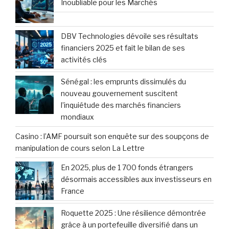
Inoubliable pour les Marchés
DBV Technologies dévoile ses résultats
financiers 2025 et fait le bilan de ses
activités clés
Sénégal : les emprunts dissimulés du
nouveau gouvernement suscitent
l’inquiétude des marchés financiers
mondiaux
Casino : l’AMF poursuit son enquête sur des soupçons de
manipulation de cours selon La Lettre
En 2025, plus de 1 700 fonds étrangers
désormais accessibles aux investisseurs en
France
Roquette 2025 : Une résilience démontrée
grâce à un portefeuille diversifié dans un